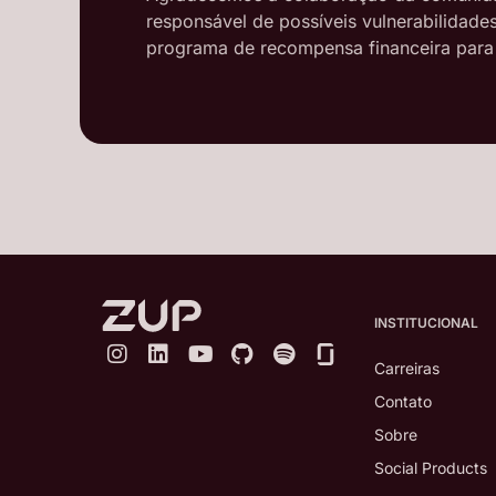
responsável de possíveis vulnerabilidade
programa de recompensa financeira para 
INSTITUCIONAL
Carreiras
Contato
Sobre
Social Products