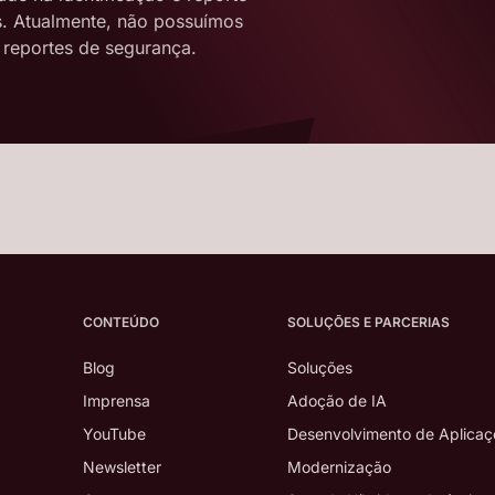
s. Atualmente, não possuímos
reportes de segurança.
CONTEÚDO
SOLUÇÕES E PARCERIAS
Blog
Soluções
Imprensa
Adoção de IA
YouTube
Desenvolvimento de Aplicaç
Newsletter
Modernização