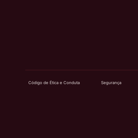
Código de Ética e Conduta
Segurança