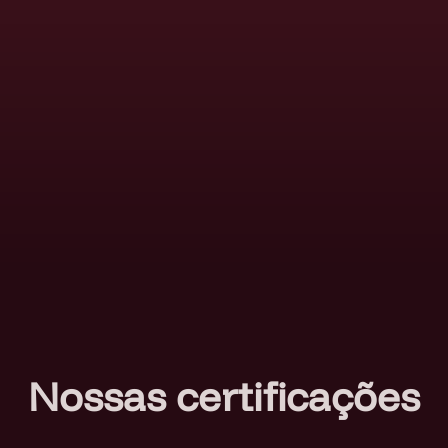
Nossas certificações