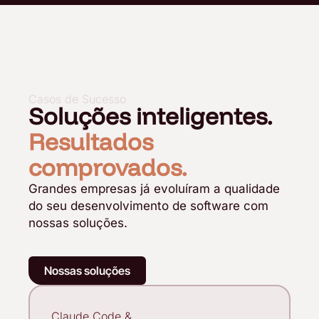
Casos de Sucesso
Soluções inteligentes.
Resultados
comprovados.
Grandes empresas já evoluíram a qualidade
do seu desenvolvimento de software com
nossas soluções.
Nossas soluções
Claude Code &