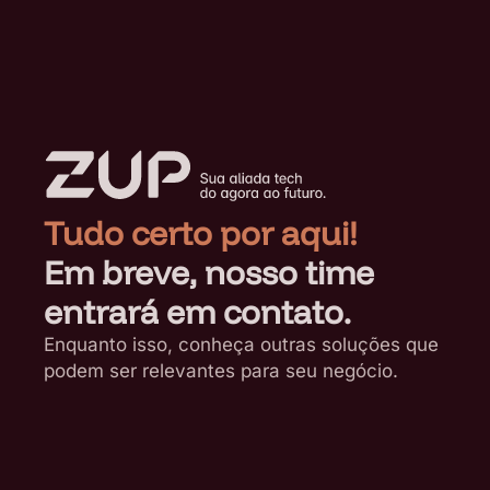
Tudo certo por aqui!
Em breve, nosso time
entrará em contato.
Enquanto isso, conheça outras soluções que
podem ser relevantes para seu negócio.