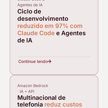
Agentes de IA
Ciclo de
desenvolvimento
reduzido em 97% com
Claude Code
e Agentes
de IA
Continue lendo
Amazon Bedrock
· IA + API
Multinacional de
telefonia
reduz custos