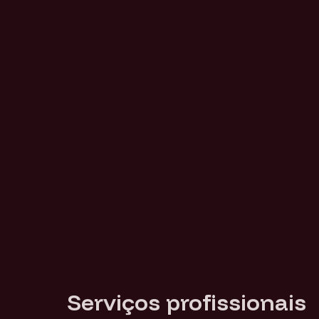
Serviços profissionais