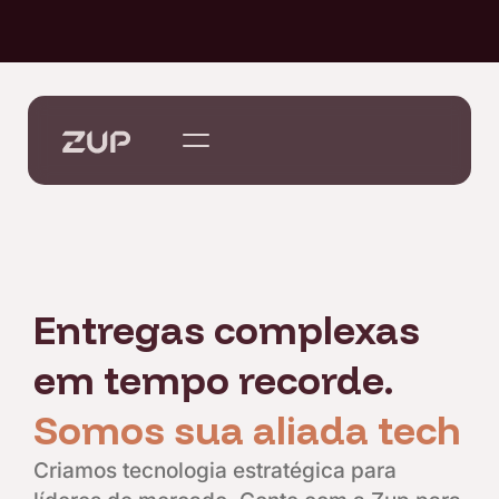
Entregas complexas
em tempo recorde.
Somos sua aliada tech
Criamos tecnologia estratégica para