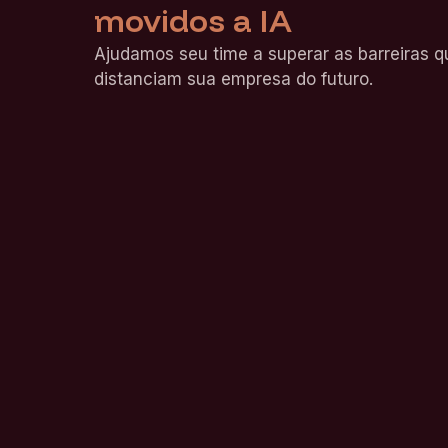
movidos a IA
Ajudamos seu time a superar as barreiras q
distanciam sua empresa do futuro.