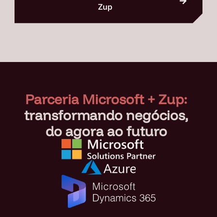
Zup
Parceria Microsoft + Zup:
transformando negócios,
do agora ao futuro