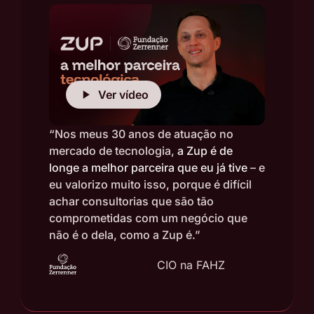
Ver vídeo
“Nos meus 30 anos de atuação no
mercado de tecnologia,
a Zup é de
longe a melhor parceira que eu já tive
– e
eu valorizo muito isso, porque é difícil
achar consultorias que são tão
comprometidas com um negócio que
não é o dela, como a Zup é.”
Luciano Santos
CIO na FAHZ