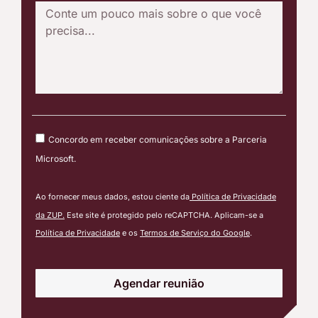
Concordo em receber comunicações sobre a Parceria
Microsoft.
Ao fornecer meus dados, estou ciente da
Política de Privacidade
da ZUP.
Este site é protegido pelo reCAPTCHA. Aplicam-se a
Política de Privacidade
e os
Termos de Serviço do Google
.
Agendar reunião