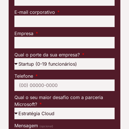
E-mail corporativo
Empresa
Qual o porte da sua empresa?
Telefone
Qual o seu maior desafio com a parceria
Microsoft?
Mensagem
(opcional)