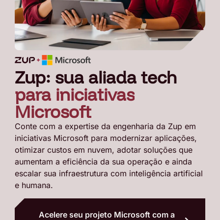
Zup: sua aliada tech
para iniciativas
Microsoft
Conte com a expertise da engenharia da Zup em
iniciativas Microsoft para modernizar aplicações,
otimizar custos em nuvem, adotar soluções que
aumentam a eficiência da sua operação e ainda
escalar sua infraestrutura com inteligência artificial
e humana.
Acelere seu projeto Microsoft com a