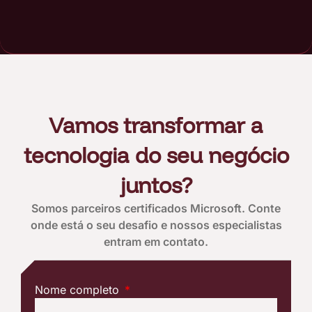
Vamos transformar a
tecnologia do seu negócio
juntos?
Somos parceiros certificados Microsoft. Conte
onde está o seu desafio e nossos especialistas
entram em contato.
Nome completo