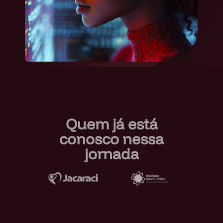
Quem já está
conosco nessa
jornada