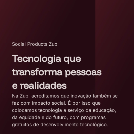
Social Products Zup
Tecnologia que
transforma pessoas
e realidades
Na Zup, acreditamos que inovação também se
faz com impacto social. É por isso que
colocamos tecnologia a serviço da educação,
da equidade e do futuro, com programas
gratuitos de desenvolvimento tecnológico.