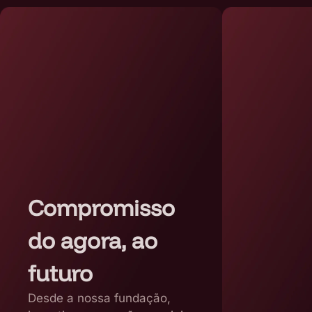
Compromisso
do agora, ao
futuro
Desde a nossa fundação,