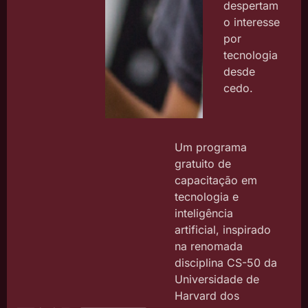
despertam
o interesse
por
tecnologia
desde
cedo.
Um programa
gratuito de
capacitação em
tecnologia e
inteligência
artificial, inspirado
na renomada
disciplina CS-50 da
Universidade de
Harvard dos