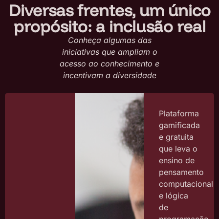
Diversas frentes, um único
propósito: a inclusão real
Conheça algumas das
iniciativas que ampliam o
acesso ao conhecimento e
incentivam a diversidade
Plataforma
gamificada
e gratuita
que leva o
ensino de
pensamento
computacional
e lógica
de