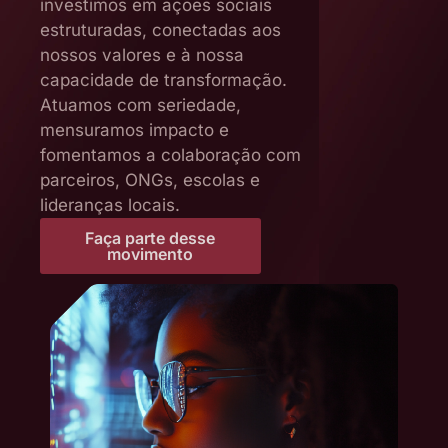
investimos em ações sociais
estruturadas, conectadas aos
nossos valores e à nossa
capacidade de transformação.
Atuamos com seriedade,
mensuramos impacto e
fomentamos a colaboração com
parceiros, ONGs, escolas e
lideranças locais.
Faça parte desse
movimento