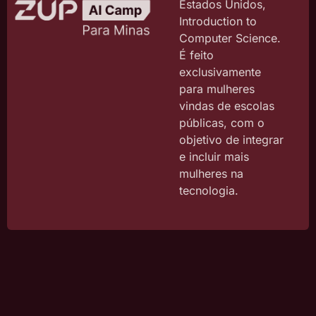
Estados Unidos,
Introduction to
Computer Science.
É feito
exclusivamente
para mulheres
vindas de escolas
públicas, com o
objetivo de integrar
e incluir mais
mulheres na
tecnologia.