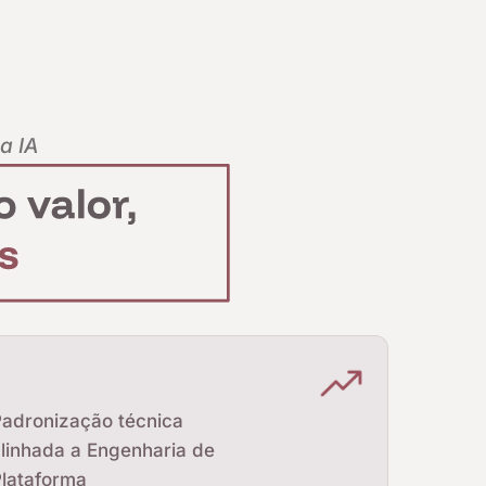
a IA
adronização técnica
linhada a Engenharia de
lataforma