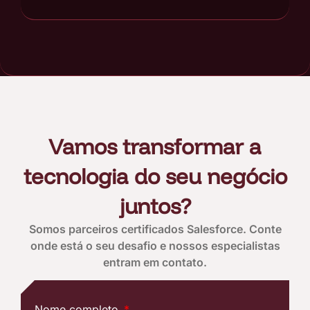
Vamos transformar a
tecnologia do seu negócio
juntos?
Somos parceiros certificados Salesforce. Conte
onde está o seu desafio e nossos especialistas
entram em contato.
Nome completo