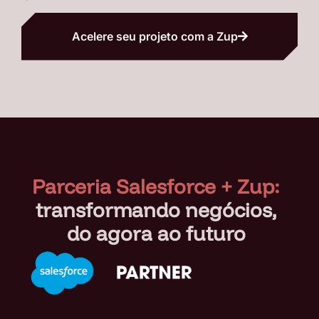
Acelere seu projeto com a Zup
Parceria Salesforce + Zup:
transformando negócios,
do agora ao futuro