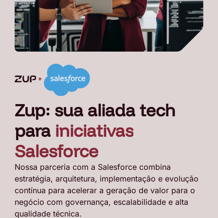
Zup: sua aliada tech
para
iniciativas
Salesforce
Nossa parceria com a Salesforce combina
estratégia, arquitetura, implementação e evolução
contínua para acelerar a geração de valor para o
negócio com governança, escalabilidade e alta
qualidade técnica.