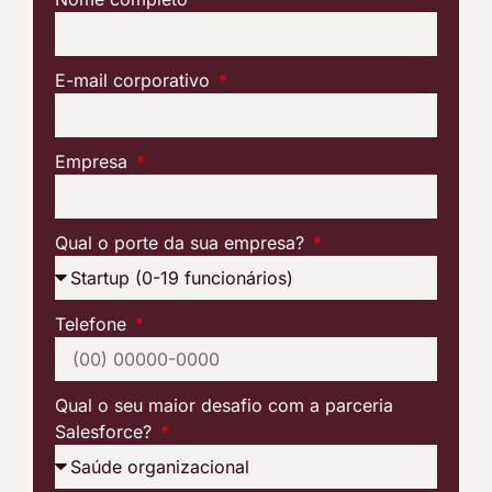
E-mail corporativo
Empresa
Qual o porte da sua empresa?
Telefone
Qual o seu maior desafio com a parceria
Salesforce?