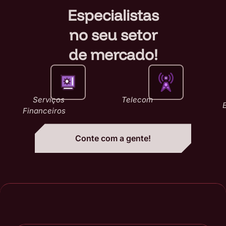
Especialistas
no seu setor
de mercado!
Serviços
Telecom
Financeiros
Conte com a gente!