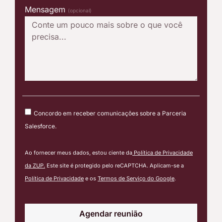
Mensagem
(opcional)
Concordo em receber comunicações sobre a Parceria
Salesforce.
Ao fornecer meus dados, estou ciente da
Política de Privacidade
da ZUP.
Este site é protegido pelo reCAPTCHA. Aplicam-se a
Política de Privacidade
e os
Termos de Serviço do Google
.
Agendar reunião