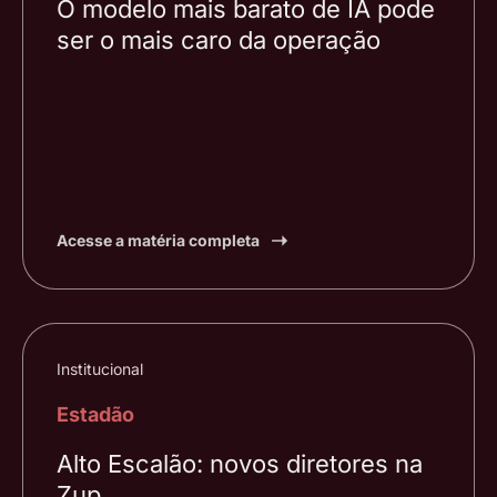
O modelo mais barato de IA pode
ser o mais caro da operação
Acesse a matéria completa
Institucional
Estadão
Alto Escalão: novos diretores na
Zup