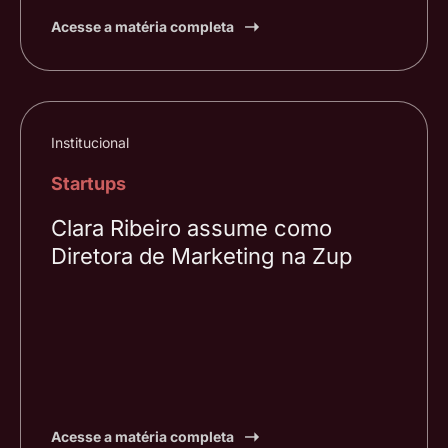
Acesse a matéria completa
Institucional
Startups
Clara Ribeiro assume como
Diretora de Marketing na Zup
Acesse a matéria completa