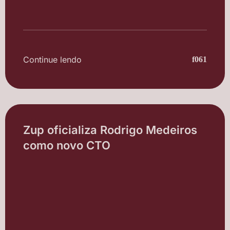
Continue lendo
Zup oficializa Rodrigo Medeiros
como novo CTO