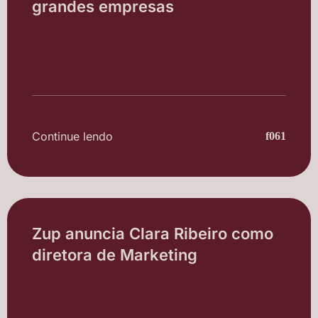
grandes empresas
Continue lendo
Zup anuncia Clara Ribeiro como
diretora de Marketing