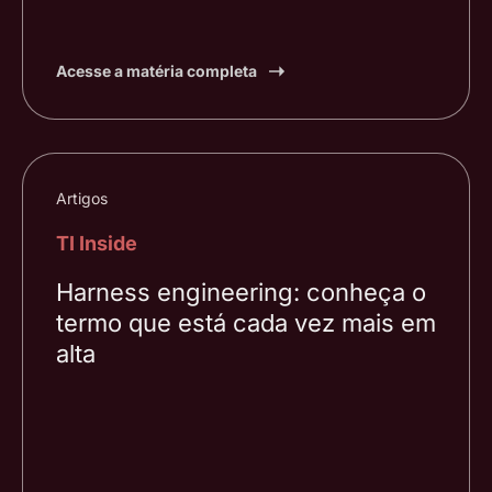
Acesse a matéria completa
Artigos
TI Inside
Harness engineering: conheça o
termo que está cada vez mais em
alta