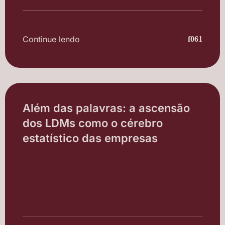
Continue lendo
Além das palavras: a ascensão
dos LDMs como o cérebro
estatístico das empresas