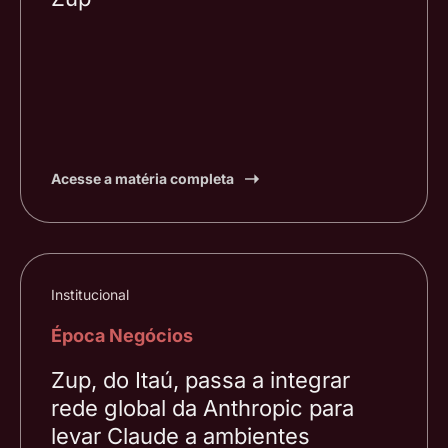
Acesse a matéria completa
Institucional
Época Negócios
Zup, do Itaú, passa a integrar
rede global da Anthropic para
levar Claude a ambientes