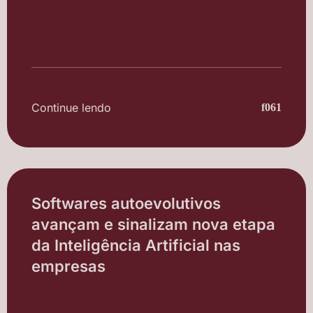
Continue lendo
Softwares autoevolutivos
avançam e sinalizam nova etapa
da Inteligência Artificial nas
empresas