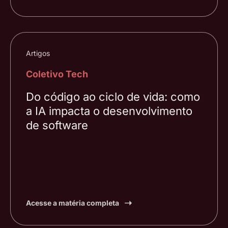
Artigos
Coletivo Tech
Do código ao ciclo de vida: como
a IA impacta o desenvolvimento
de software
Acesse a matéria completa