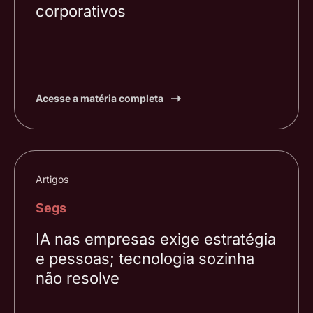
corporativos
Acesse a matéria completa
Artigos
Segs
IA nas empresas exige estratégia
e pessoas; tecnologia sozinha
não resolve