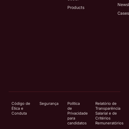
Newsl
Products
Cases
Código de
Segurança
Política
Relatório de
Ética e
de
Transparência
Conduta
Privacidade
Salarial e de
para
Critérios
candidatos
Remuneratórios