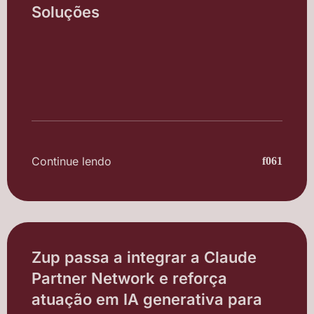
Soluções
Continue lendo
Zup passa a integrar a Claude
Partner Network e reforça
atuação em IA generativa para