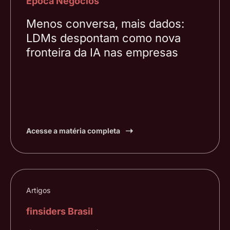
Época Negócios
Menos conversa, mais dados:
LDMs despontam como nova
fronteira da IA nas empresas
Acesse a matéria completa
Artigos
finsiders Brasil