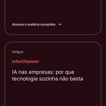
Acesse a matéria completa
Artigos
InforChannel
IA nas empresas: por que
tecnologia sozinha não basta