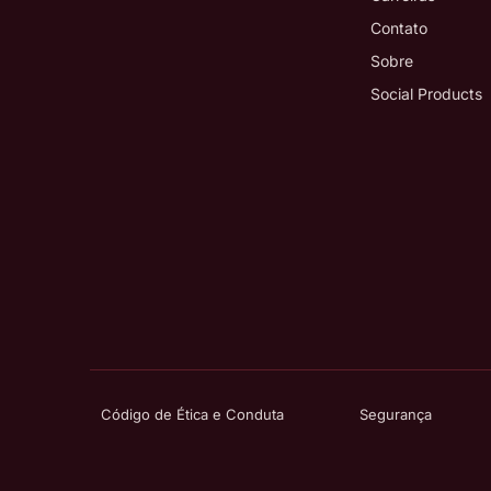
Contato
Sobre
Social Products
Código de Ética e Conduta
Segurança