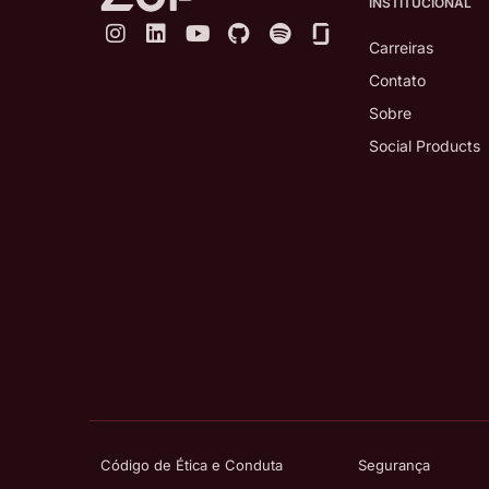
INSTITUCIONAL
Carreiras
Contato
Sobre
Social Products
Código de Ética e Conduta
Segurança