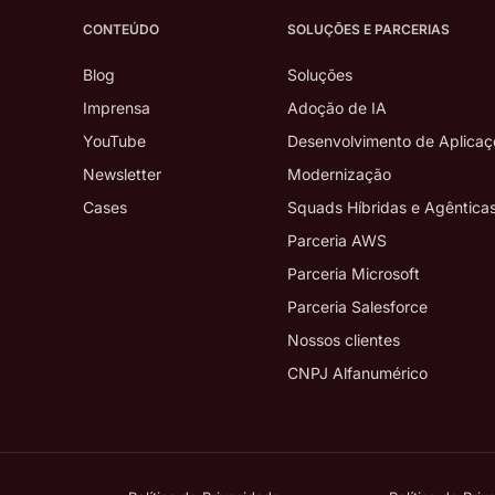
CONTEÚDO
SOLUÇÕES E PARCERIAS
Blog
Soluções
Imprensa
Adoção de IA
YouTube
Desenvolvimento de Aplicaç
Newsletter
Modernização
Cases
Squads Híbridas e Agêntica
Parceria AWS
Parceria Microsoft
Parceria Salesforce
Nossos clientes
CNPJ Alfanumérico