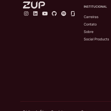
INSTITUCIONAL
Carreiras
Contato
Sobre
Social Products