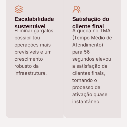
Escalabilidade
Satisfação do
sustentável
cliente final
Eliminar gargalos
A queda no TMA
possibilitou
(Tempo Médio de
operações mais
Atendimento)
previsíveis e um
para 56
crescimento
segundos elevou
robusto da
a satisfação de
infraestrutura.
clientes finais,
tornando o
processo de
ativação quase
instantâneo.