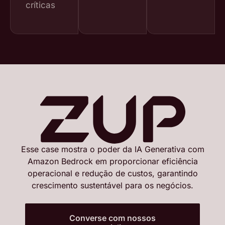
críticas
Esse case mostra o poder da IA Generativa com
Amazon Bedrock em proporcionar eficiência
operacional e redução de custos, garantindo
crescimento sustentável para os negócios.
Converse com nossos