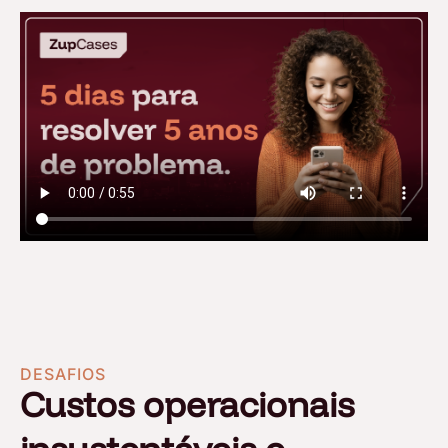
DESAFIOS
Custos operacionais