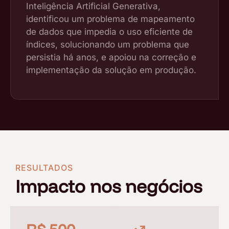
Inteligência Artificial Generativa,
identificou um problema de mapeamento
de dados que impedia o uso eficiente de
índices, solucionando um problema que
persistia há anos, e apoiou na correção e
implementação da solução em produção.
RESULTADOS
Impacto nos negócios