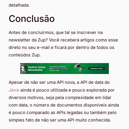
detalhada.
Conclusão
Antes de concluirmos, que tal se inscrever na
newsletter da Zup? Você receberá artigos como esse
direto no seu e-mail e ficará por dentro de todos os
conteúdos Zup.
Apesar de não ser uma API nova, a API de data do
Java
ainda é pouco utilizada e pouco explorada por
diversos motivos, seja pela complexidade em lidar
com data, o número de documentos disponíveis ainda
é pouco comparado as APIs legadas ou também pelo
simples fato de não ser uma API muito conhecida.