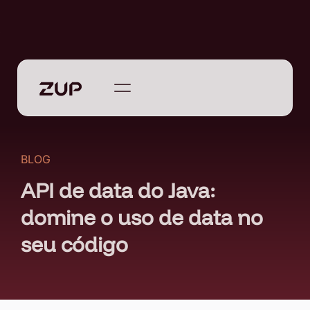
BLOG
API de data do Java:
domine o uso de data no
seu código