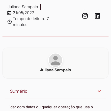
Juliana Sampaio
31/05/2022
Tempo de leitura: 7
minutos
Juliana Sampaio
Sumário
Lidar com datas ou qualquer operação que usa o