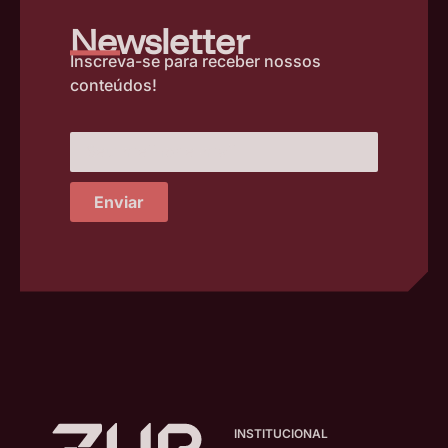
–
Newsletter
Inscreva-se para receber nossos
conteúdos!
Enviar
INSTITUCIONAL