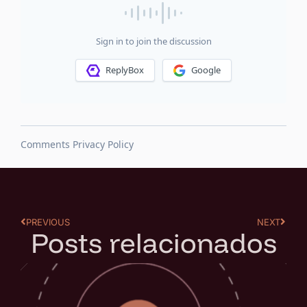
PREVIOUS
NEXT
Posts relacionados