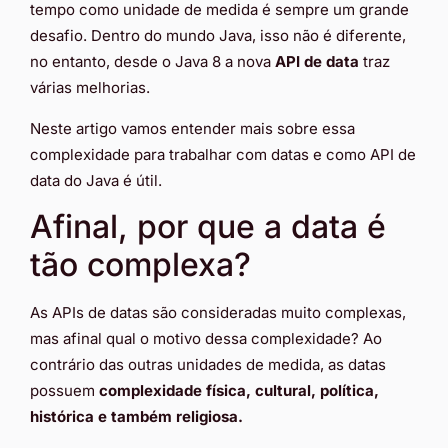
tempo como unidade de medida é sempre um grande
desafio. Dentro do mundo Java, isso não é diferente,
no entanto, desde o Java 8 a nova
API de data
traz
várias melhorias.
Neste artigo vamos entender mais sobre essa
complexidade para trabalhar com datas e como API de
data do Java é útil.
Afinal, por que a data é
tão complexa?
As APIs de datas são consideradas muito complexas,
mas afinal qual o motivo dessa complexidade? Ao
contrário das outras unidades de medida, as datas
possuem
complexidade física, cultural, política,
histórica e também religiosa.