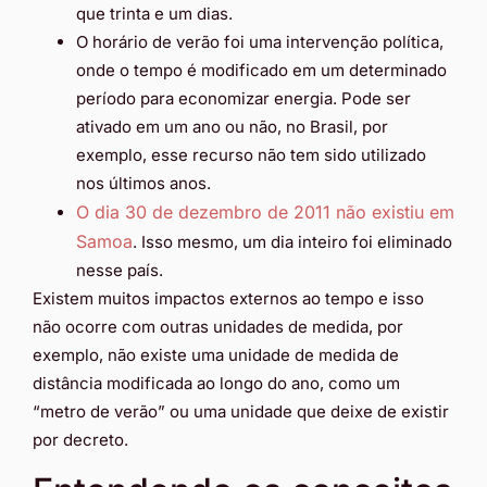
que trinta e um dias.
O horário de verão foi uma intervenção política,
onde o tempo é modificado em um determinado
período para economizar energia. Pode ser
ativado em um ano ou não, no Brasil, por
exemplo, esse recurso não tem sido utilizado
nos últimos anos.
O dia 30 de dezembro de 2011 não existiu em
Samoa
. Isso mesmo, um dia inteiro foi eliminado
nesse país.
Existem muitos impactos externos ao tempo e isso
não ocorre com outras unidades de medida, por
exemplo, não existe uma unidade de medida de
distância modificada ao longo do ano, como um
“metro de verão” ou uma unidade que deixe de existir
por decreto.