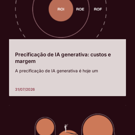
Precificação de IA generativa: custos e
margem
A precificação de IA generativa é hoje um
31/07/2026