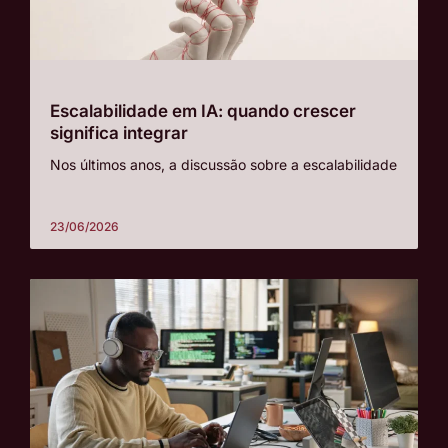
Escalabilidade em IA: quando crescer
significa integrar
Nos últimos anos, a discussão sobre a escalabilidade
23/06/2026