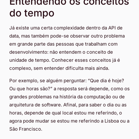
Entendendo os conceitos
do tempo
Já existe uma certa complexidade dentro da API de
data, mas também pode-se observar outro problema
em grande parte das pessoas que trabalham com
desenvolvimento: não entendem o conceito de
unidade de tempo. Conhecer esses conceitos já é
complexo, sem entender dificulta mais ainda.
Por exemplo, se alguém perguntar: “Que dia é hoje?
Ou que horas são?” a resposta será depende, como os
grandes problemas na história da computação ou de
arquitetura de software. Afinal, para saber o dia ou as
horas, depende de qual local estou me referindo, o
agora pode mudar se estou me referindo a Lisboa ou a
São Francisco.