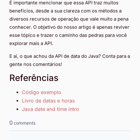
É importante mencionar que essa API traz muitos
benefícios, desde a sua clareza com os métodos a
diversos recursos de operação que vale muito a pena
conhecer. O objetivo do nosso artigo é apenas reviver
esse tópico e trazer o caminho das pedras para você
explorar mais a API.
E aí, o que achou da API de data do Java? Conta para a
gente nos comentários!
Referências
Código exemplo
Livro de datas e horas
Java date and time intro