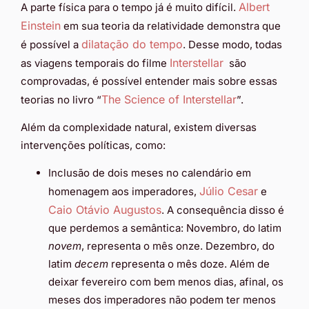
Albert
A parte física para o tempo já é muito difícil.
Einstein
em sua teoria da relatividade demonstra que
dilatação do tempo
é possível a
. Desse modo, todas
Interstellar
as viagens temporais do filme
são
comprovadas, é possível entender mais sobre essas
The Science of Interstellar
teorias no livro “
”.
Além da complexidade natural, existem diversas
intervenções políticas, como:
Inclusão de dois meses no calendário em
Júlio Cesar
homenagem aos imperadores,
e
Caio Otávio Augustos
. A consequência disso é
que perdemos a semântica: Novembro, do latim
novem
, representa o mês onze. Dezembro, do
latim
decem
representa o mês doze. Além de
deixar fevereiro com bem menos dias, afinal, os
meses dos imperadores não podem ter menos