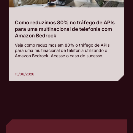
Como reduzimos 80% no tráfego de APIs
para uma multinacional de telefonia com
Amazon Bedrock
Veja como reduzimos em 80% o tráfego de APIs
para uma multinacional de telefonia utilizando o
Amazon Bedrock. Acesse o caso de sucesso.
15/06/2026