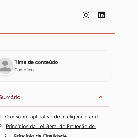
Time de conteúdo
Conteúdo
Sumário
O caso do aplicativo de inteligência artificial Lensa
Princípios da Lei Geral de Proteção de Dados Pessoais (LGPD)
Princípio da Finalidade