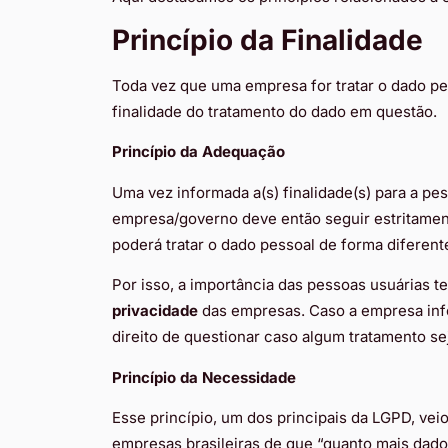
Princípio da Finalidade
Toda vez que uma empresa for tratar o dado pe
finalidade do tratamento do dado em questão.
Princípio da Adequação
Uma vez informada a(s) finalidade(s) para a pe
empresa/governo deve então seguir estritament
poderá tratar o dado pessoal de forma diferen
Por isso, a importância das pessoas usuárias 
privacidade
das empresas. Caso a empresa inf
direito de questionar caso algum tratamento se
Princípio da Necessidade
Esse princípio, um dos principais da LGPD, vei
empresas brasileiras de que “quanto mais dados