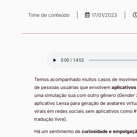
Time de conteúdo
17/01/2023
Temos acompanhado muitos
casos de moviment
de pessoas usuárias que envolvem
aplicativos 
uma simulação sua com outro gênero (
Gender
aplicativo Lensa para geração de avatares virt
virais em redes sociais sem aplicativos como 
tradução livre).
Há um sentimento de
curiosidade e empolgaçã