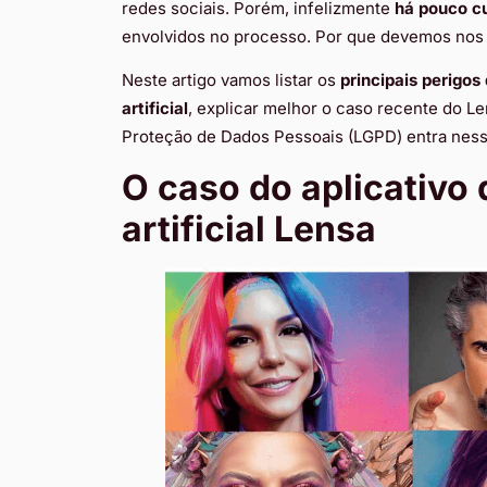
redes sociais. Porém, infelizmente
há pouco c
envolvidos no processo. Por que devemos no
Neste artigo vamos listar os
principais perigos
artificial
, explicar melhor o caso recente do Le
Proteção de Dados Pessoais (LGPD) entra nessa
O caso do aplicativo 
artificial Lensa