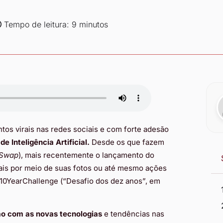
Tempo de leitura: 9 minutos
os virais nas redes sociais e com forte adesão
de Inteligência Artificial.
Desde os que
fazem
 Swap
), mais recentemente o lançamento do
uais por meio de suas fotos ou até mesmo ações
#10YearChallenge (“Desafio dos dez anos”, em
o com as novas tecnologias
e tendências nas