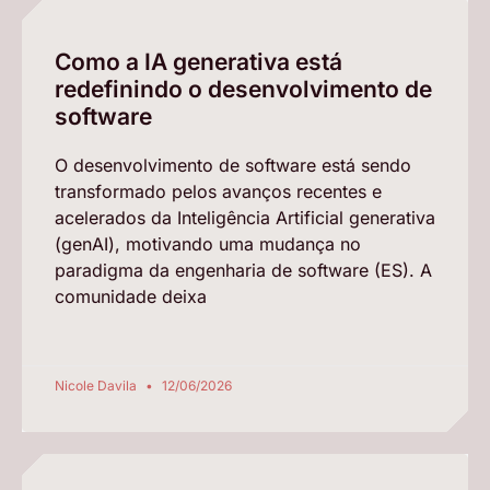
Como a IA generativa está
redefinindo o desenvolvimento de
software
O desenvolvimento de software está sendo
transformado pelos avanços recentes e
acelerados da Inteligência Artificial generativa
(genAI), motivando uma mudança no
paradigma da engenharia de software (ES). A
comunidade deixa
Nicole Davila
12/06/2026