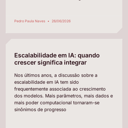
Pedro Paula Naves
26/06/2026
Escalabilidade em IA: quando
crescer significa integrar
Nos últimos anos, a discussão sobre a
escalabilidade em IA tem sido
frequentemente associada ao crescimento
dos modelos. Mais parâmetros, mais dados e
mais poder computacional tornaram-se
sinônimos de progresso