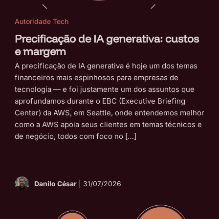
Autoridade Tech
Precificação de IA generativa: custos
e margem
A precificação de IA generativa é hoje um dos temas
financeiros mais espinhosos para empresas de
tecnologia — e foi justamente um dos assuntos que
aprofundamos durante o EBC (Executive Briefing
Center) da AWS, em Seattle, onde entendemos melhor
como a AWS apoia seus clientes em temas técnicos e
de negócio, todos com foco no […]
Danilo César
| 31/07/2026