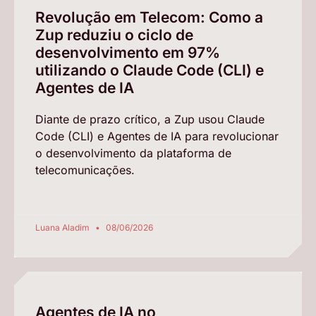
Revolução em Telecom: Como a
Zup reduziu o ciclo de
desenvolvimento em 97%
utilizando o Claude Code (CLI) e
Agentes de IA
Diante de prazo crítico, a Zup usou Claude
Code (CLI) e Agentes de IA para revolucionar
o desenvolvimento da plataforma de
telecomunicações.
Luana Aladim
08/06/2026
Agentes de IA no