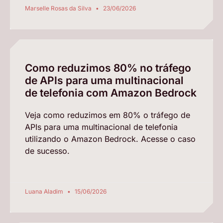
Marselle Rosas da Silva
23/06/2026
Como reduzimos 80% no tráfego
de APIs para uma multinacional
de telefonia com Amazon Bedrock
Veja como reduzimos em 80% o tráfego de
APIs para uma multinacional de telefonia
utilizando o Amazon Bedrock. Acesse o caso
de sucesso.
Luana Aladim
15/06/2026