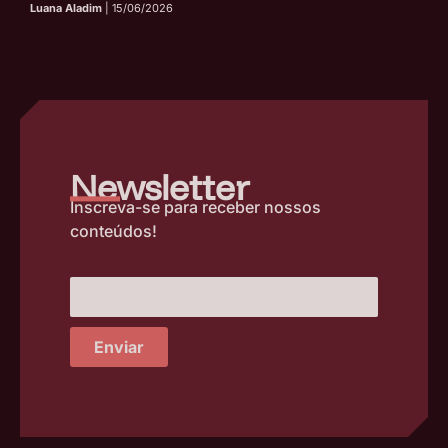
Luana Aladim
| 15/06/2026
–
Newsletter
Inscreva-se para receber nossos
conteúdos!
Enviar