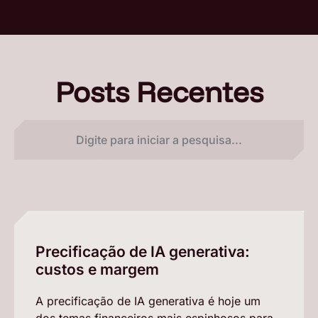
Posts Recentes
Pesquisar
Precificação de IA generativa:
custos e margem
A precificação de IA generativa é hoje um
dos temas financeiros mais espinhosos para