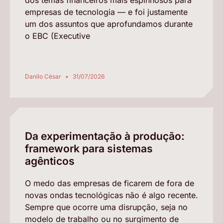
empresas de tecnologia — e foi justamente
um dos assuntos que aprofundamos durante
o EBC (Executive
Danilo César
31/07/2026
Da experimentação à produção:
framework para sistemas
agênticos
O medo das empresas de ficarem de fora de
novas ondas tecnológicas não é algo recente.
Sempre que ocorre uma disrupção, seja no
modelo de trabalho ou no surgimento de