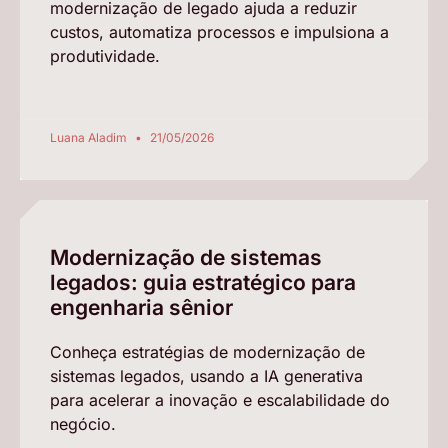
modernização de legado ajuda a reduzir
custos, automatiza processos e impulsiona a
produtividade.
Luana Aladim
21/05/2026
Modernização de sistemas
legados: guia estratégico para
engenharia sênior
Conheça estratégias de modernização de
sistemas legados, usando a IA generativa
para acelerar a inovação e escalabilidade do
negócio.