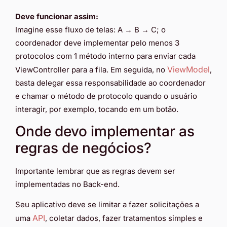
Deve funcionar assim:
Imagine esse fluxo de telas: A → B → C; o
coordenador deve implementar pelo menos 3
protocolos com 1 método interno para enviar cada
ViewModel
ViewController para a fila. Em seguida, no
,
basta delegar essa responsabilidade ao coordenador
e chamar o método de protocolo quando o usuário
interagir, por exemplo, tocando em um botão.
Onde devo implementar as
regras de negócios?
Importante lembrar que as regras devem ser
implementadas no Back-end.
Seu aplicativo deve se limitar a fazer solicitações a
API
uma
, coletar dados, fazer tratamentos simples e