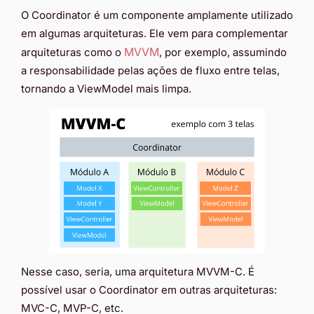
O Coordinator é um componente amplamente utilizado
em algumas arquiteturas. Ele vem para complementar
MVVM
arquiteturas como o
, por exemplo, assumindo
a responsabilidade pelas ações de fluxo entre telas,
tornando a ViewModel mais limpa.
Nesse caso, seria, uma arquitetura MVVM-C. É
possível usar o Coordinator em outras arquiteturas:
MVC-C, MVP-C, etc.