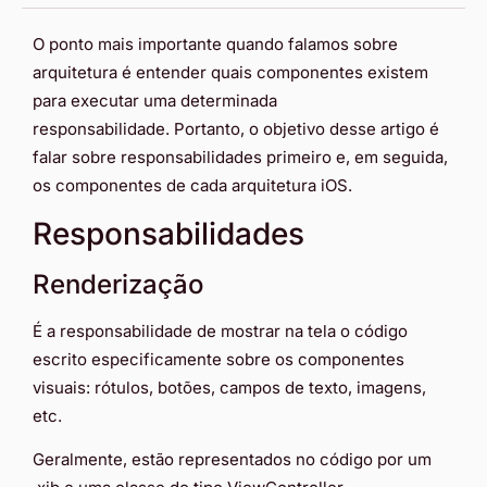
O ponto mais importante quando falamos sobre
arquitetura é entender quais componentes existem
para executar uma determinada
responsabilidade. Portanto, o objetivo desse artigo é
falar sobre responsabilidades primeiro e, em seguida,
os componentes de cada arquitetura iOS.
Responsabilidades
Renderização
É a responsabilidade de mostrar na tela o código
escrito especificamente sobre os componentes
visuais: rótulos, botões, campos de texto, imagens,
etc.
Geralmente, estão representados no código por um