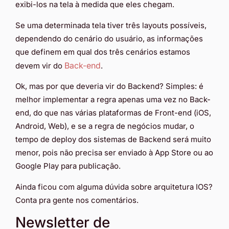
exibi-los na tela à medida que eles chegam.
Se uma determinada tela tiver três layouts possíveis,
dependendo do cenário do usuário, as informações
que definem em qual dos três cenários estamos
Back-end
devem vir do
.
Ok, mas por que deveria vir do Backend? Simples: é
melhor implementar a regra apenas uma vez no Back-
end, do que nas várias plataformas de Front-end (iOS,
Android, Web), e se a regra de negócios mudar, o
tempo de deploy dos sistemas de Backend será muito
menor, pois não precisa ser enviado à App Store ou ao
Google Play para publicação.
Ainda ficou com alguma dúvida sobre arquitetura IOS?
Conta pra gente nos comentários.
Newsletter de