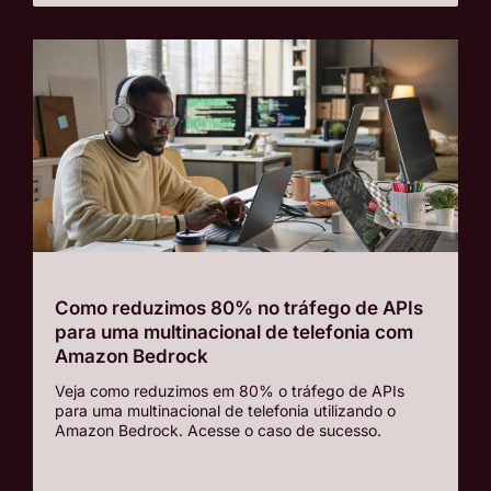
Como reduzimos 80% no tráfego de APIs
para uma multinacional de telefonia com
Amazon Bedrock
Veja como reduzimos em 80% o tráfego de APIs
para uma multinacional de telefonia utilizando o
Amazon Bedrock. Acesse o caso de sucesso.