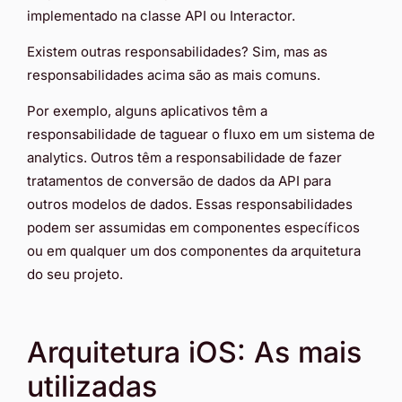
implementado na classe API ou Interactor.
Existem outras responsabilidades? Sim, mas as
responsabilidades acima são as mais comuns.
Por exemplo, alguns aplicativos têm a
responsabilidade de taguear o fluxo em um sistema de
analytics. Outros têm a responsabilidade de fazer
tratamentos de conversão de dados da API para
outros modelos de dados. Essas responsabilidades
podem ser assumidas em componentes específicos
ou em qualquer um dos componentes da arquitetura
do seu projeto.
Arquitetura iOS: As mais
utilizadas