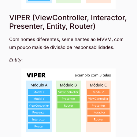
VIPER (ViewController, Interactor,
Presenter, Entity, Router)
Com nomes diferentes, semelhantes ao MVVM, com
um pouco mais de divisão de responsabilidades.
Entity
: