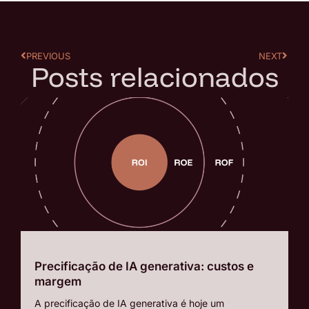
PREVIOUS
NEXT
Posts relacionados
Precificação de IA generativa: custos e
margem
A precificação de IA generativa é hoje um