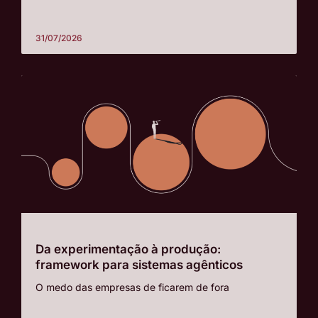
31/07/2026
Da experimentação à produção:
framework para sistemas agênticos
O medo das empresas de ficarem de fora