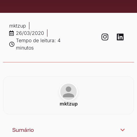
mktzup
26/03/2020
Tempo de leitura: 4
minutos
mktzup
Sumário