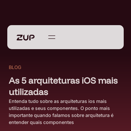
BLOG
As 5 arquiteturas iOS mais
utilizadas
Entenda tudo sobre as arquiteturas ios mais
utilizadas e seus componentes. O ponto mais
importante quando falamos sobre arquitetura é
entender quais componentes