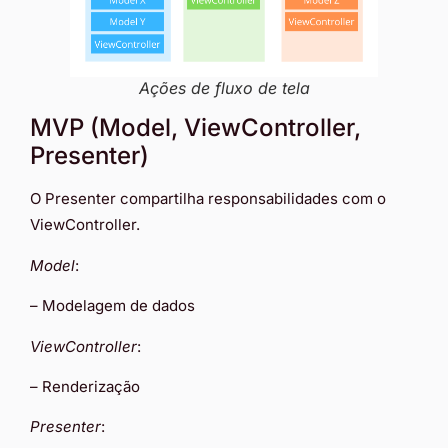
Ações de fluxo de tela
MVP (Model, ViewController,
Presenter)
O Presenter compartilha responsabilidades com o
ViewController.
Model
:
– Modelagem de dados
ViewController
:
– Renderização
Presenter
: