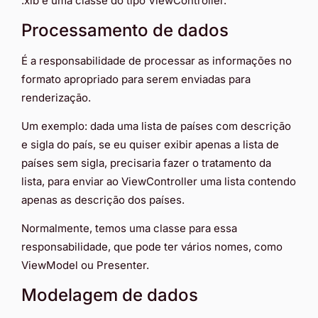
.xib e uma classe do tipo ViewController.
Processamento de dados
É a responsabilidade de processar as informações no
formato apropriado para serem enviadas para
renderização.
Um exemplo: dada uma lista de países com descrição
e sigla do país, se eu quiser exibir apenas a lista de
países sem sigla, precisaria fazer o tratamento da
lista, para enviar ao ViewController uma lista contendo
apenas as descrição dos países.
Normalmente, temos uma classe para essa
responsabilidade, que pode ter vários nomes, como
ViewModel ou Presenter.
Modelagem de dados