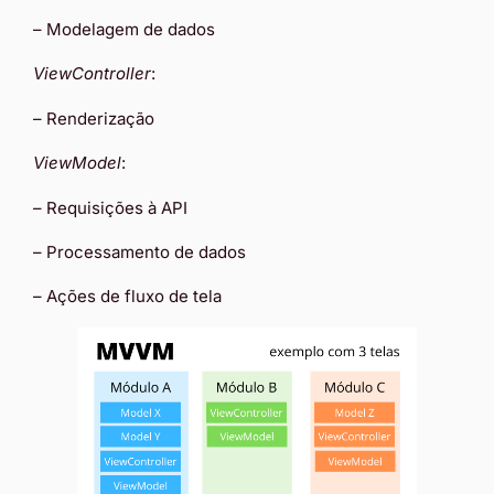
– Modelagem de dados
ViewController
:
– Renderização
ViewModel
:
– Requisições à API
– Processamento de dados
– Ações de fluxo de tela