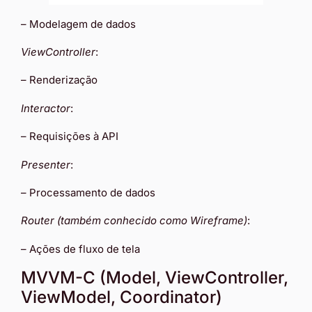
– Modelagem de dados
ViewController
:
– Renderização
Interactor
:
– Requisições à API
Presenter
:
– Processamento de dados
Router (também conhecido como Wireframe)
:
– Ações de fluxo de tela
MVVM-C (Model, ViewController,
ViewModel, Coordinator)