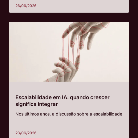
26/06/2026
Escalabilidade em IA: quando crescer
significa integrar
Nos últimos anos, a discussão sobre a escalabilidade
23/06/2026