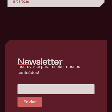
15/06/2026
–
Newsletter
Inscreva-se para receber nossos
conteúdos!
Enviar