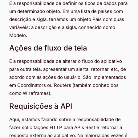
É a responsabilidade de definir os tipos de dados para
um determinado objeto. Em uma lista de países com
descrição e sigla, teríamos um objeto País com duas
variáveis: a descrição e a sigla, conhecido como
Modelo.
Ações de fluxo de tela
É a responsabilidade de alterar o fluxo do aplicativo
para outra tela, apresentar um alerta, retornar, etc, de
acordo com as ações do usuário. São implementados
em Coordinators ou Routers (também conhecidos
como Wireframes).
Requisições à API
Aqui, estamos falando sobre a responsabilidade de
fazer solicitações HTTP para APIs Rest e retornar a
resposta externa ao aplicativo. Na maioria das vezes é