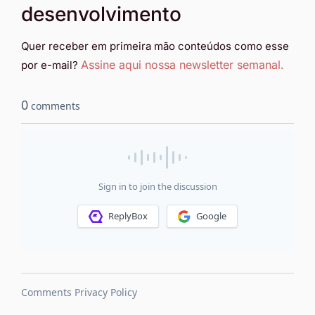
desenvolvimento
Quer receber em primeira mão conteúdos como esse
Assine aqui nossa newsletter semanal.
por e-mail?