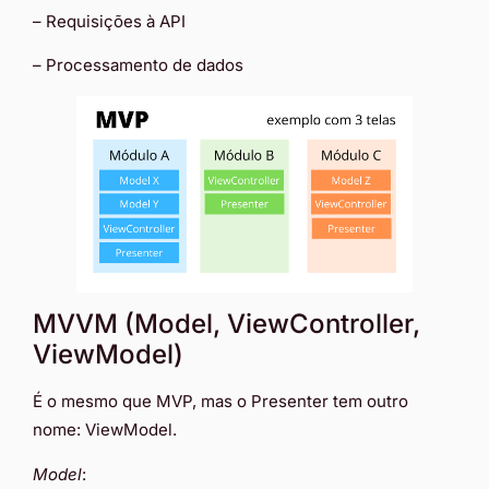
– Requisições à API
– Processamento de dados
MVVM (Model, ViewController,
ViewModel)
É o mesmo que MVP, mas o Presenter tem outro
nome: ViewModel.
Model
: