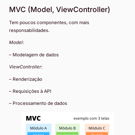
MVC (Model, ViewController)
Tem poucos componentes, com mais
responsabilidades.
Model
:
– Modelagem de dados
ViewController
:
– Renderização
– Requisições à API
– Processamento de dados