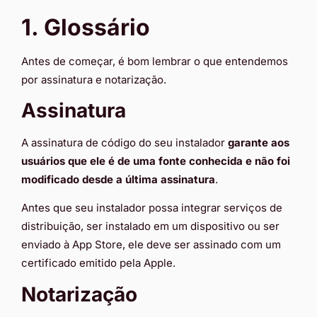
1. Glossário
Antes de começar, é bom lembrar o que entendemos
por assinatura e notarização.
Assinatura
A assinatura de código do seu instalador
garante aos
usuários que ele é de uma fonte conhecida e não foi
modificado desde a última assinatura
.
Antes que seu instalador possa integrar serviços de
distribuição, ser instalado em um dispositivo ou ser
enviado à App Store, ele deve ser assinado com um
certificado emitido pela Apple.
Notarização