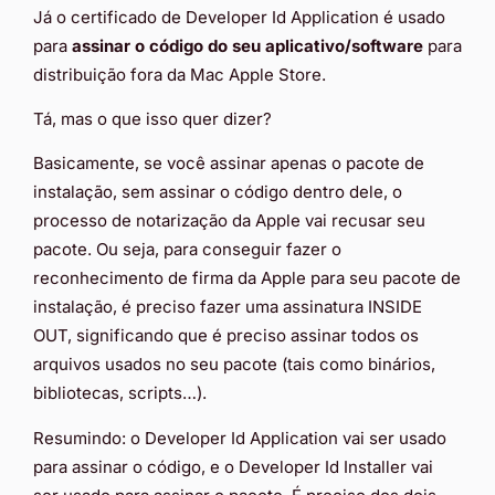
Já o certificado de Developer Id Application é usado
para
assinar o código do seu aplicativo/software
para
distribuição fora da Mac Apple Store.
Tá, mas o que isso quer dizer?
Basicamente, se você assinar apenas o pacote de
instalação, sem assinar o código dentro dele, o
processo de notarização da Apple vai recusar seu
pacote. Ou seja, para conseguir fazer o
reconhecimento de firma da Apple para seu pacote de
instalação, é preciso fazer uma assinatura INSIDE
OUT, significando que é preciso assinar todos os
arquivos usados no seu pacote (tais como binários,
bibliotecas, scripts…).
Resumindo: o Developer Id Application vai ser usado
para assinar o código, e o Developer Id Installer vai