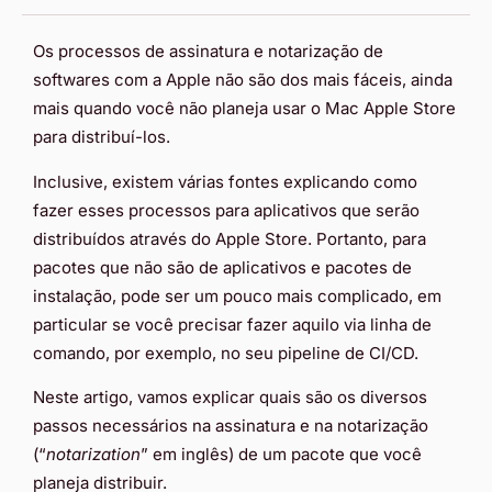
Os processos de assinatura e notarização de
softwares com a Apple não são dos mais fáceis, ainda
mais quando você não planeja usar o Mac Apple Store
para distribuí-los.
Inclusive, existem várias fontes explicando como
fazer esses processos para aplicativos que serão
distribuídos através do Apple Store. Portanto, para
pacotes que não são de aplicativos e pacotes de
instalação, pode ser um pouco mais complicado, em
particular se você precisar fazer aquilo via linha de
comando, por exemplo, no seu pipeline de CI/CD.
Neste artigo, vamos explicar quais são os diversos
passos necessários na assinatura e na notarização
(“
notarization
” em inglês) de um pacote que você
planeja distribuir.