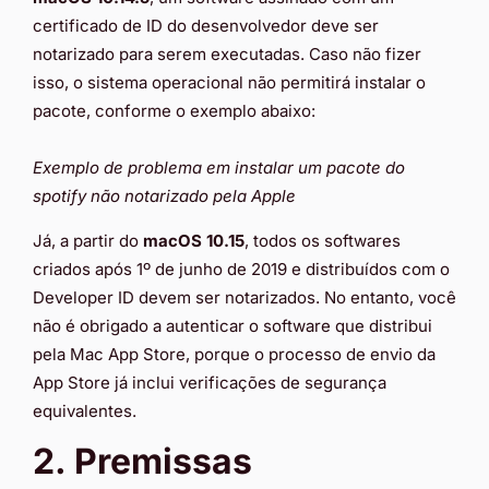
certificado de ID do desenvolvedor deve ser
notarizado para serem executadas. Caso não fizer
isso, o sistema operacional não permitirá instalar o
pacote, conforme o exemplo abaixo:
Exemplo de problema em instalar um pacote do
spotify não notarizado pela Apple
Já, a partir do
macOS 10.15
, todos os softwares
criados após 1º de junho de 2019 e distribuídos com o
Developer ID devem ser notarizados. No entanto, você
não é obrigado a autenticar o software que distribui
pela Mac App Store, porque o processo de envio da
App Store já inclui verificações de segurança
equivalentes.
2. Premissas