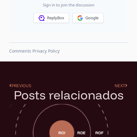
PREVIOUS
NEXT
Posts relacionados