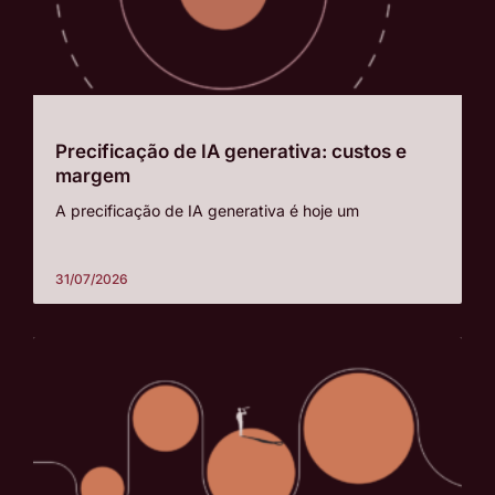
Precificação de IA generativa: custos e
margem
A precificação de IA generativa é hoje um
31/07/2026