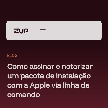
BLOG
Como assinar e notarizar
um pacote de instalação
com a Apple via linha de
comando