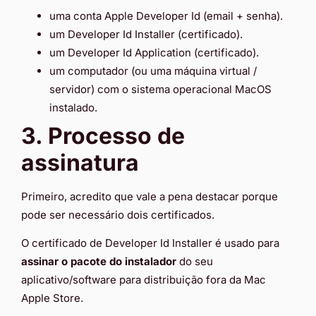
uma conta Apple Developer Id (email + senha).
um Developer Id Installer (certificado).
um Developer Id Application (certificado).
um computador (ou uma máquina virtual /
servidor) com o sistema operacional MacOS
instalado.
3. Processo de
assinatura
Primeiro, acredito que vale a pena destacar porque
pode ser necessário dois certificados.
O certificado de Developer Id Installer é usado para
assinar o pacote do instalador
do seu
aplicativo/software para distribuição fora da Mac
Apple Store.