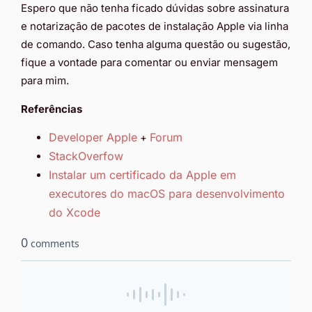
Espero que não tenha ficado dúvidas sobre assinatura
e notarização de pacotes de instalação Apple via linha
de comando. Caso tenha alguma questão ou sugestão,
fique a vontade para comentar ou enviar mensagem
para mim.
Referências
Developer Apple
Forum
+
StackOverfow
Instalar um certificado da Apple em
executores do macOS para desenvolvimento
do Xcode