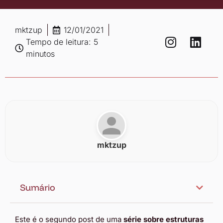
mktzup
12/01/2021
Tempo de leitura: 5
minutos
mktzup
Sumário
Este é o segundo post de uma
série sobre estruturas