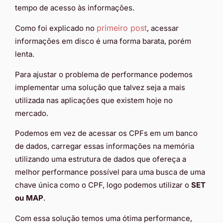
tempo de acesso às informações.
primeiro post
Como foi explicado no
, acessar
informações em disco é uma forma barata, porém
lenta.
Para ajustar o problema de performance podemos
implementar uma solução que talvez seja a mais
utilizada nas aplicações que existem hoje no
mercado.
Podemos em vez de acessar os CPFs em um banco
de dados, carregar essas informações na memória
utilizando uma estrutura de dados que ofereça a
melhor performance possível para uma busca de uma
chave única como o CPF, logo podemos utilizar o
SET
ou MAP
.
Com essa solução temos uma ótima performance,