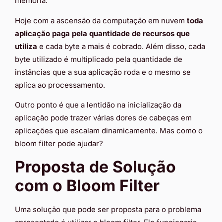
memória.
Hoje com a ascensão da computação em nuvem
toda
aplicação paga pela quantidade de recursos que
utiliza
e cada byte a mais é cobrado. Além disso, cada
byte utilizado é multiplicado pela quantidade de
instâncias que a sua aplicação roda e o mesmo se
aplica ao processamento.
Outro ponto é que a lentidão na inicialização da
aplicação pode trazer várias dores de cabeças em
aplicações que escalam dinamicamente. Mas como o
bloom filter pode ajudar?
Proposta de Solução
com o Bloom Filter
Uma solução que pode ser proposta para o problema