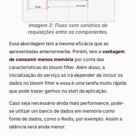
Imagem 2: Fluxo com cenários de
requisições entre os componentes.
Essa abordagem tem a mesma eficácia que as
apresentadas anteriormente. Porém, tem a
vantagem
de consumir menos memória
por conta das
características do bloom filter. Além disso, a
inicialização do serviço só irá depender de incluir os
dados no bloom filter e essa é uma tarefa muito rápida
que pode trazer ganhos no start da aplicação.
Caso seja necessário ainda mais performance, pode-
se utilizar um banco de dados em memória como
fonte de dados, como o Redis, por exemplo. Assim a
latência será ainda menor.