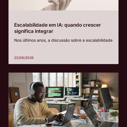
Escalabilidade em IA: quando crescer
significa integrar
Nos últimos anos, a discussão sobre a escalabilidade
23/06/2026