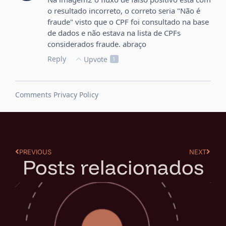
PREVIOUS
NEXT
Posts relacionados