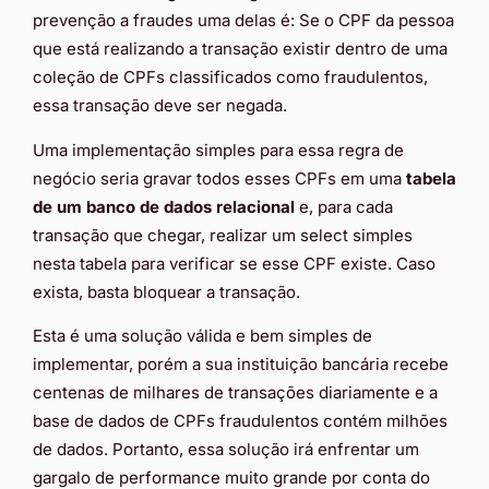
prevenção a fraudes uma delas é: Se o CPF da pessoa
que está realizando a transação existir dentro de uma
coleção de CPFs classificados como fraudulentos,
essa transação deve ser negada.
Uma implementação simples para essa regra de
negócio seria gravar todos esses CPFs em uma
tabela
de um banco de dados relacional
e, para cada
transação que chegar, realizar um select simples
nesta tabela para verificar se esse CPF existe. Caso
exista, basta bloquear a transação.
Esta é uma solução válida e bem simples de
implementar, porém a sua instituição bancária recebe
centenas de milhares de transações diariamente e a
base de dados de CPFs fraudulentos contém milhões
de dados. Portanto, essa solução irá enfrentar um
gargalo de performance muito grande por conta do