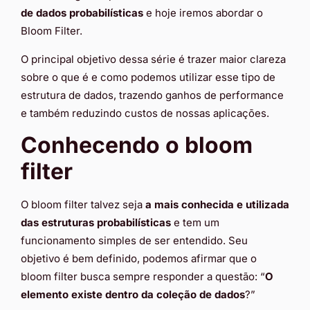
de dados probabilísticas
e hoje iremos abordar o
Bloom Filter.
O principal objetivo dessa série é trazer maior clareza
sobre o que é e como podemos utilizar esse tipo de
estrutura de dados, trazendo ganhos de performance
e também reduzindo custos de nossas aplicações.
Conhecendo o bloom
filter
O bloom filter talvez seja
a mais conhecida e utilizada
das estruturas probabilísticas
e tem um
funcionamento simples de ser entendido. Seu
objetivo é bem definido, podemos afirmar que o
bloom filter busca sempre responder a questão: “
O
elemento existe dentro da coleção de dados
?”