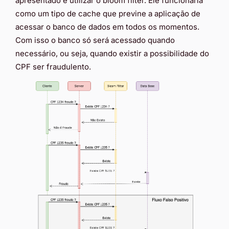
apresentado é utilizar o bloom filter. Ele funcionaria
como um tipo de cache que previne a aplicação de
acessar o banco de dados em todos os momentos.
Com isso o banco só será acessado quando
necessário, ou seja, quando existir a possibilidade do
CPF ser fraudulento.