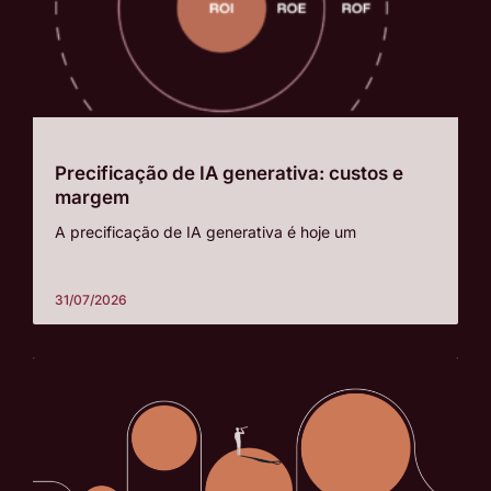
Precificação de IA generativa: custos e
margem
A precificação de IA generativa é hoje um
31/07/2026