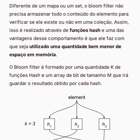
Diferente de um mapa ou um set, o bloom filter não
precisa armazenar todo o conteúdo do elemento para
verificar se ele existe ou não em uma coleção. Assim,
isso é realizado através de
funções hash
e uma das
vantagens desse comportamento é que ele faz com
que seja
utilizado uma quantidade bem menor de
espaço em memória
.
O Bloom filter é formado por uma quantidade K de
funções Hash e um array de bit de tamanho M que irá
guardar o resultado obtido por cada hash.