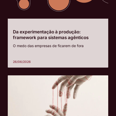
Da experimentação à produção:
framework para sistemas agênticos
O medo das empresas de ficarem de fora
26/06/2026