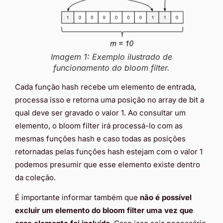
Imagem 1: Exemplo ilustrado de
funcionamento do bloom filter.
Cada função hash recebe um elemento de entrada,
processa isso e retorna uma posição no array de bit a
qual deve ser gravado o valor 1. Ao consultar um
elemento, o bloom filter irá processá-lo com as
mesmas funções hash e caso todas as posições
retornadas pelas funções hash estejam com o valor 1
podemos presumir que esse elemento existe dentro
da coleção.
É importante informar também que
não é possível
excluir um elemento do bloom filter uma vez que