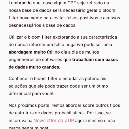
Lembrando que, caso algum CPF seja retirado da
nossa base de dados será necessário gerar o bloom
filter novamente para evitar falsos positivos e acessos
desnecessários a base de dados.
Utilizar o bloom filter explorando a sua característica
de nunca retornar um falso negativo pode ser uma
abordagem muito útil
no dia a dia de muitos
engenheiros de softwares que
trabalham com bases
de dados muito grandes
.
Conhecer o bloom filter e estudar as potenciais
soluções que ele pode trazer pode ser um ótimo
diferencial para você!
Nos próximos posts iremos abordar sobre outros tipos
de estrutura de dados probabilísticas. Por isso, se
Newsletter da ZUP
inscreva na
agora mesmo e não
perca nenhum post!