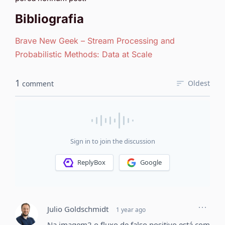
Bibliografia
Brave New Geek – Stream Processing and
Probabilistic Methods: Data at Scale