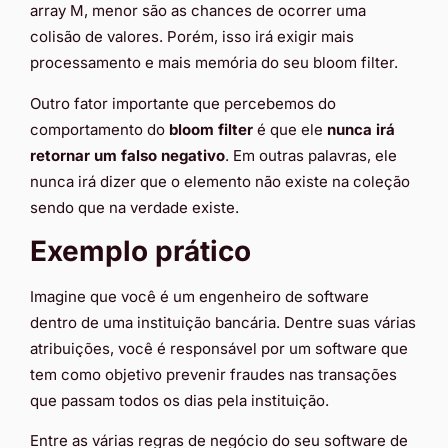
array M, menor são as chances de ocorrer uma
colisão de valores. Porém, isso irá exigir mais
processamento e mais memória do seu bloom filter.
Outro fator importante que percebemos do
comportamento do
bloom filter
é que ele
nunca irá
retornar um falso negativo
. Em outras palavras, ele
nunca irá dizer que o elemento não existe na coleção
sendo que na verdade existe.
Exemplo prático
Imagine que você é um engenheiro de software
dentro de uma instituição bancária. Dentre suas várias
atribuições, você é responsável por um software que
tem como objetivo prevenir fraudes nas transações
que passam todos os dias pela instituição.
Entre as várias regras de negócio do seu software de