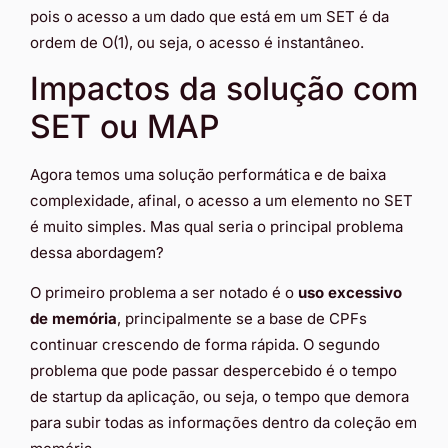
pois o acesso a um dado que está em um SET é da
ordem de O(1), ou seja, o acesso é instantâneo.
Impactos da solução com
SET ou MAP
Agora temos uma solução performática e de baixa
complexidade, afinal, o acesso a um elemento no SET
é muito simples. Mas qual seria o principal problema
dessa abordagem?
O primeiro problema a ser notado é o
uso excessivo
de memória
, principalmente se a base de CPFs
continuar crescendo de forma rápida. O segundo
problema que pode passar despercebido é o tempo
de startup da aplicação, ou seja, o tempo que demora
para subir todas as informações dentro da coleção em