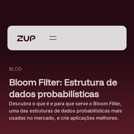
BLOG
Bloom Filter: Estrutura de
dados probabilísticas
Descubra o que é e para que serve o Bloom Filter,
uma das estruturas de dados probabilísticas mais
usadas no mercado, e crie aplicações melhores.