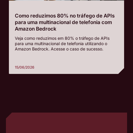
Como reduzimos 80% no tráfego de APIs
para uma multinacional de telefonia com
Amazon Bedrock
Veja como reduzimos em 80% o tráfego de APIs
para uma multinacional de telefonia utilizando o
Amazon Bedrock. Acesse o caso de sucesso.
15/06/2026