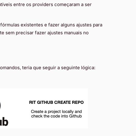
íveis entre os providers começaram a ser
fórmulas existentes e fazer alguns ajustes para
te sem precisar fazer ajustes manuais no
omandos, teria que seguir a seguinte lógica: