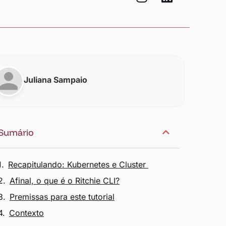
Juliana Sampaio
Sumário
Recapitulando: Kubernetes e Cluster
Afinal, o que é o Ritchie CLI?
Premissas para este tutorial
Contexto