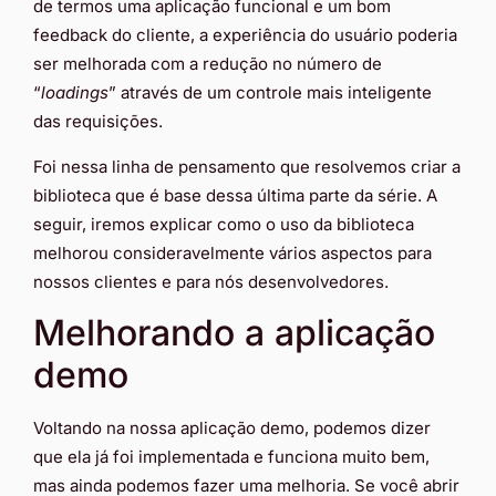
de termos uma aplicação funcional e um bom
feedback do cliente, a experiência do usuário poderia
ser melhorada com a redução no número de
“
loadings
” através de um controle mais inteligente
das requisições.
Foi nessa linha de pensamento que resolvemos criar a
biblioteca que é base dessa última parte da série. A
seguir, iremos explicar como o uso da biblioteca
melhorou consideravelmente vários aspectos para
nossos clientes e para nós desenvolvedores.
Melhorando a aplicação
demo
Voltando na nossa aplicação demo, podemos dizer
que ela já foi implementada e funciona muito bem,
mas ainda podemos fazer uma melhoria. Se você abrir