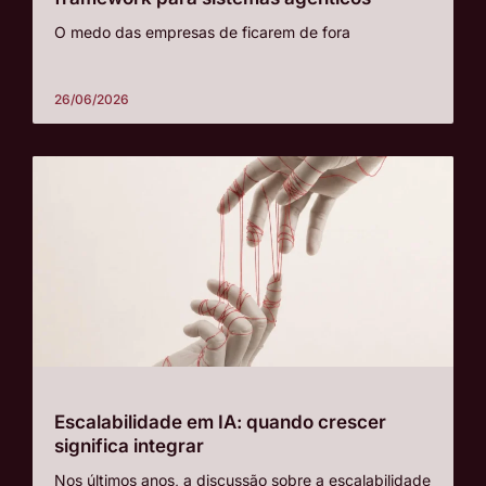
O medo das empresas de ficarem de fora
26/06/2026
Escalabilidade em IA: quando crescer
significa integrar
Nos últimos anos, a discussão sobre a escalabilidade