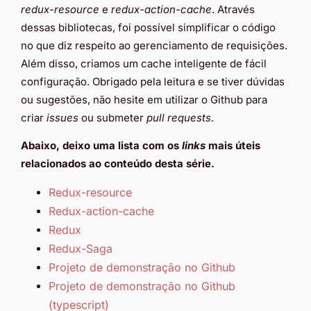
redux-resource
e
redux-action-cache
. Através
dessas bibliotecas, foi possível simplificar o código
no que diz respeito ao gerenciamento de requisições.
Além disso, criamos um cache inteligente de fácil
configuração. Obrigado pela leitura e se tiver dúvidas
ou sugestões, não hesite em utilizar o Github para
criar
issues
ou submeter
pull requests
.
Abaixo, deixo uma lista com os
links
mais úteis
relacionados ao conteúdo desta série.
Redux-resource
Redux-action-cache
Redux
Redux-Saga
Projeto de demonstração no Github
Projeto de demonstração no Github
(typescript)