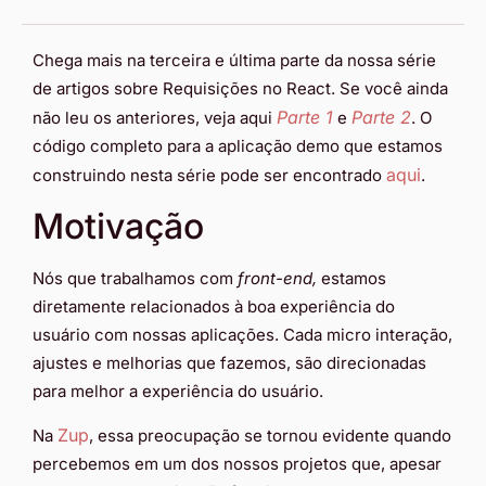
Chega mais na terceira e última parte da nossa série
de artigos sobre Requisições no React. Se você ainda
Parte 1
Parte 2
não leu os anteriores, veja aqui
e
. O
código completo para a aplicação demo que estamos
aqui
construindo nesta série pode ser encontrado
.
Motivação
Nós que trabalhamos com
front-end,
estamos
diretamente relacionados à boa experiência do
usuário com nossas aplicações. Cada micro interação,
ajustes e melhorias que fazemos, são direcionadas
para melhor a experiência do usuário.
Zup
Na
, essa preocupação se tornou evidente quando
percebemos em um dos nossos projetos que, apesar