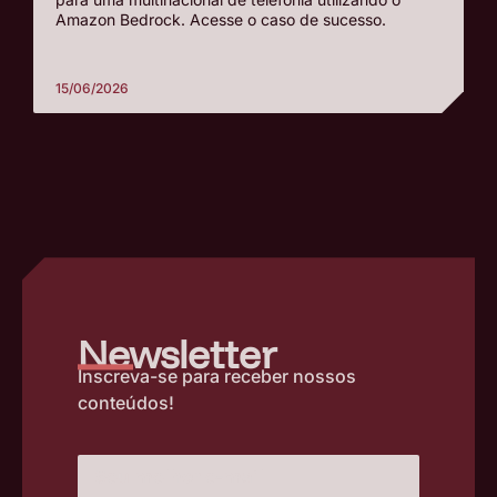
Amazon Bedrock. Acesse o caso de sucesso.
15/06/2026
–
Newsletter
Inscreva-se para receber nossos
conteúdos!