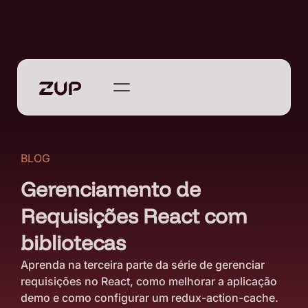
BLOG
Gerenciamento de
Requisições React com
bibliotecas
Aprenda na terceira parte da série de gerenciar
requisições no React, como melhorar a aplicação
demo e como configurar um redux-action-cache.