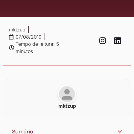
mktzup
07/08/2019
Tempo de leitura: 5
minutos
mktzup
Sumário