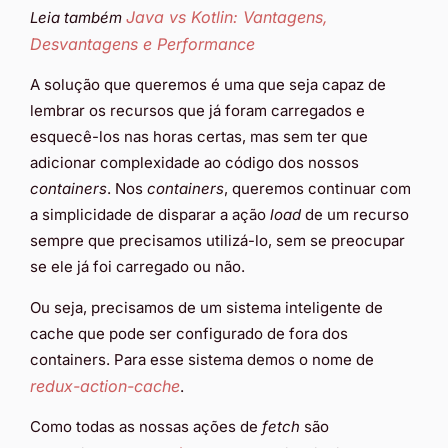
Java vs Kotlin: Vantagens,
Leia também
Desvantagens e Performance
A solução que queremos é uma que seja capaz de
lembrar os recursos que já foram carregados e
esquecê-los nas horas certas, mas sem ter que
adicionar complexidade ao código dos nossos
containers
. Nos
containers
, queremos continuar com
a simplicidade de disparar a ação
load
de um recurso
sempre que precisamos utilizá-lo, sem se preocupar
se ele já foi carregado ou não.
Ou seja, precisamos de um sistema inteligente de
cache que pode ser configurado de fora dos
containers. Para esse sistema demos o nome de
redux-action-cache
.
Como todas as nossas ações de
fetch
são