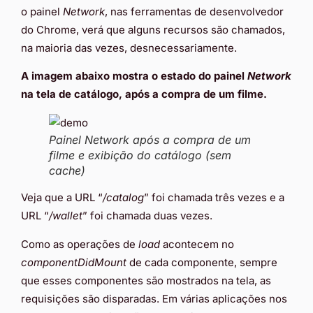
o painel
Network
, nas ferramentas de desenvolvedor
do Chrome, verá que alguns recursos são chamados,
na maioria das vezes, desnecessariamente.
A imagem abaixo mostra o estado do painel
Network
na tela de catálogo, após a compra de um filme.
Painel Network após a compra de um
filme e exibição do catálogo (sem
cache)
Veja que a URL “
/catalog
” foi chamada três vezes e a
URL “
/wallet
” foi chamada duas vezes.
Como as operações de
load
acontecem no
componentDidMount
de cada componente, sempre
que esses componentes são mostrados na tela, as
requisições são disparadas. Em várias aplicações nos