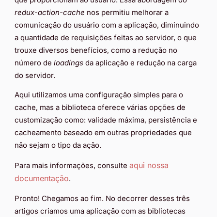
redux-action-cache
nos permitiu melhorar a
comunicação do usuário com a aplicação, diminuindo
a quantidade de requisições feitas ao servidor, o que
trouxe diversos benefícios, como a redução no
número de
loadings
da aplicação e redução na carga
do servidor.
Aqui utilizamos uma configuração simples para o
cache, mas a biblioteca oferece várias opções de
customização como: validade máxima, persistência e
cacheamento baseado em outras propriedades que
não sejam o tipo da ação.
aqui
nossa
Para mais informações, consulte
documentação
.
Pronto! Chegamos ao fim. No decorrer desses três
artigos criamos uma aplicação com as bibliotecas