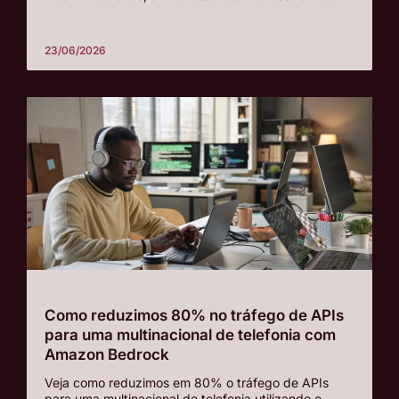
23/06/2026
Como reduzimos 80% no tráfego de APIs
para uma multinacional de telefonia com
Amazon Bedrock
Veja como reduzimos em 80% o tráfego de APIs
para uma multinacional de telefonia utilizando o