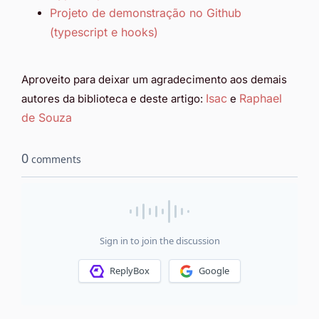
Projeto de demonstração no Github
(typescript e hooks)
Aproveito para deixar um agradecimento aos demais
Isac
Raphael
autores da biblioteca e deste artigo:
e
de Souza