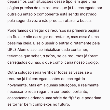
deparamos com situações desse tipo, em que uma
página precisa de um recurso que já foi carregado por
outra ou então o componente está sendo mostrado
pela segunda vez e não precisa refazer a busca.
Poderíamos carregar os recursos na primeira página
do fluxo e não carregar no restante, mas essa é uma
péssima ideia. E se o usuário entrar diretamente pela
URL? Além disso, ao inicializar cada container,
teríamos que saber,
a priori
, se os recursos já foram
carregados ou não, o que complicaria nosso código.
Outra solução seria verificar todas as vezes se o
recurso já foi carregado antes de carregá-lo
novamente. Mas em algumas situações, é realmente
necessário recarregar um conteúdo, portanto,
acabaríamos criando uma série de “
ifs
” que poderiam
se tornar bem complexos no futuro.