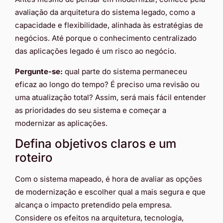
avaliação da arquitetura do sistema legado, como a
capacidade e flexibilidade, alinhada às estratégias de
negócios. Até porque o conhecimento centralizado
das aplicações legado é um risco ao negócio.
Pergunte-se:
qual parte do sistema permaneceu
eficaz ao longo do tempo? É preciso uma revisão ou
uma atualização total? Assim, será mais fácil entender
as prioridades do seu sistema e começar a
modernizar as aplicações.
Defina objetivos claros e um
roteiro
Com o sistema mapeado, é hora de avaliar as opções
de modernização e escolher qual a mais segura e que
alcança o impacto pretendido pela empresa.
Considere os efeitos na arquitetura, tecnologia,