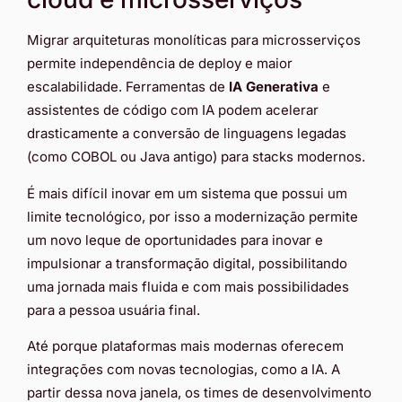
Migrar arquiteturas monolíticas para microsserviços
permite independência de deploy e maior
escalabilidade. Ferramentas de
IA Generativa
e
assistentes de código com IA podem acelerar
drasticamente a conversão de linguagens legadas
(como COBOL ou Java antigo) para stacks modernos.
É mais difícil inovar em um sistema que possui um
limite tecnológico, por isso a modernização permite
um novo leque de oportunidades para inovar e
impulsionar a transformação digital, possibilitando
uma jornada mais fluida e com mais possibilidades
para a pessoa usuária final.
Até porque plataformas mais modernas oferecem
integrações com novas tecnologias, como a IA. A
partir dessa nova janela, os times de desenvolvimento