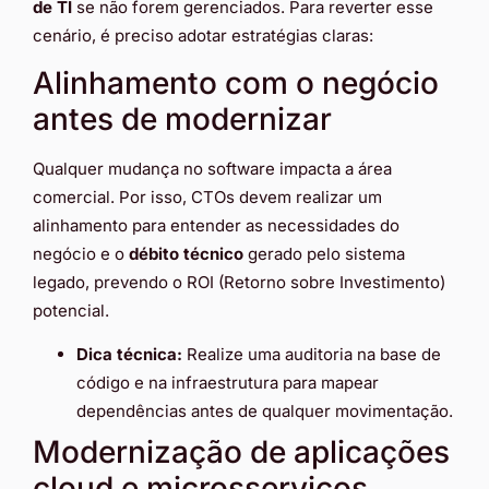
de TI
se não forem gerenciados. Para reverter esse
cenário, é preciso adotar estratégias claras:
Alinhamento com o negócio
antes de modernizar
Qualquer mudança no software impacta a área
comercial. Por isso, CTOs devem realizar um
alinhamento para entender as necessidades do
negócio e o
débito técnico
gerado pelo sistema
legado, prevendo o ROI (Retorno sobre Investimento)
potencial.
Dica técnica:
Realize uma auditoria na base de
código e na infraestrutura para mapear
dependências antes de qualquer movimentação.
Modernização de aplicações
cloud e microsserviços