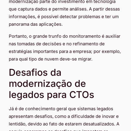
modernização parte do investimento em tecnologia
que captura dados e permite análises. A partir dessas
informações, é possível detectar problemas e ter um
panorama das aplicações.
Portanto, o grande trunfo do monitoramento é auxiliar
nas tomadas de decisões e no refinamento de
estratégias importantes para a empresa; por exemplo,
para qual tipo de nuvem deve-se migrar.
Desafios da
modernização de
legados para CTOs
Já é de conhecimento geral que sistemas legados
apresentam desafios, como a dificuldade de inovar e
lentidão, devido ao fato de estarem desatualizados. A