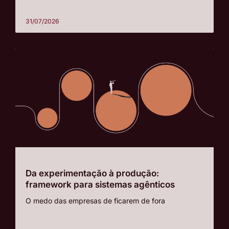
31/07/2026
Da experimentação à produção:
framework para sistemas agênticos
O medo das empresas de ficarem de fora