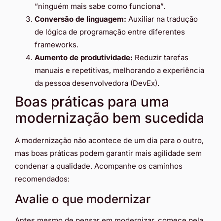
“ninguém mais sabe como funciona”.
Conversão de linguagem:
Auxiliar na tradução
de lógica de programação entre diferentes
frameworks.
Aumento de produtividade:
Reduzir tarefas
manuais e repetitivas, melhorando a experiência
da pessoa desenvolvedora (DevEx).
Boas práticas para uma
modernização bem sucedida
A modernização não acontece de um dia para o outro,
mas boas práticas podem garantir mais agilidade sem
condenar a qualidade. Acompanhe os caminhos
recomendados:
Avalie o que modernizar
Antes mesmo de pensar em modernizar, comece pela