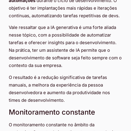
automações
durante o ciclo de desenvolvimento. O
objetivo é ter implantações mais rápidas e iterações
contínuas, automatizando tarefas repetitivas de devs.
Vale ressaltar que a IA generativa é uma forte aliada
nesse tópico, com a possibilidade de automatizar
tarefas e oferecer insights para o desenvolvimento.
Na prática, ter um assistente de IA permite que o
desenvolvimento de software seja feito sempre com o
contexto da sua empresa.
O resultado é a redução significativa de tarefas
manuais, a melhora da experiência da pessoa
desenvolvedora e aumento da produtividade nos
times de desenvolvimento.
Monitoramento constante
O monitoramento constante no âmbito da