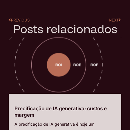
PREVIOUS
NEXT
Posts relacionados
Precificação de IA generativa: custos e
margem
A precificação de IA generativa é hoje um