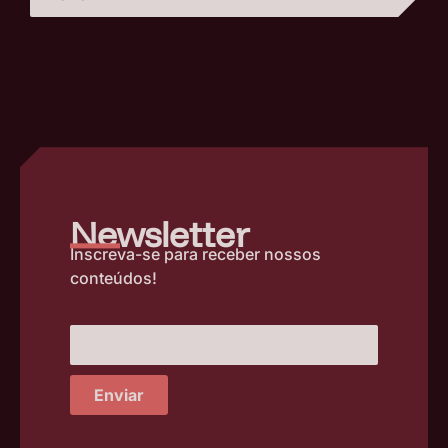
–
Newsletter
Inscreva-se para receber nossos
conteúdos!
Enviar