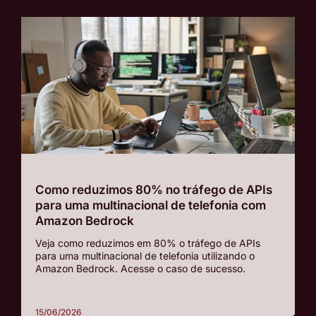
Como reduzimos 80% no tráfego de APIs
para uma multinacional de telefonia com
Amazon Bedrock
Veja como reduzimos em 80% o tráfego de APIs
para uma multinacional de telefonia utilizando o
Amazon Bedrock. Acesse o caso de sucesso.
15/06/2026