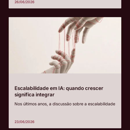
26/06/2026
Escalabilidade em IA: quando crescer
significa integrar
Nos últimos anos, a discussão sobre a escalabilidade
23/06/2026