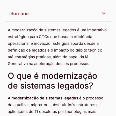
Sumário
A modernização de sistemas legados é um imperativo
estratégico para CTOs que buscam eficiência
operacional e inovação. Este guia aborda desde a
definição de legados e o impacto do débito técnico
até estratégias práticas, além do papel da IA
Generativa na aceleração desses processos.
O que é modernização
de sistemas legados?
A
modernização de sistemas legados
é o processo
de atualizar, migrar ou substituir infraestruturas e
aplicações de TI obsoletas por tecnologias mais