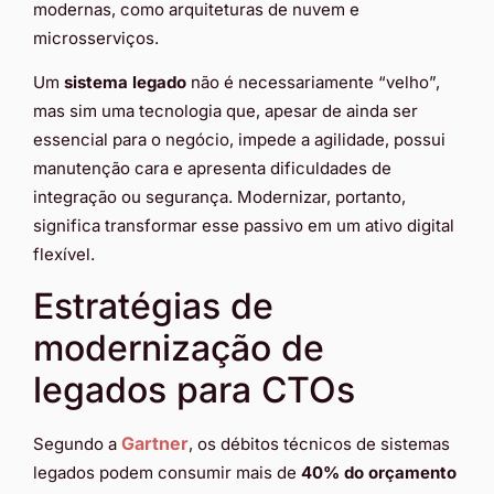
modernas, como arquiteturas de nuvem e
microsserviços.
Um
sistema legado
não é necessariamente “velho”,
mas sim uma tecnologia que, apesar de ainda ser
essencial para o negócio, impede a agilidade, possui
manutenção cara e apresenta dificuldades de
integração ou segurança. Modernizar, portanto,
significa transformar esse passivo em um ativo digital
flexível.
Estratégias de
modernização de
legados para CTOs
Gartner
Segundo a
, os débitos técnicos de sistemas
legados podem consumir mais de
40% do orçamento