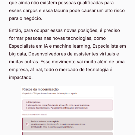
que ainda não existem pessoas qualificadas para
esses cargos e essa lacuna pode causar um alto risco
para o negócio.
Então, para ocupar essas novas posições, é preciso
formar pessoas nas novas tecnologias, como
Especialista em IA e machine learning, Especialista em
big data, Desenvolvedores de assistentes virtuais e
muitas outras. Esse movimento vai muito além de uma
empresa, afinal, todo o mercado de tecnologia é
impactado.