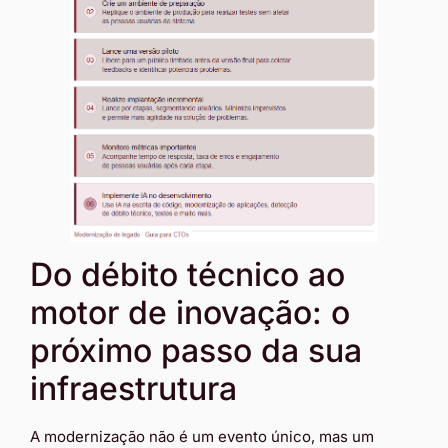
Do débito técnico ao
motor de inovação: o
próximo passo da sua
infraestrutura
A modernização não é um evento único, mas um