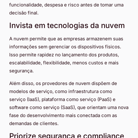
funcionalidade, despesa e risco antes de tomar uma
decisão final.
Invista em tecnologias da nuvem
A nuvem permite que as empresas armazenem suas
informações sem gerenciar os dispositivos físicos.
Isso permite rapidez no lançamento dos produtos,
escalabilidade, flexibilidade, menos custos e mais
segurança.
Além disso, os provedores de nuvem dispõem de
modelos de serviço, como infraestrutura como
serviço (IaaS), plataforma como serviço (PaaS) e
software como serviço (SaaS), que orientam uma nova
fase do desenvolvimento mais conectada com as
demandas de clientes.
Priorize segurança e compliance