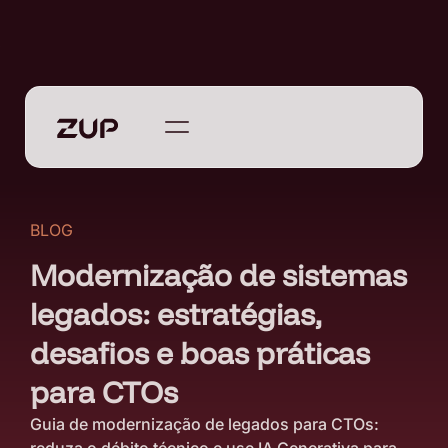
BLOG
Modernização de sistemas
legados: estratégias,
desafios e boas práticas
para CTOs
Guia de modernização de legados para CTOs: