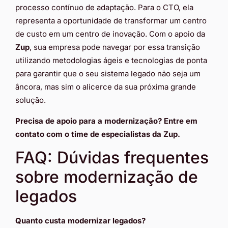
processo contínuo de adaptação. Para o CTO, ela
representa a oportunidade de transformar um centro
de custo em um centro de inovação. Com o apoio da
Zup
, sua empresa pode navegar por essa transição
utilizando metodologias ágeis e tecnologias de ponta
para garantir que o seu sistema legado não seja um
âncora, mas sim o alicerce da sua próxima grande
solução.
Precisa de apoio para a modernização? Entre em
contato com o time de especialistas da Zup.
FAQ: Dúvidas frequentes
sobre modernização de
legados
Quanto custa modernizar legados?