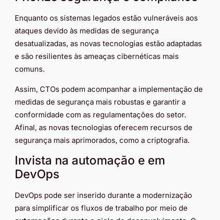
Enquanto os sistemas legados estão vulneráveis aos
ataques devido às medidas de segurança
desatualizadas, as novas tecnologias estão adaptadas
e são resilientes às ameaças cibernéticas mais
comuns.
Assim, CTOs podem acompanhar a implementação de
medidas de segurança mais robustas e garantir a
conformidade com as regulamentações do setor.
Afinal, as novas tecnologias oferecem recursos de
segurança mais aprimorados, como a criptografia.
Invista na automação e em
DevOps
DevOps pode ser inserido durante a modernização
para simplificar os fluxos de trabalho por meio de