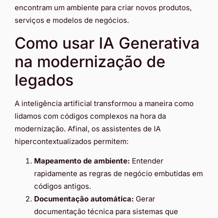
encontram um ambiente para criar novos produtos,
serviços e modelos de negócios.
Como usar IA Generativa
na modernização de
legados
A inteligência artificial transformou a maneira como
lidamos com códigos complexos na hora da
modernização. Afinal, os assistentes de IA
hipercontextualizados permitem:
Mapeamento de ambiente:
Entender
rapidamente as regras de negócio embutidas em
códigos antigos.
Documentação automática:
Gerar
documentação técnica para sistemas que