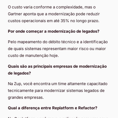
O custo varia conforme a complexidade, mas o
Gartner aponta que a modernização pode reduzir
custos operacionais em até 35% no longo prazo.
Por onde começar a modernização de legados?
Pelo mapeamento do débito técnico e a identificação
de quais sistemas representam maior risco ou maior
custo de manutenção hoje.
Quais são as principais empresas de modernização
de legados?
Na Zup, você encontra um time altamente capacitado
tecnicamente para modernizar sistemas legados de
grandes empresas.
Qual a diferença entre Replatform e Refactor?