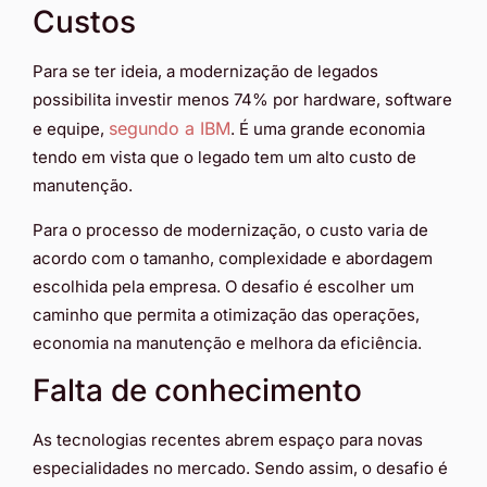
Custos
Para se ter ideia, a modernização de legados
possibilita investir menos 74% por hardware, software
segundo a IBM
e equipe,
. É uma grande economia
tendo em vista que o legado tem um alto custo de
manutenção.
Para o processo de modernização, o custo varia de
acordo com o tamanho, complexidade e abordagem
escolhida pela empresa. O desafio é escolher um
caminho que permita a otimização das operações,
economia na manutenção e melhora da eficiência.
Falta de conhecimento
As tecnologias recentes abrem espaço para novas
especialidades no mercado. Sendo assim, o desafio é