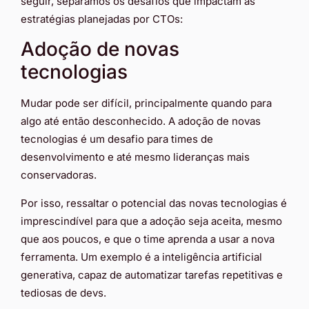
seguir, separamos os desafios que impactam as
estratégias planejadas por CTOs:
Adoção de novas
tecnologias
Mudar pode ser difícil, principalmente quando para
algo até então desconhecido. A adoção de novas
tecnologias é um desafio para times de
desenvolvimento e até mesmo lideranças mais
conservadoras.
Por isso, ressaltar o potencial das novas tecnologias é
imprescindível para que a adoção seja aceita, mesmo
que aos poucos, e que o time aprenda a usar a nova
ferramenta. Um exemplo é a inteligência artificial
generativa, capaz de automatizar tarefas repetitivas e
tediosas de devs.