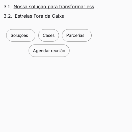
Nossa solução para transformar esse cenário
Estrelas Fora da Caixa
Soluções
Cases
Parcerias
Agendar reunião