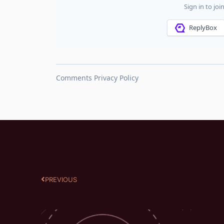
PREVIOUS