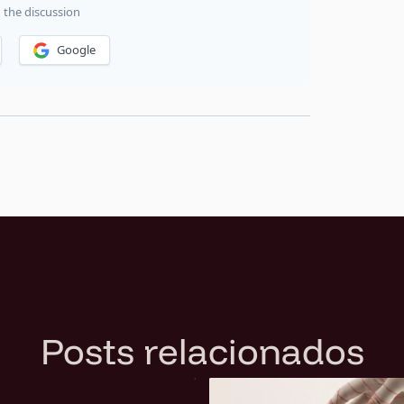
Posts relacionados