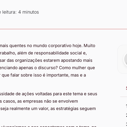
leitura: 4 minutos
mais quentes no mundo corporativo hoje. Muito
rabalho, além de responsabilidade social e,
esar das organizações estarem apostando mais
ivenciando apenas o discurso? Como mulher que
 que falar sobre isso é importante, mas e a
sidade de ações voltadas para este tema e seus
os casos, as empresas não se envolvem
seja realmente um valor, as estratégias seguem