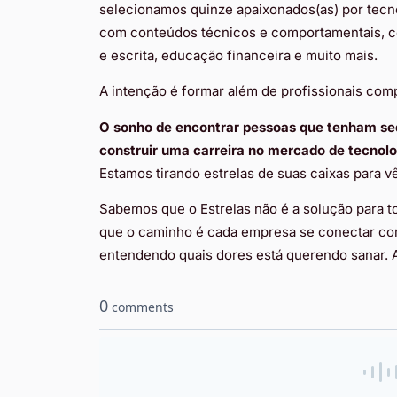
selecionamos quinze apaixonados(as) por tecn
com conteúdos técnicos e comportamentais, c
e escrita, educação financeira e muito mais.
A intenção é formar além de profissionais com
O sonho de encontrar pessoas que tenham sed
construir uma carreira no mercado de tecnolog
Estamos tirando estrelas de suas caixas para vê-
Sabemos que o Estrelas não é a solução para 
que o caminho é cada empresa se conectar com
entendendo quais dores está querendo sanar. A