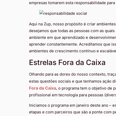
empresas tomarem esta responsabilidade para 
Aqui na Zup, nosso propósito é criar ambientes
desejamos que todas as pessoas com as quais
ambiente em que aprendizado e desenvolvimento 
aprender constantemente. Acreditamos que isso
ambientes de crescimento contínuo e escaláve
Estrelas Fora da Caixa
Olhando para as dores do nosso contexto, traç
estas questões sociais e que tenhamos ação d
Fora da Caixa
, o programa tem o objetivo de 
profissional em tecnologia para pessoas (divers
Iniciamos o programa em janeiro deste ano – 
etapas e com parceiros que são a ponte com p