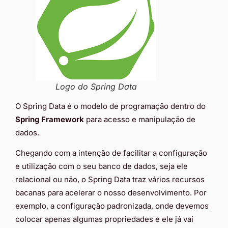
Logo do Spring Data
O Spring Data é o modelo de programação dentro do
Spring Framework
para acesso e manipulação de
dados.
Chegando com a intenção de facilitar a configuração
e utilização com o seu banco de dados, seja ele
relacional ou não, o Spring Data traz vários recursos
bacanas para acelerar o nosso desenvolvimento. Por
exemplo, a configuração padronizada, onde devemos
colocar apenas algumas propriedades e ele já vai