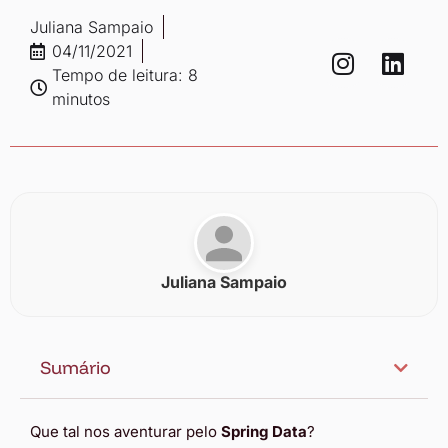
Juliana Sampaio
04/11/2021
Tempo de leitura: 8
minutos
Juliana Sampaio
Sumário
Que tal nos aventurar pelo
Spring Data
?