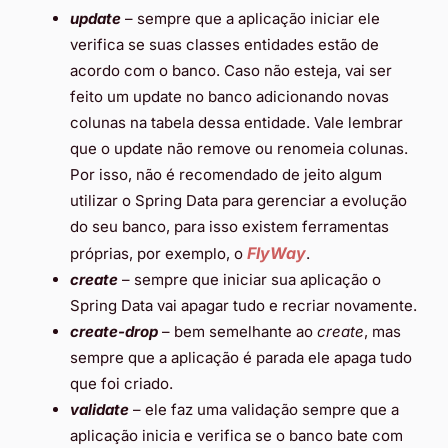
update
– sempre que a aplicação iniciar ele
verifica se suas classes entidades estão de
acordo com o banco. Caso não esteja, vai ser
feito um update no banco adicionando novas
colunas na tabela dessa entidade. Vale lembrar
que o update não remove ou renomeia colunas.
Por isso, não é recomendado de jeito algum
utilizar o Spring Data para gerenciar a evolução
do seu banco, para isso existem ferramentas
FlyWay
próprias, por exemplo, o
.
create
– sempre que iniciar sua aplicação o
Spring Data vai apagar tudo e recriar novamente.
create-drop
– bem semelhante ao
create
, mas
sempre que a aplicação é parada ele apaga tudo
que foi criado.
validate
–
ele faz uma validação sempre que a
aplicação inicia e verifica se o banco bate com