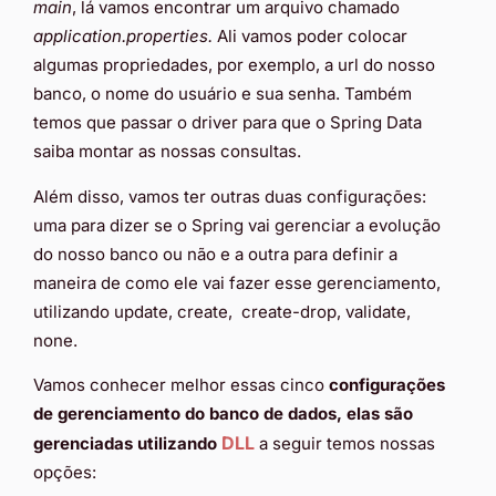
main
, lá vamos encontrar um arquivo chamado
application.properties.
Ali vamos poder colocar
algumas propriedades, por exemplo, a url do nosso
banco, o nome do usuário e sua senha. Também
temos que passar o driver para que o Spring Data
saiba montar as nossas consultas.
Além disso, vamos ter outras duas configurações:
uma para dizer se o Spring vai gerenciar a evolução
do nosso banco ou não e a outra para definir a
maneira de como ele vai fazer esse gerenciamento,
utilizando update, create, create-drop, validate,
none.
Vamos conhecer melhor essas cinco
configurações
de gerenciamento do banco de dados, elas são
DLL
gerenciadas utilizando
a seguir temos nossas
opções: