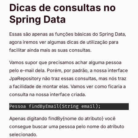
Dicas de consultas no
Spring Data
Essas são apenas as funções básicas do Spring Data,
agora iremos ver algumas dicas de utilização para
facilitar ainda mais as suas consultas.
Vamos supor que precisamos achar alguma pessoa
pelo e-mail dela. Porém, por padrão, a nossa interface
JpaRepository não traz essas consultas, mas nós traz
a facilidade de montar elas. Vamos ver como ficaria a
consulta na nossa interface criada.
Pessoa findByEmail
(
String email
)
;
Apenas digitando findBy{nome do atributo} você
consegue buscar uma pessoa pelo nome do atributo
selecionado.