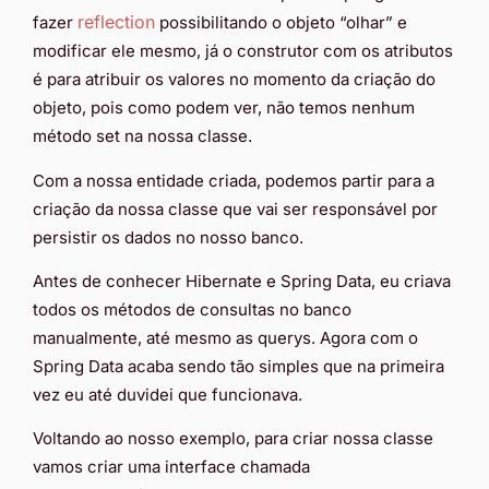
reflection
fazer
possibilitando o objeto “olhar” e
modificar ele mesmo, já o construtor com os atributos
é para atribuir os valores no momento da criação do
objeto, pois como podem ver, não temos nenhum
método set na nossa classe.
Com a nossa entidade criada, podemos partir para a
criação da nossa classe que vai ser responsável por
persistir os dados no nosso banco.
Antes de conhecer Hibernate e Spring Data, eu criava
todos os métodos de consultas no banco
manualmente, até mesmo as querys. Agora com o
Spring Data acaba sendo tão simples que na primeira
vez eu até duvidei que funcionava.
Voltando ao nosso exemplo, para criar nossa classe
vamos criar uma interface chamada