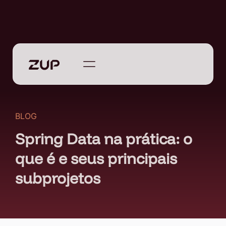
BLOG
Spring Data na prática: o
que é e seus principais
subprojetos