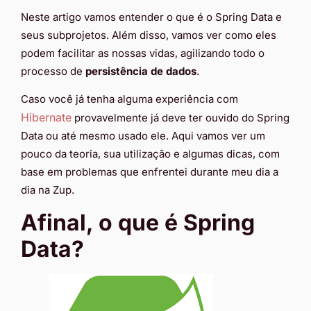
Neste artigo vamos entender o que é o Spring Data e
seus subprojetos. Além disso, vamos ver como eles
podem facilitar as nossas vidas, agilizando todo o
processo de
persistência de dados
.
Caso você já tenha alguma experiência com
Hiber
nate
provavelmente já deve ter ouvido do Spring
Data ou até mesmo usado ele. Aqui vamos ver um
pouco da teoria, sua utilização e algumas dicas, com
base em problemas que enfrentei durante meu dia a
dia na Zup.
Afinal, o que é Spring
Data?