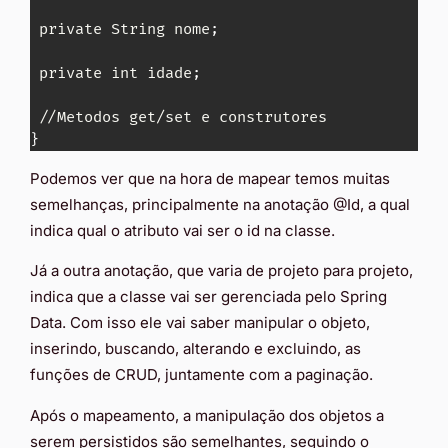
 private String nome
;
 private int idade
;
}
Podemos ver que na hora de mapear temos muitas
semelhanças, principalmente na anotação @Id, a qual
indica qual o atributo vai ser o id na classe.
Já a outra anotação, que varia de projeto para projeto,
indica que a classe vai ser gerenciada pelo Spring
Data. Com isso ele vai saber manipular o objeto,
inserindo, buscando, alterando e excluindo, as
funções de CRUD, juntamente com a paginação.
Após o mapeamento, a manipulação dos objetos a
serem persistidos são semelhantes, seguindo o