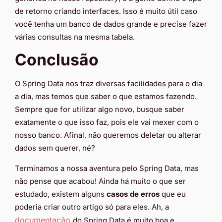
de retorno criando interfaces. Isso é muito útil caso
você tenha um banco de dados grande e precise fazer
várias consultas na mesma tabela.
Conclusão
O Spring Data nos traz diversas facilidades para o dia
a dia, mas temos que saber o que estamos fazendo.
Sempre que for utilizar algo novo, busque saber
exatamente o que isso faz, pois ele vai mexer com o
nosso banco. Afinal, não queremos deletar ou alterar
dados sem querer, né?
Terminamos a nossa aventura pelo Spring Data, mas
não pense que acabou! Ainda há muito o que ser
estudado, existem alguns
casos de erros
que eu
poderia criar outro artigo só para eles. Ah, a
documentação
do Spring Data é muito boa e