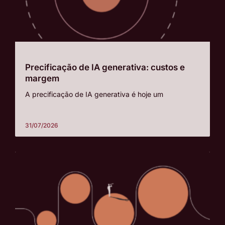
Precificação de IA generativa: custos e
margem
A precificação de IA generativa é hoje um
31/07/2026