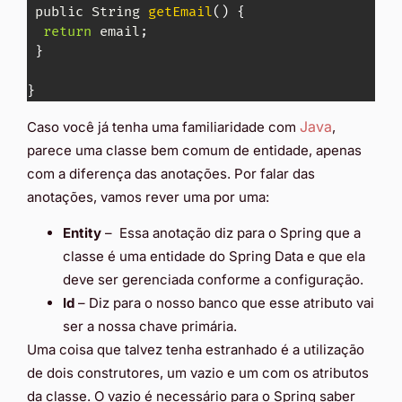
 public String 
getEmail
(
)
{
return
 email
;
}
}
Java
Caso você já tenha uma familiaridade com
,
parece uma classe bem comum de entidade, apenas
com a diferença das anotações. Por falar das
anotações, vamos rever uma por uma:
Entity
– Essa anotação diz para o Spring que a
classe é uma entidade do Spring Data e que ela
deve ser gerenciada conforme a configuração.
Id
– Diz para o nosso banco que esse atributo vai
ser a nossa chave primária.
Uma coisa que talvez tenha estranhado é a utilização
de dois construtores, um vazio e um com os atributos
da classe. O vazio é necessário para o Spring saber