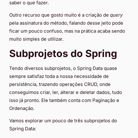
saber o que fazer.
Outro recurso que gosto muito é a criação de
query
pela assinatura do método, falando desse jeito pode
ficar um pouco confuso, mas na prática acaba sendo
muito simples de utilizar.
Subprojetos do Spring
Tendo diversos subprojetos, o Spring Data quase
sempre satisfaz toda a nossa necessidade de
persistência, trazendo operações CRUD, onde
conseguimos criar, ler, alterar e deletar dados, tudo
isso já pronto. Ele também conta com Paginação e
Ordenação.
Vamos explorar um pouco de três subprojetos do
Spring Data: