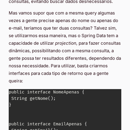
consultas, evitando buscar dados desnecessários.
Mas vamos supor que com a mesma query algumas
vezes a gente precise apenas do nome ou apenas do
e-mail, teríamos que ter duas consultas? Talvez sim,
se utilizarmos essa maneira, mas o Spring Data tem a
capacidade de utilizar
projection,
para fazer consultas
dinâmicas, possibilitando com a mesma consulta, a
gente possa ter resultados diferentes, dependendo da
nossa necessidade. Para utilizar, basta criarmos
interfaces para cada tipo de retorno que a gente
queira:
public interface NomeApenas 
{
 String getNome
(
)
;
}
public interface EmailApenas 
{