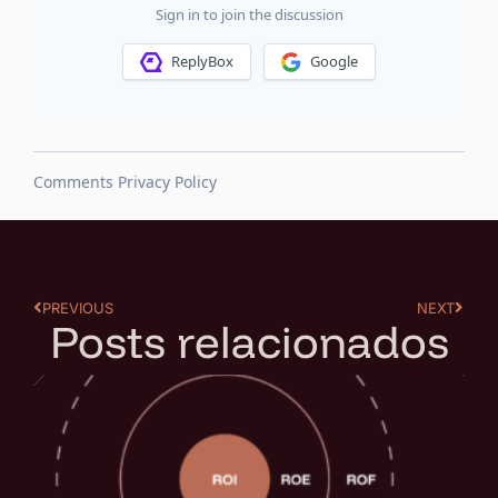
PREVIOUS
NEXT
Posts relacionados