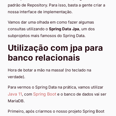
padrão de Repository. Para isso, basta a gente criar a
nossa interface de implementação.
Vamos dar uma olhada em como fazer algumas
consultas utilizando o
Spring Data Jpa
, um dos
subprojetos mais famosos do Spring Data.
Utilização com jpa para
banco relacionais
Hora de botar a mão na massa! (no teclado na
verdade).
Para vermos o Spring Data na prática, vamos utilizar
Java 11
Spring Boot
, com
e o banco de dados vai ser
MariaDB.
Primeiro, após criarmos o nosso projeto Spring Boot