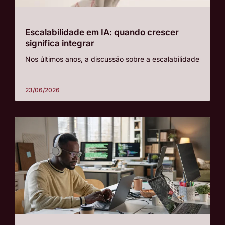
Escalabilidade em IA: quando crescer
significa integrar
Nos últimos anos, a discussão sobre a escalabilidade
23/06/2026