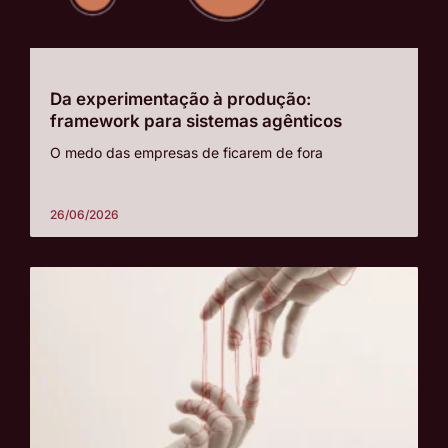
Da experimentação à produção:
framework para sistemas agênticos
O medo das empresas de ficarem de fora
26/06/2026