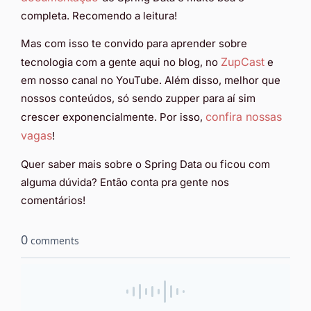
completa. Recomendo a leitura!
Mas com isso te convido para aprender sobre
ZupCast
tecnologia com a gente aqui no blog, no
e
em nosso canal no YouTube. Além disso, melhor que
nossos conteúdos, só sendo zupper para aí sim
confira nossas
crescer exponencialmente. Por isso,
vagas
!
Quer saber mais sobre o Spring Data ou ficou com
alguma dúvida? Então conta pra gente nos
comentários!