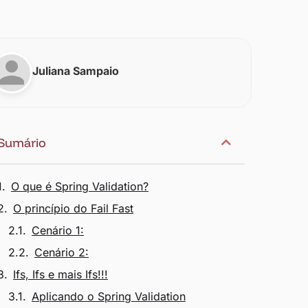
Juliana Sampaio
Sumário
O que é Spring Validation?
O princípio do Fail Fast
Cenário 1:
Cenário 2:
Ifs, Ifs e mais Ifs!!!
Aplicando o Spring Validation