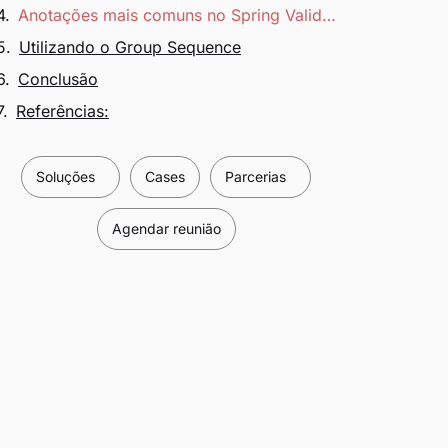
Anotações mais comuns no Spring Validation
Utilizando o Group Sequence
Conclusão
Referências:
Soluções
Cases
Parcerias
Agendar reunião