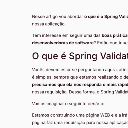
Nesse artigo vou abordar
o que é o Spring Vali
nossa aplicação.
Tem interesse em seguir uma das
boas prática
desenvolvedoras de software
? Então continue
O que é Spring Valida
Vocês devem estar se perguntando agora, afin
é simples: sempre que estamos realizando o d
precisamos que ela nos responda o mais rápid
nossa requisição. Dessa forma, o Spring Valida
Vamos imaginar o seguinte cenário:
Estamos construindo uma página WEB e ela irá
página faz uma requisição para nossa aplica