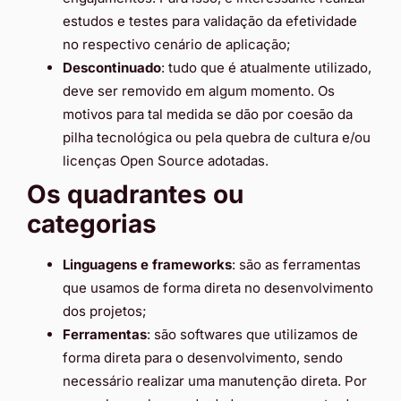
estudos e testes para validação da efetividade
no respectivo cenário de aplicação;
Descontinuado
: tudo que é atualmente utilizado,
deve ser removido em algum momento. Os
motivos para tal medida se dão por coesão da
pilha tecnológica ou pela quebra de cultura e/ou
licenças Open Source adotadas.
Os quadrantes ou
categorias
Linguagens e frameworks
: são as ferramentas
que usamos de forma direta no desenvolvimento
dos projetos;
Ferramentas
: são softwares que utilizamos de
forma direta para o desenvolvimento, sendo
necessário realizar uma manutenção direta. Por