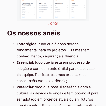
Fonte
Os nossos anéis
Estratégico:
tudo que é considerado
fundamental para os projetos. Os times têm
conhecimento, segurança e fluência;
Essencial:
tudo que já está em processo de
adoção e conhecimento é vital para o sucesso
da equipe. Por isso, os times precisam de
capacitação e/ou experiência;
Potencial
: tudo que possui aderência com a
cultura, as devidas licenças e tem potencial para
ser adotado em projetos atuais ou em futuros
engajamentos. Para isso, é interessante realizar