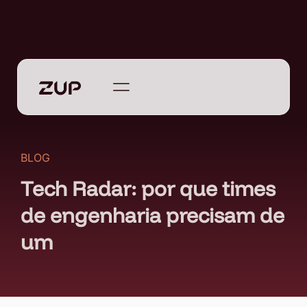
BLOG
Tech Radar: por que times
de engenharia precisam de
um