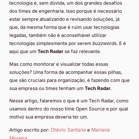
tecnologia é, sem dúvida, um dos grandes desafios
dos times de engenharia. Isso porque é necessário
estar sempre atualizando e revisando soluções, já
que, da mesma forma que é ruim usar tecnologias
legadas, também não é aconselhável utilizar
tecnologias simplesmente por serem
buzzwords
. E é
aqui que um
Tech Radar
se faz relevante.
Mas como monitorar e visualizar todas essas
soluções? Uma forma de acompanhar essas pilhas,
que são cruciais para organização, é fazendo com que
sua empresa ou times tenham um
Tech Radar
.
Nesse artigo, falaremos o que é um Tech Radar, como
usamos dentro do nosso time Open Source e por qual
motivo sua empresa deveria ter um.
Otávio Santana
Mariana
Artigo escrito por:
e
Moreira
.