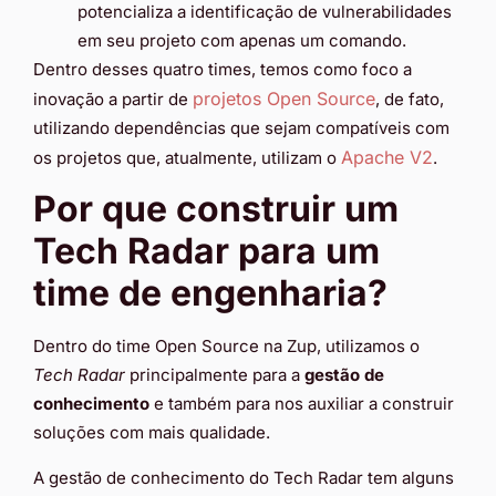
potencializa a identificação de vulnerabilidades
em seu projeto com apenas um comando.
Dentro desses quatro times, temos como foco a
projetos Open Source
inovação a partir de
, de fato,
utilizando dependências que sejam compatíveis com
Apache V2
os projetos que, atualmente, utilizam o
.
Por que construir um
Tech Radar para um
time de engenharia?
Dentro do time Open Source na Zup, utilizamos o
Tech Radar
principalmente para a
gestão de
conhecimento
e também para nos auxiliar a construir
soluções com mais qualidade.
A gestão de conhecimento do Tech Radar
tem alguns