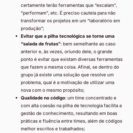
certamente terão ferramentas que “escalam”,
“performam”, etc. É preciso cautela para não
transformar os projetos em um “laboratório em
produção”;
Evitar que a pilha tecnológica se torne uma
“salada de frutas”
: bem semelhante ao caso
anterior e, às vezes, oriundo dele, o grande
ponto é evitar que existam diversas ferramentas
que fazem a mesma coisa. Afinal, se dentro do
grupo já existe uma solução que resolve um
problema, qual é a motivação de utilizar uma
nova com o mesmo propósito;
Qualidade no código
: um time concentrado e
com alta coesão na pilha de tecnologia facilita a
gestão de conhecimento, resultando em boas
práticas e fluência entre times, além de códigos
melhor escritos e trabalhados;