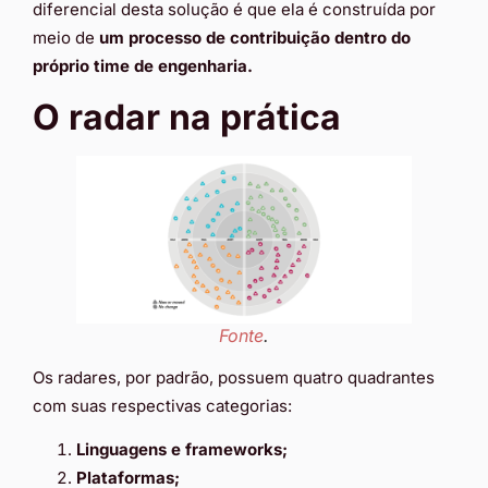
diferencial desta solução é que ela é construída por
meio de
um processo de contribuição dentro do
próprio time de engenharia.
O radar na prática
Fonte
.
Os radares, por padrão, possuem quatro quadrantes
com suas respectivas categorias:
Linguagens e frameworks;
Plataformas;