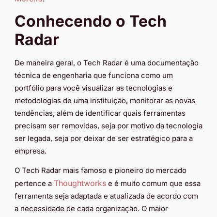
Conhecendo o Tech
Radar
De maneira geral, o
Tech Radar é uma documentação
técnica de engenharia que funciona como um
portfólio para você visualizar as tecnologias e
metodologias de uma instituição, monitorar as novas
tendências, além de identificar quais ferramentas
precisam ser removidas, seja por motivo da tecnologia
ser legada, seja por deixar de ser estratégico para a
empresa.
O Tech Radar mais famoso e pioneiro do mercado
Thoughtworks
pertence a
e é muito comum que essa
ferramenta seja adaptada e atualizada de acordo com
a necessidade de cada organização. O maior