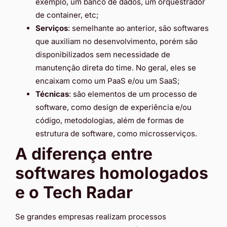
exemplo, um banco de dados, um orquestrador
de container, etc;
Serviços
: semelhante ao anterior, são softwares
que auxiliam no desenvolvimento, porém são
disponibilizados sem necessidade de
manutenção direta do time. No geral, eles se
encaixam como um PaaS e/ou um SaaS;
Técnicas
: são elementos de um processo de
software, como design de experiência e/ou
código, metodologias, além de formas de
estrutura de software, como microsserviços.
A diferença entre
softwares homologados
e o Tech Radar
Se grandes empresas realizam processos