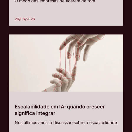
O medo das empresas de ficarem de fora
26/06/2026
Escalabilidade em IA: quando crescer
significa integrar
Nos últimos anos, a discussão sobre a escalabilidade