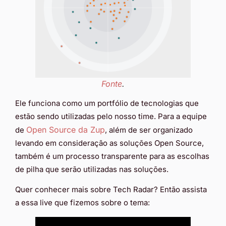
Fonte
.
Ele funciona como um portfólio de tecnologias que
estão sendo utilizadas pelo nosso time. Para a equipe
Open Source da Zup
de
, além de ser organizado
levando em consideração as soluções Open Source,
também é um processo transparente para as escolhas
de pilha que serão utilizadas nas soluções.
Quer conhecer mais sobre Tech Radar? Então assista
a essa live que fizemos sobre o tema: