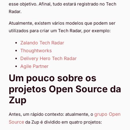
esse objetivo. Afinal, tudo estará registrado no Tech
Radar.
Atualmente, existem vários modelos que podem ser
utilizados para criar um Tech Radar, por exemplo:
Zalando Tech Radar
Thoughtworks
Delivery Hero Tech Radar
Agile Partner​
Um pouco sobre os
projetos Open Source da
Zup
grupo Open
Antes, um rápido contexto: atualmente, o
Source
da Zup é dividido em quatro projetos: