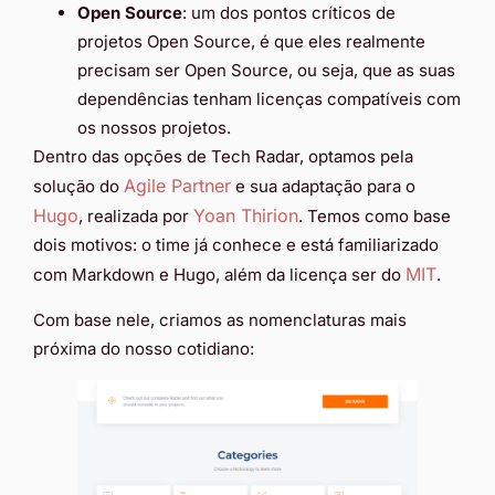
Open Source
: um dos pontos críticos de
projetos Open Source, é que eles realmente
precisam ser Open Source, ou seja, que as suas
dependências tenham licenças compatíveis com
os nossos projetos.
Dentro das opções de Tech Radar, optamos pela
Agile Partner
solução do
e sua adaptação para o
Hugo
Yoan Thirion
, realizada por
. Temos como base
dois motivos: o time já conhece e está familiarizado
MIT
com Markdown e Hugo, além da licença ser do
.
Com base nele, criamos as nomenclaturas mais
próxima do nosso cotidiano: