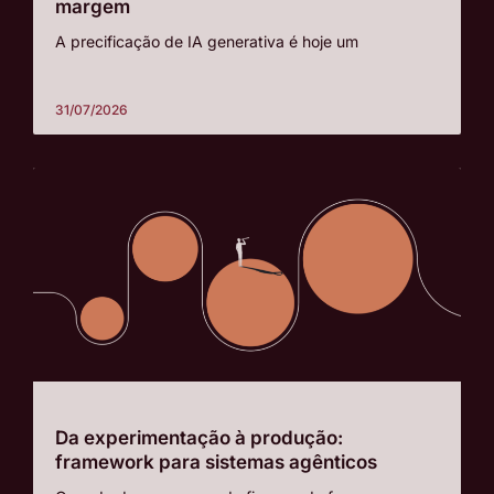
margem
A precificação de IA generativa é hoje um
31/07/2026
Da experimentação à produção:
framework para sistemas agênticos