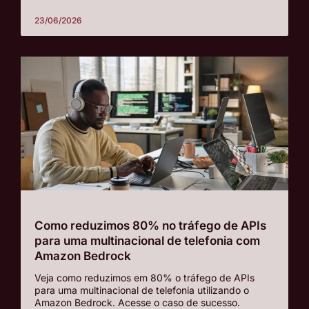
23/06/2026
Como reduzimos 80% no tráfego de APIs
para uma multinacional de telefonia com
Amazon Bedrock
Veja como reduzimos em 80% o tráfego de APIs
para uma multinacional de telefonia utilizando o
Amazon Bedrock. Acesse o caso de sucesso.