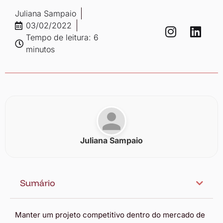
Juliana Sampaio
03/02/2022
Tempo de leitura: 6
minutos
Juliana Sampaio
Sumário
Manter um projeto competitivo dentro do mercado de