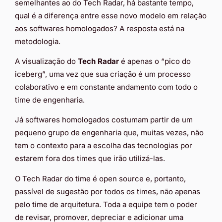
semelhantes ao do Tech Radar, há bastante tempo,
qual é a diferença entre esse novo modelo em relação
aos softwares homologados? A resposta está na
metodologia.
A visualização do
Tech Radar
é apenas o “pico do
iceberg”, uma vez que sua criação é um processo
colaborativo e em constante andamento com todo o
time de engenharia.
Já softwares homologados costumam partir de um
pequeno grupo de engenharia que, muitas vezes, não
tem o contexto para a escolha das tecnologias por
estarem fora dos times que irão utilizá-las.
O Tech Radar
do time é open source e, portanto,
passível de sugestão por todos os times, não apenas
pelo time de arquitetura. Toda a equipe tem o poder
de revisar, promover, depreciar e adicionar uma