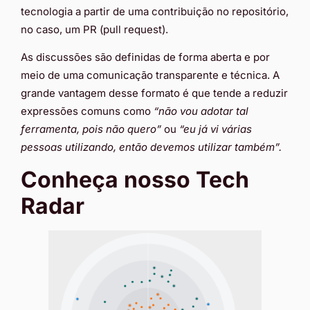
tecnologia a partir de uma contribuição no repositório,
no caso, um PR (pull request).
As discussões são definidas de forma aberta e por
meio de uma comunicação transparente e técnica. A
grande vantagem desse formato é que tende a reduzir
expressões comuns como
“não vou adotar tal
ferramenta, pois não quero”
ou
“eu já vi várias
pessoas utilizando, então devemos utilizar também”.
Conheça nosso Tech
Radar