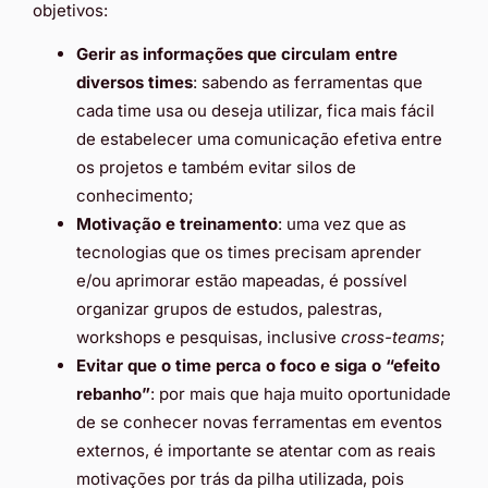
objetivos:
Gerir as informações que circulam entre
diversos times
: sabendo as ferramentas que
cada time usa ou deseja utilizar, fica mais fácil
de estabelecer uma comunicação efetiva entre
os projetos e também evitar silos de
conhecimento;
Motivação e treinamento
: uma vez que as
tecnologias que os times precisam aprender
e/ou aprimorar estão mapeadas, é possível
organizar grupos de estudos, palestras,
workshops e pesquisas, inclusive
cross-teams
;
Evitar que o time perca o foco e siga o “efeito
rebanho”
: por mais que haja muito oportunidade
de se conhecer novas ferramentas em eventos
externos, é importante se atentar com as reais
motivações por trás da pilha utilizada, pois