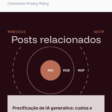
PREVIOUS
NEXT
Posts relacionados
Precificação de IA generativa: custos e