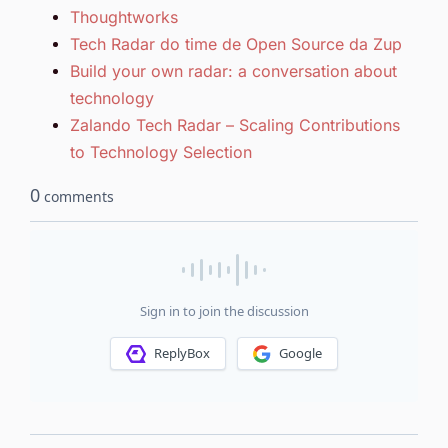
Thoughtworks
Tech Radar do time de Open Source da Zup
Build your own radar: a conversation about
technology
Zalando Tech Radar – Scaling Contributions
to Technology Selection