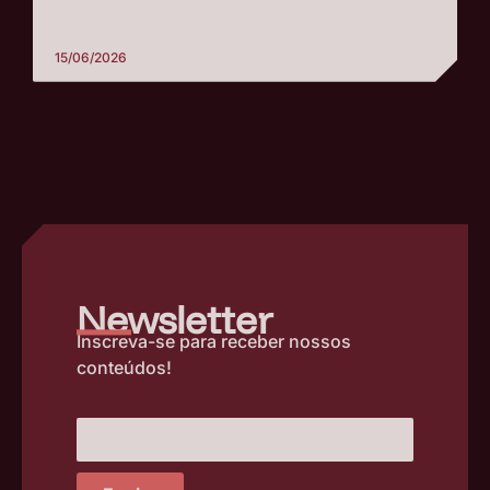
15/06/2026
–
Newsletter
Inscreva-se para receber nossos
conteúdos!