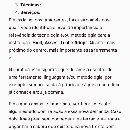
Técnicas;
Serviços.
Em cada um dos quadrantes, há quatro anéis nos
quais você identifica o nível de importância e
relevância da tecnologia e/ou metodologia para a
instituição:
Hold, Asses, Trial e Adopt.
Quanto mais
próximo do centro, mais importante essa ferramenta
é.
Na prática, isso significa que durante a escolha de
uma ferramenta, linguagem e/ou metodologia, por
exemplo, sempre se dará prioridade àquela que o time
já conhece e/ou já domina.
Em alguns casos, é importante verificar se existe
algum estudo com relação a essa nova demanda. Caso
dois times precisem conhecer uma ferramenta, toda a
engenharia saberá que existe uma nova frente com