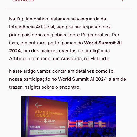
Na Zup Innovation, estamos na vanguarda da
Inteligência Artificial, sempre participando dos
principais debates globais sobre IA generativa. Por
isso, em outubro, participamos do
World Summit AI
2024
, um dos maiores eventos de Inteligência
Artificial do mundo, em Amsterdã, na Holanda.
Neste artigo vamos contar em detalhes como foi
nossa participação no World Summit AI 2024, além de
trazer insights sobre o encontro.