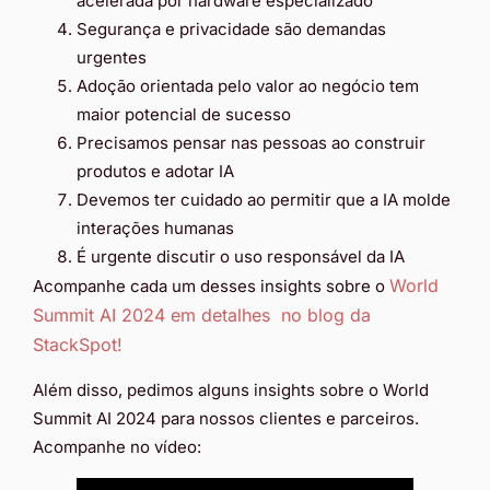
acelerada por hardware especializado
Segurança e privacidade são demandas
urgentes
Adoção orientada pelo valor ao negócio tem
maior potencial de sucesso
Precisamos pensar nas pessoas ao construir
produtos e adotar IA
Devemos ter cuidado ao permitir que a IA molde
interações humanas
É urgente discutir o uso responsável da IA
World
Acompanhe cada um desses insights sobre o
Summit AI 2024 em detalhes no blog da
StackSpot!
Além disso, pedimos alguns insights sobre o World
Summit AI 2024 para nossos clientes e parceiros.
Acompanhe no vídeo: