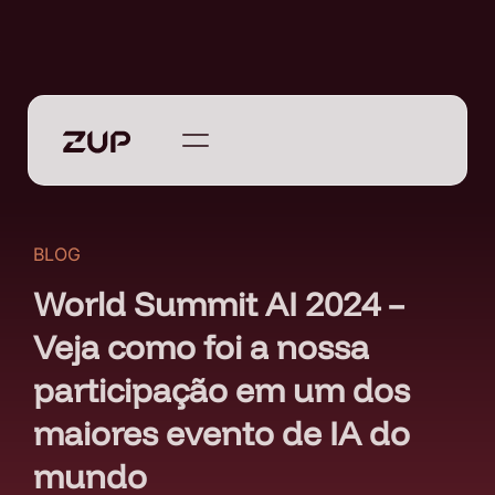
BLOG
World Summit AI 2024 –
Veja como foi a nossa
participação em um dos
maiores evento de IA do
mundo