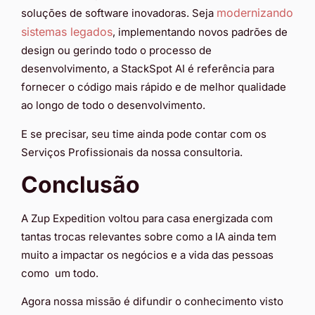
modernizando
soluções de software inovadoras. Seja
sistemas legados
, implementando novos padrões de
design ou gerindo todo o processo de
desenvolvimento, a StackSpot AI é referência para
fornecer o código mais rápido e de melhor qualidade
ao longo de todo o desenvolvimento.
E se precisar, seu time ainda pode contar com os
Serviços Profissionais da nossa consultoria.
Conclusão
A Zup Expedition voltou para casa energizada com
tantas trocas relevantes sobre como a IA ainda tem
muito a impactar os negócios e a vida das pessoas
como um todo.
Agora nossa missão é difundir o conhecimento visto