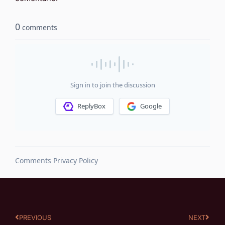
PREVIOUS
NEXT