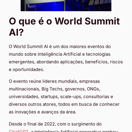
O que é o World Summit
AI?
O World Summit AI é um dos maiores eventos do
mundo sobre Inteligência Artificial e tecnologias
emergentes, abordando aplicações, benefícios, riscos
e oportunidades.
O evento reúne líderes mundiais, empresas
multinacionais, Big Techs, governos, ONGs,
universidades, startups, scale-ups, consultorias e
diversos outros atores, todos em busca de conhecer
as inovações e avanços da área.
Desde o final de 2022, com o surgimento do
ChatGPT
, a Inteligência Artificial generativa ganhou