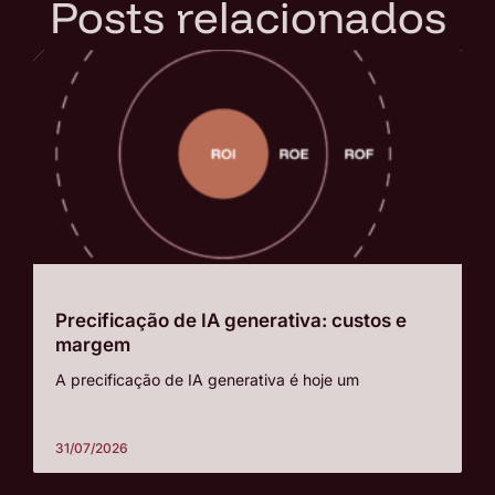
Posts relacionados
Precificação de IA generativa: custos e
margem
A precificação de IA generativa é hoje um
31/07/2026