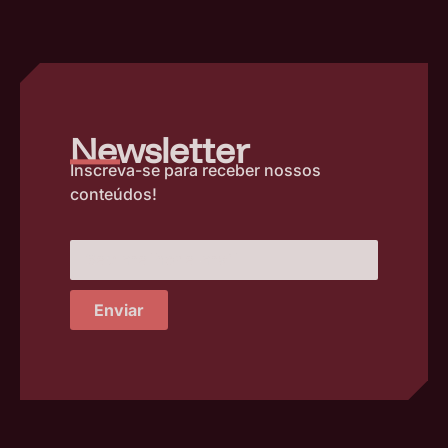
–
Newsletter
Inscreva-se para receber nossos
conteúdos!
Enviar