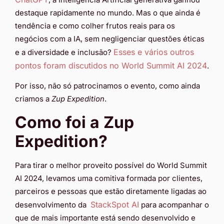
destaque rapidamente no mundo. Mas o que ainda é
tendência e como colher frutos reais para os
negócios com a IA, sem negligenciar questões éticas
Esses e vários outros
e a diversidade e inclusão?
pontos foram discutidos no World Summit AI 2024
.
Por isso, não só patrocinamos o evento, como ainda
criamos a
Zup Expedition
.
Como foi a Zup
Expedition?
Para tirar o melhor proveito possível do World Summit
AI 2024, levamos uma comitiva formada por clientes,
parceiros e pessoas que estão diretamente ligadas ao
StackSpot AI
desenvolvimento da
para acompanhar o
que de mais importante está sendo desenvolvido e