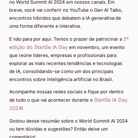
no World Summit AI 2024 em nossos canais. Em
breve, você vai conferir no YouTube o Gen AI Talks,
encontros híbridos que debatem a IA generativa de
uma forma diferente e interativa.
2ª
E não para por aqui. Temos o prazer de patrocinar a
edição do StartSe IA Day
em novembro, um evento
que reúne líderes, empresas e profissionais para
explorar as mais recentes tendências e tecnologias
de IA, consolidando-se como um dos principais
encontros sobre inteligência artificial no Brasil.
Acompanhe nossas redes sociais e fique por dentro
StartSe IA Day
de tudo o que vai acontecer durante o
2024
!
Gostou desse resumão sobre o World Summit AI 2024
ou tem dúvidas e sugestões? Então deixe um
comentário!