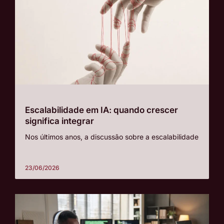
Escalabilidade em IA: quando crescer
significa integrar
Nos últimos anos, a discussão sobre a escalabilidade
23/06/2026