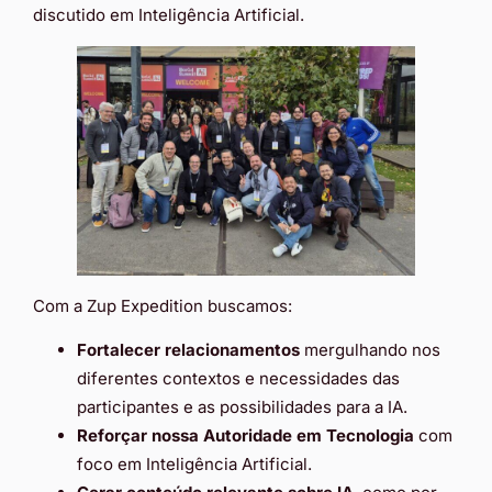
discutido em Inteligência Artificial.
Com a Zup Expedition buscamos:
Fortalecer relacionamentos
mergulhando nos
diferentes contextos e necessidades das
participantes e as possibilidades para a IA.
Reforçar nossa Autoridade em Tecnologia
com
foco em Inteligência Artificial.