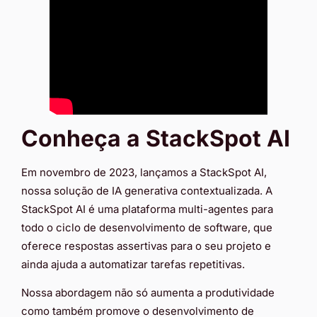
Conheça a StackSpot AI
Em novembro de 2023, lançamos a StackSpot AI,
nossa solução de IA generativa contextualizada. A
StackSpot AI é uma plataforma multi-agentes para
todo o ciclo de desenvolvimento de software, que
oferece respostas assertivas para o seu projeto e
ainda ajuda a automatizar tarefas repetitivas.
Nossa abordagem não só aumenta a produtividade
como também promove o desenvolvimento de