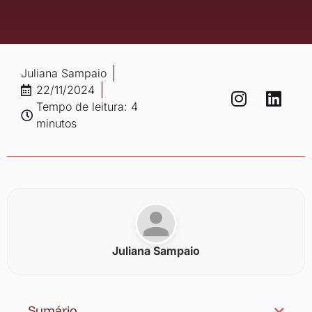
Juliana Sampaio
22/11/2024
Tempo de leitura: 4
minutos
Juliana Sampaio
Sumário