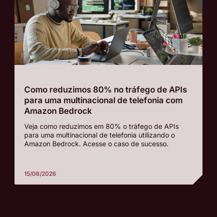
Como reduzimos 80% no tráfego de APIs
para uma multinacional de telefonia com
Amazon Bedrock
Veja como reduzimos em 80% o tráfego de APIs
para uma multinacional de telefonia utilizando o
Amazon Bedrock. Acesse o caso de sucesso.
15/06/2026