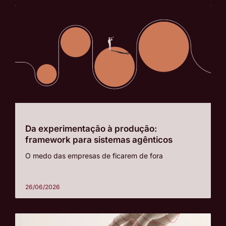
Da experimentação à produção:
framework para sistemas agênticos
O medo das empresas de ficarem de fora
26/06/2026