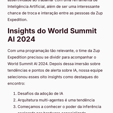
Inteligência Artificial, além de ser uma interessante
chance de troca e interação entre as pessoas da Zup
Expedition.
Insights do World Summit
AI 2024
Com uma programação tão relevante, o time da Zup
Expedition precisou se dividir para acompanhar o
World Summit AI 2024. Depois dessa imersão sobre
tendências e pontos de alerta sobre IA, nossa equipe
selecionou esses oito insights como destaques do
encontro:
Desafios da adoção de IA
Arquitetura multi-agentes é uma tendência
Começamos a conhecer o poder da inferência