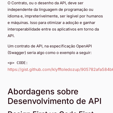
O Contrato, ou o desenho da API, deve ser
independente da linguagem de programação ou
idioma e, impreterivelmente, ser legível por humanos
e máquinas. Isso para otimizar a adoção e ganhar
interoperabilidade entre os aplicativos em torno da
API.
Um contrato de API, na especificação OpenAPI
(Swagger) seria algo como o exemplo a seguir:
<p> CODE:
https://gist.github.com/klyfftoledozup/905782afa58
Abordagens sobre
Desenvolvimento de API