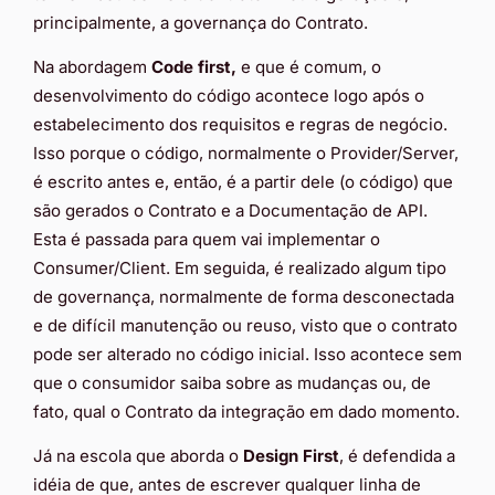
principalmente, a governança do Contrato.
Na abordagem
Code first,
e que é comum, o
desenvolvimento do código acontece logo após o
estabelecimento dos requisitos e regras de negócio.
Isso porque o código, normalmente o Provider/Server,
é escrito antes e, então, é a partir dele (o código) que
são gerados o Contrato e a Documentação de API.
Esta é passada para quem vai implementar o
Consumer/Client. Em seguida, é realizado algum tipo
de governança, normalmente de forma desconectada
e de difícil manutenção ou reuso, visto que o contrato
pode ser alterado no código inicial. Isso acontece sem
que o consumidor saiba sobre as mudanças ou, de
fato, qual o Contrato da integração em dado momento.
Já na escola que aborda o
Design First
, é defendida a
idéia de que, antes de escrever qualquer linha de