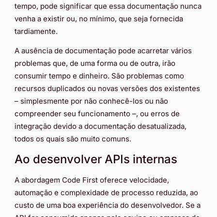
tempo, pode significar que essa documentação nunca
venha a existir ou, no mínimo, que seja fornecida
tardiamente.
A ausência de documentação pode acarretar vários
problemas que, de uma forma ou de outra, irão
consumir tempo e dinheiro. São problemas como
recursos duplicados ou novas versões dos existentes
– simplesmente por não conhecê-los ou não
compreender seu funcionamento –, ou erros de
integração devido a documentação desatualizada,
todos os quais são muito comuns.
Ao desenvolver APIs internas
A abordagem Code First oferece velocidade,
automação e complexidade de processo reduzida, ao
custo de uma boa experiência do desenvolvedor. Se a