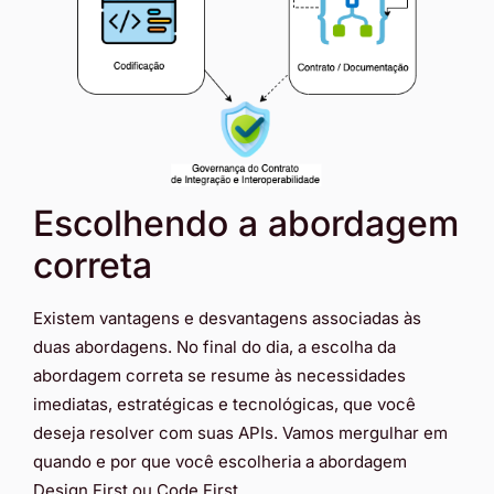
Escolhendo a abordagem
correta
Existem vantagens e desvantagens associadas às
duas abordagens. No final do dia, a escolha da
abordagem correta se resume às necessidades
imediatas, estratégicas e tecnológicas, que você
deseja resolver com suas APIs. Vamos mergulhar em
quando e por que você escolheria a abordagem
Design First ou Code First.