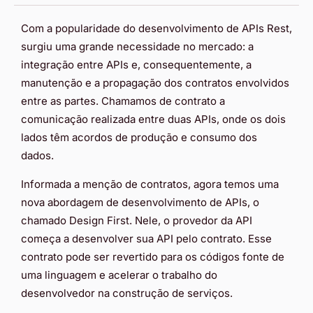
Com a popularidade do desenvolvimento de APIs Rest,
surgiu uma grande necessidade no mercado: a
integração entre APIs e, consequentemente, a
manutenção e a propagação dos contratos envolvidos
entre as partes. Chamamos de contrato a
comunicação realizada entre duas APIs, onde os dois
lados têm acordos de produção e consumo dos
dados.
Informada a menção de contratos, agora temos uma
nova abordagem de desenvolvimento de APIs, o
chamado Design First. Nele, o provedor da API
começa a desenvolver sua API pelo contrato. Esse
contrato pode ser revertido para os códigos fonte de
uma linguagem e acelerar o trabalho do
desenvolvedor na construção de serviços.