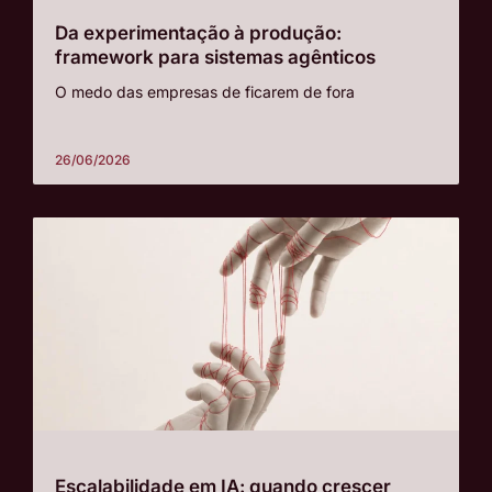
Da experimentação à produção:
framework para sistemas agênticos
O medo das empresas de ficarem de fora
26/06/2026
Escalabilidade em IA: quando crescer