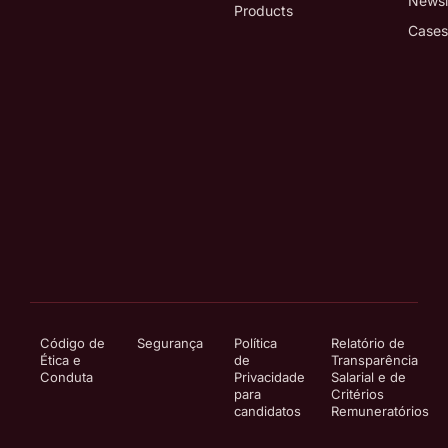
Newsl
Products
Cases
Código de
Segurança
Política
Relatório de
Ética e
de
Transparência
Conduta
Privacidade
Salarial e de
para
Critérios
candidatos
Remuneratórios