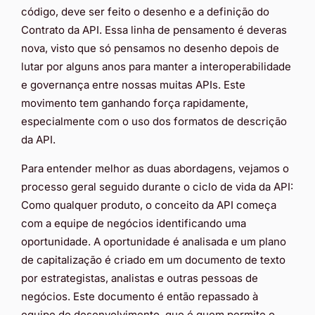
código, deve ser feito o desenho e a definição do
Contrato da API. Essa linha de pensamento é deveras
nova, visto que só pensamos no desenho depois de
lutar por alguns anos para manter a interoperabilidade
e governança entre nossas muitas APIs. Este
movimento tem ganhando força rapidamente,
especialmente com o uso dos formatos de descrição
da API.
Para entender melhor as duas abordagens, vejamos o
processo geral seguido durante o ciclo de vida da API:
Como qualquer produto, o conceito da API começa
com a equipe de negócios identificando uma
oportunidade. A oportunidade é analisada e um plano
de capitalização é criado em um documento de texto
por estrategistas, analistas e outras pessoas de
negócios. Este documento é então repassado à
equipe de desenvolvimento, que é quem permite o