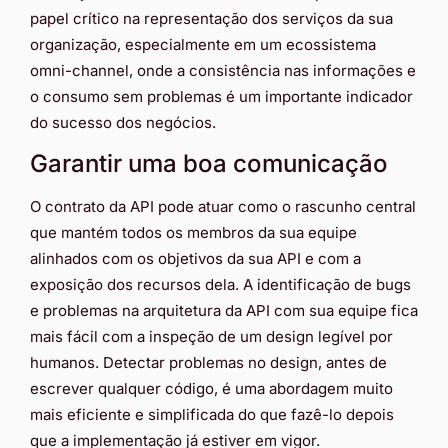
papel crítico na representação dos serviços da sua
organização, especialmente em um ecossistema
omni-channel, onde a consistência nas informações e
o consumo sem problemas é um importante indicador
do sucesso dos negócios.
Garantir uma boa comunicação
O contrato da API pode atuar como o rascunho central
que mantém todos os membros da sua equipe
alinhados com os objetivos da sua API e com a
exposição dos recursos dela. A identificação de bugs
e problemas na arquitetura da API com sua equipe fica
mais fácil com a inspeção de um design legível por
humanos. Detectar problemas no design, antes de
escrever qualquer código, é uma abordagem muito
mais eficiente e simplificada do que fazê-lo depois
que a implementação já estiver em vigor.