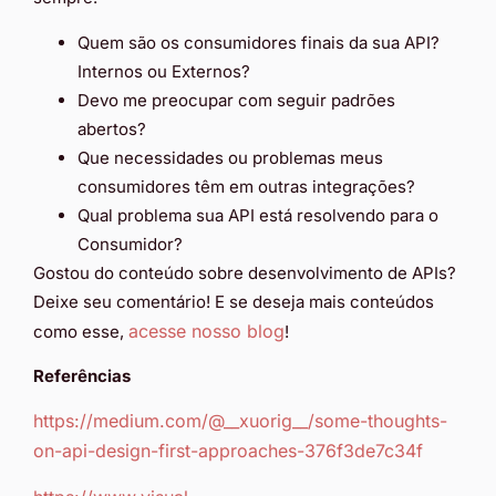
Quem são os consumidores finais da sua API?
Internos ou Externos?
Devo me preocupar com seguir padrões
abertos?
Que necessidades ou problemas meus
consumidores têm em outras integrações?
Qual problema sua API está resolvendo para o
Consumidor?
Gostou do conteúdo sobre desenvolvimento de APIs?
Deixe seu comentário! E se deseja mais conteúdos
acesse nosso blog
como esse,
!
Referências
https://medium.com/@__xuorig__/some-thoughts-
on-api-design-first-approaches-376f3de7c34f