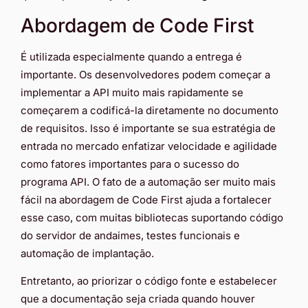
Abordagem de Code First
É utilizada especialmente quando a entrega é
importante. Os desenvolvedores podem começar a
implementar a API muito mais rapidamente se
começarem a codificá-la diretamente no documento
de requisitos. Isso é importante se sua estratégia de
entrada no mercado enfatizar velocidade e agilidade
como fatores importantes para o sucesso do
programa API. O fato de a automação ser muito mais
fácil na abordagem de Code First ajuda a fortalecer
esse caso, com muitas bibliotecas suportando código
do servidor de andaimes, testes funcionais e
automação de implantação.
Entretanto, ao priorizar o código fonte e estabelecer
que a documentação seja criada quando houver