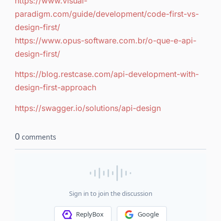
https://www.visual-
paradigm.com/guide/development/code-first-vs-
design-first/
https://www.opus-software.com.br/o-que-e-api-
design-first/
https://blog.restcase.com/api-development-with-
design-first-approach
https://swagger.io/solutions/api-design