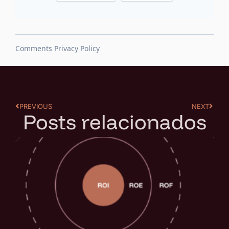
PREVIOUS
NEXT
Posts relacionados