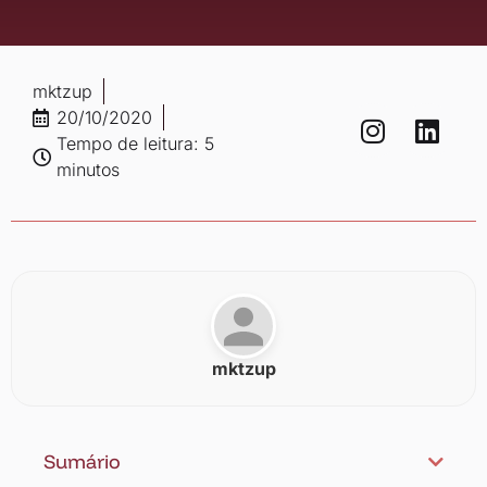
mktzup
20/10/2020
Tempo de leitura: 5
minutos
mktzup
Sumário