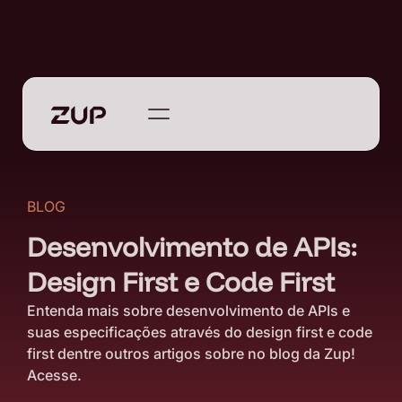
BLOG
Desenvolvimento de APIs:
Design First e Code First
Entenda mais sobre desenvolvimento de APIs e
suas especificações através do design first e code
first dentre outros artigos sobre no blog da Zup!
Acesse.