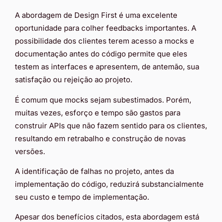
A abordagem de Design First é uma excelente
oportunidade para colher feedbacks importantes. A
possibilidade dos clientes terem acesso a mocks e
documentação antes do código permite que eles
testem as interfaces e apresentem, de antemão, sua
satisfação ou rejeição ao projeto.
É comum que mocks sejam subestimados. Porém,
muitas vezes, esforço e tempo são gastos para
construir APIs que não fazem sentido para os clientes,
resultando em retrabalho e construção de novas
versões.
A identificação de falhas no projeto, antes da
implementação do código, reduzirá substancialmente
seu custo e tempo de implementação.
Apesar dos benefícios citados, esta abordagem está