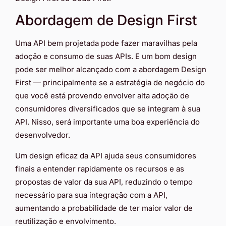
Abordagem de Design First
Uma API bem projetada pode fazer maravilhas pela
adoção e consumo de suas APIs. E um bom design
pode ser melhor alcançado com a abordagem Design
First — principalmente se a estratégia de negócio do
que você está provendo envolver alta adoção de
consumidores diversificados que se integram à sua
API. Nisso, será importante uma boa experiência do
desenvolvedor.
Um design eficaz da API ajuda seus consumidores
finais a entender rapidamente os recursos e as
propostas de valor da sua API, reduzindo o tempo
necessário para sua integração com a API,
aumentando a probabilidade de ter maior valor de
reutilização e envolvimento.