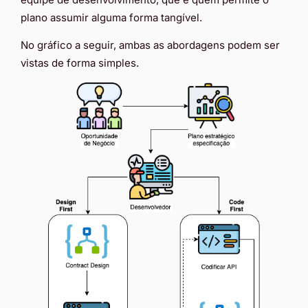
plano assumir alguma forma tangível.
No gráfico a seguir, ambas as abordagens podem ser
vistas de forma simples.