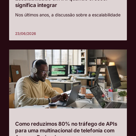
significa integrar
Nos últimos anos, a discussão sobre a escalabilidade
23/06/2026
Como reduzimos 80% no tráfego de APIs
para uma multinacional de telefonia com