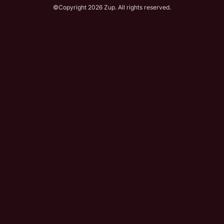
©Copyright 2026 Zup. All rights reserved.