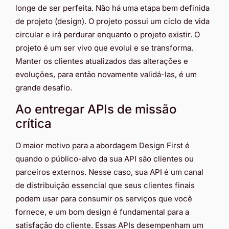
longe de ser perfeita. Não há uma etapa bem definida
de projeto (design). O projeto possui um ciclo de vida
circular e irá perdurar enquanto o projeto existir. O
projeto é um ser vivo que evolui e se transforma.
Manter os clientes atualizados das alterações e
evoluções, para então novamente validá-las, é um
grande desafio.
Ao entregar APIs de missão
crítica
O maior motivo para a abordagem Design First é
quando o público-alvo da sua API são clientes ou
parceiros externos. Nesse caso, sua API é um canal
de distribuição essencial que seus clientes finais
podem usar para consumir os serviços que você
fornece, e um bom design é fundamental para a
satisfação do cliente. Essas APIs desempenham um