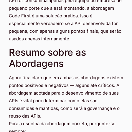
API for consumida apenas pela equipe ou empresa de
pequeno porte que a está montando, a abordagem
Code First é uma solução prática. Isso é
especialmente verdadeiro se a API desenvolvida for
pequena, com apenas alguns pontos finais, que serão
usados ​​apenas internamente.
Resumo sobre as
Abordagens
Agora fica claro que em ambas as abordagens existem
pontos positivos e negativos — alguns até críticos. A
abordagem adotada para o desenvolvimento de suas
APIs é vital para determinar como elas são
consumidas e mantidas, como será a governança e o
reuso das APIs.
Para a escolha da abordagem correta, pergunte-se
sempre: