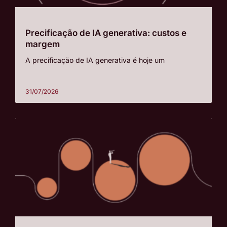
Precificação de IA generativa: custos e
margem
A precificação de IA generativa é hoje um
31/07/2026