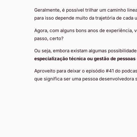
Geralmente, é possível trilhar um caminho linea
para isso depende muito da trajetória de cad
Agora, com alguns bons anos de experiência, v
passo, certo?
Ou seja, embora existam algumas possibilidades
especialização técnica ou gestão de pessoas 
Aproveito para deixar o episódio #41 do podcas
que significa ser uma pessoa desenvolvedora s