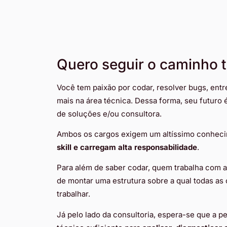
Quero seguir o caminho 
Você tem paixão por codar, resolver bugs, ent
mais na área técnica. Dessa forma, seu futuro 
de soluções e/ou consultora.
Ambos os cargos exigem um altíssimo conheci
skill e carregam alta responsabilidade
.
Para além de saber codar, quem trabalha com a
de montar uma estrutura sobre a qual todas as
trabalhar.
Já pelo lado da consultoria, espera-se que a 