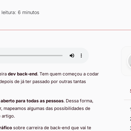
leitura: 6 minutos
eira
dev back-end
. Tem quem começou a codar
pois de já ter passado por outras tantas
 aberto para todas as pessoas
. Dessa forma,
, mapeamos algumas das possibilidades de
 artigo.
ráfico
sobre carreira de back-end que vai te