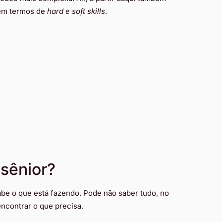
 em termos de
hard e soft skills
.
sênior?
be o que está fazendo. Pode não saber tudo, no
ncontrar o que precisa.