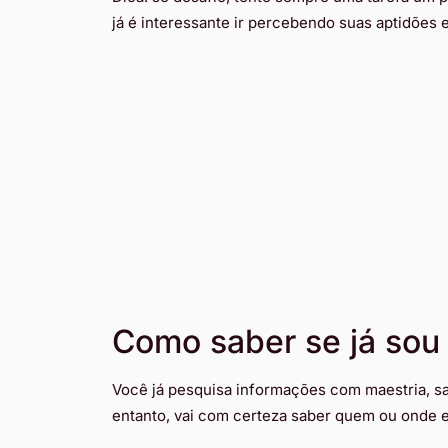
já é interessante ir percebendo suas aptidões
Como saber se já sou 
Você já pesquisa informações com maestria, sa
entanto, vai com certeza saber quem ou onde e