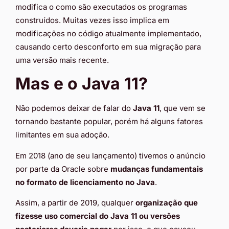
modifica o como são executados os programas
construídos. Muitas vezes isso implica em
modificações no código atualmente implementado,
causando certo desconforto em sua migração para
uma versão mais recente.
Mas e o Java 11?
Não podemos deixar de falar do
Java 11
, que vem se
tornando bastante popular, porém há alguns fatores
limitantes em sua adoção.
Em 2018 (ano de seu lançamento) tivemos o anúncio
por parte da Oracle sobre
mudanças fundamentais
no formato de licenciamento no Java
.
Assim, a partir de 2019, qualquer
organização que
fizesse uso comercial do Java 11 ou versões