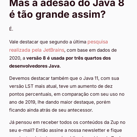
Mas a adesão do Java 8
é tão grande assim?
É.
pesquisa
Vale destacar que segundo a última
realizada pela JetBrains
, com base em dados de
2020, a
versão 8 é usada por três quartos dos
desenvolvedores Java
.
Devemos destacar também que o Java 11, com sua
versão LST mais atual, teve um aumento de dez
pontos percentuais, em comparação com seu uso no
ano de 2019, lhe dando maior destaque, porém
ficando ainda atrás de seu antecessor.
Já pensou em receber todos os conteúdos da Zup no
seu e-mail? Então assine a nossa newsletter e fique