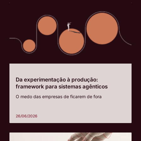
Da experimentação à produção:
framework para sistemas agênticos
O medo das empresas de ficarem de fora
26/06/2026