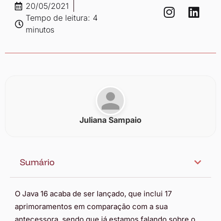
20/05/2021
Tempo de leitura: 4
minutos
Juliana Sampaio
Sumário
O Java 16 acaba de ser lançado, que inclui 17
aprimoramentos em comparação com a sua
antecessora, sendo que já estamos falando sobre o