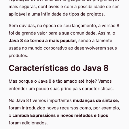
mais seguras, confiáveis e com a possibilidade de ser
aplicável a uma infinidade de tipos de projetos.
Sem dúvidas, na época de seu lançamento, a versão 8
foi de grande valor para a sua comunidade. Assim, o
Java 8 se tornou a mais popular
, sendo altamente
usada no mundo corporativo ao desenvolverem seus
produtos.
Características do Java 8
Mas porque o Java 8 é tão amado até hoje? Vamos
entender um pouco suas principais características.
No Java 8 tivemos importantes
mudanças de sintaxe
,
foram introduzido novos recursos como, por exemplo,
o
Lambda Expressions
e
novos métodos e tipos
foram adicionados.