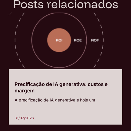
Posts relacionados
Precificação de IA generativa: custos e
margem
A precificação de IA generativa é hoje um
31/07/2026