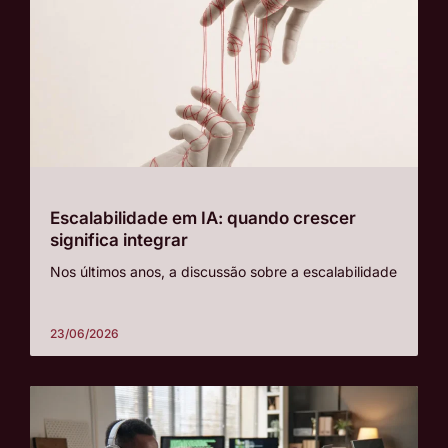
Escalabilidade em IA: quando crescer
significa integrar
Nos últimos anos, a discussão sobre a escalabilidade
23/06/2026