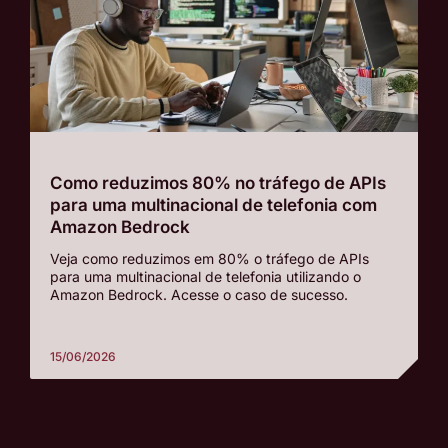
Como reduzimos 80% no tráfego de APIs
para uma multinacional de telefonia com
Amazon Bedrock
Veja como reduzimos em 80% o tráfego de APIs
para uma multinacional de telefonia utilizando o
Amazon Bedrock. Acesse o caso de sucesso.
15/06/2026