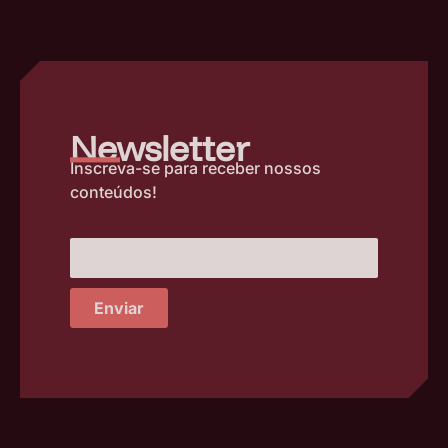
–
Newsletter
Inscreva-se para receber nossos
conteúdos!
Enviar