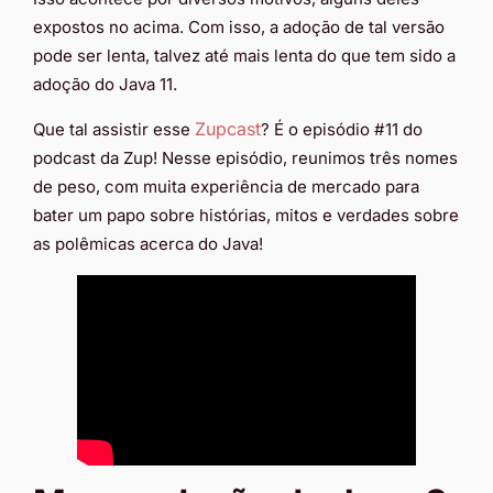
expostos no acima. Com isso, a adoção de tal versão
pode ser lenta, talvez até mais lenta do que tem sido a
adoção do Java 11.
Zupcast
Que tal assistir esse
? É o episódio #11 do
podcast da Zup! Nesse episódio, reunimos três nomes
de peso, com muita experiência de mercado para
bater um papo sobre histórias, mitos e verdades sobre
as polêmicas acerca do Java!