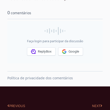
PREVIOUS
NEXT