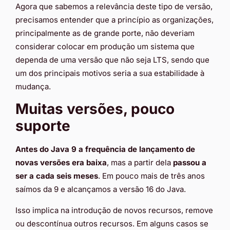
Agora que sabemos a relevância deste tipo de versão,
precisamos entender que a princípio as organizações,
principalmente as de grande porte, não deveriam
considerar colocar em produção um sistema que
dependa de uma versão que não seja LTS, sendo que
um dos principais motivos seria a sua estabilidade à
mudança.
Muitas versões, pouco
suporte
Antes do Java 9 a frequência de lançamento de
novas versões era baixa
, mas a partir dela
passou a
ser a cada seis meses
. Em pouco mais de três anos
saímos da 9 e alcançamos a versão 16 do Java.
Isso implica na introdução de novos recursos, remove
ou descontínua outros recursos. Em alguns casos se