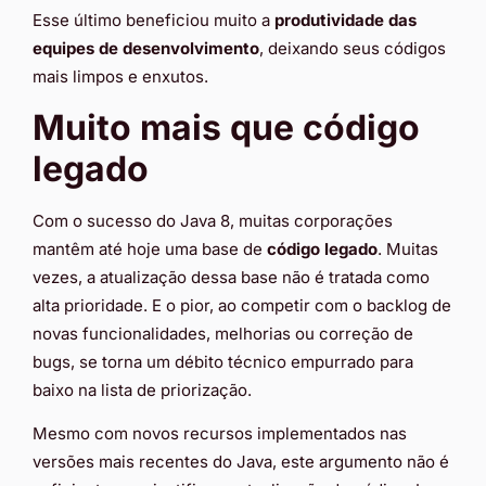
Esse último beneficiou muito a
produtividade das
equipes de desenvolvimento
, deixando seus códigos
mais limpos e enxutos.
Muito mais que código
legado
Com o sucesso do Java 8, muitas corporações
mantêm até hoje uma base de
código legado
. Muitas
vezes, a atualização dessa base não é tratada como
alta prioridade. E o pior, ao competir com o backlog de
novas funcionalidades, melhorias ou correção de
bugs, se torna um débito técnico empurrado para
baixo na lista de priorização.
Mesmo com novos recursos implementados nas
versões mais recentes do Java, este argumento não é