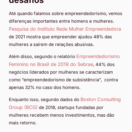
Até quando falamos sobre empreendedorismo, vemos
diferenças importantes entre homens e mulheres.
Pesquisa do Instituto Rede Mulher Empreendedora
de 2021 mostra que empreender ajudou 48% das
mulheres a saírem de relações abusivas.
Empreendedorismo
Além disso, segundo o relatório
Feminino no Brasil de 2019 do Sebrae
, 44% dos
negócios liderados por mulheres se caracterizam
como “empreendedorismo de subsistência”, contra
apenas 32% no caso dos homens.
Boston Consulting
Enquanto isso, segundo dados do
Group (BCG)
de 2018, startups fundadas por
mulheres recebem menos investimentos, mas dão
mais retorno.