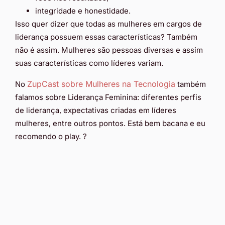
integridade e honestidade.
Isso quer dizer que todas as mulheres em cargos de
liderança possuem essas características? Também
não é assim. Mulheres são pessoas diversas e assim
suas características como líderes variam.
ZupCast sobre Mulheres na Tecnologia
No
também
falamos sobre Liderança Feminina: diferentes perfis
de liderança, expectativas criadas em líderes
mulheres, entre outros pontos. Está bem bacana e eu
recomendo o play. ?