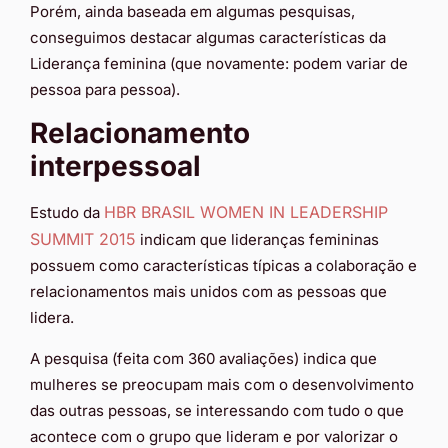
Porém, ainda baseada em algumas pesquisas,
conseguimos destacar algumas características da
Liderança feminina (que novamente: podem variar de
pessoa para pessoa).
Relacionamento
interpessoal
HBR BRASIL WOMEN IN LEADERSHIP
Estudo da
SUMMIT 2015
indicam que lideranças femininas
possuem como características típicas a colaboração e
relacionamentos mais unidos com as pessoas que
lidera.
A pesquisa (feita com 360 avaliações) indica que
mulheres se preocupam mais com o desenvolvimento
das outras pessoas, se interessando com tudo o que
acontece com o grupo que lideram e por valorizar o