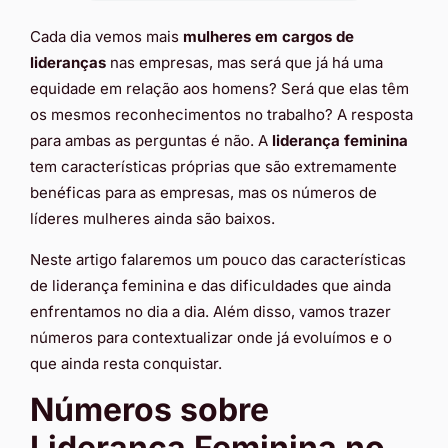
Cada dia vemos mais
mulheres em cargos de
lideranças
nas empresas, mas será que já há uma
equidade em relação aos homens? Será que elas têm
os mesmos reconhecimentos no trabalho? A resposta
para ambas as perguntas é não. A
liderança feminina
tem características próprias que são extremamente
benéficas para as empresas, mas os números de
líderes mulheres ainda são baixos.
Neste artigo falaremos um pouco das características
de liderança feminina e das dificuldades que ainda
enfrentamos no dia a dia. Além disso, vamos trazer
números para contextualizar onde já evoluímos e o
que ainda resta conquistar.
Números sobre
Liderança Feminina no