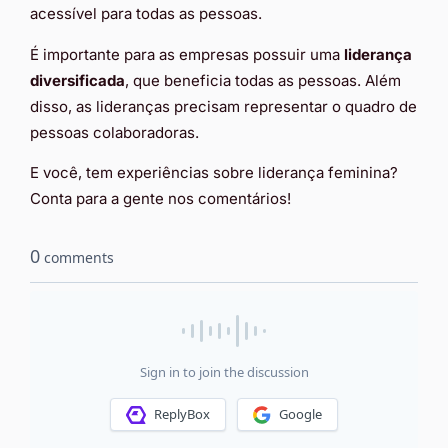
acessível para todas as pessoas.
É importante para as empresas possuir uma
liderança
diversificada
, que beneficia todas as pessoas. Além
disso, as lideranças precisam representar o quadro de
pessoas colaboradoras.
E você, tem experiências sobre liderança feminina?
Conta para a gente nos comentários!