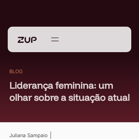
BLOG
Liderança feminina: um
olhar sobre a situação atual
Juliana Sampaio