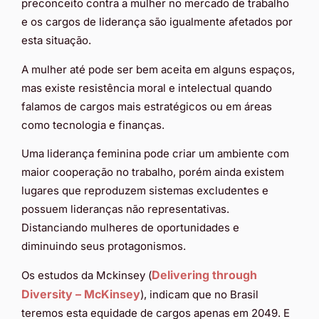
preconceito contra a mulher no mercado de trabalho
e os cargos de liderança são igualmente afetados por
esta situação.
A mulher até pode ser bem aceita em alguns espaços,
mas existe resistência moral e intelectual quando
falamos de cargos mais estratégicos ou em áreas
como tecnologia e finanças.
Uma liderança feminina pode criar um ambiente com
maior cooperação no trabalho, porém ainda existem
lugares que reproduzem sistemas excludentes e
possuem lideranças não representativas.
Distanciando mulheres de oportunidades e
diminuindo seus protagonismos.
Delivering through
Os estudos da Mckinsey (
Diversity – McKinsey
), indicam que no Brasil
teremos esta equidade de cargos apenas em 2049. E