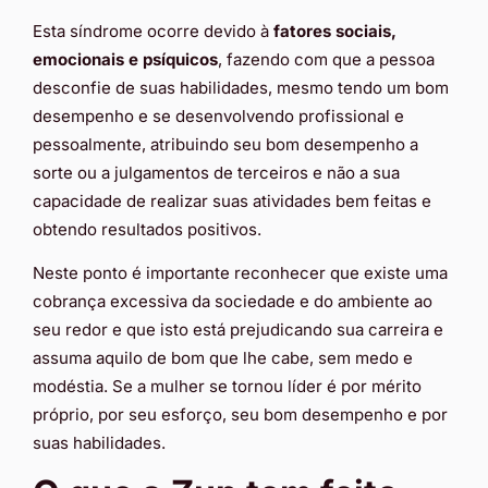
Esta síndrome ocorre devido à
fatores sociais,
emocionais e psíquicos
, fazendo com que a pessoa
desconfie de suas habilidades, mesmo tendo um bom
desempenho e se desenvolvendo profissional e
pessoalmente, atribuindo seu bom desempenho a
sorte ou a julgamentos de terceiros e não a sua
capacidade de realizar suas atividades bem feitas e
obtendo resultados positivos.
Neste ponto é importante reconhecer que existe uma
cobrança excessiva da sociedade e do ambiente ao
seu redor e que isto está prejudicando sua carreira e
assuma aquilo de bom que lhe cabe, sem medo e
modéstia. Se a mulher se tornou líder é por mérito
próprio, por seu esforço, seu bom desempenho e por
suas habilidades.