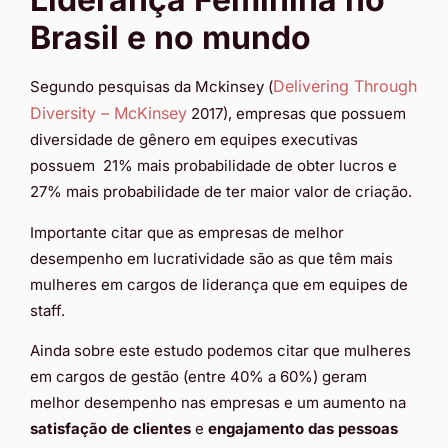
Brasil e no mundo
Delivering Through
Segundo pesquisas da Mckinsey (
Diversity – McKinsey
2017), empresas que possuem
diversidade de gênero em equipes executivas
possuem 21% mais probabilidade de obter lucros e
27% mais probabilidade de ter maior valor de criação.
Importante citar que as empresas de melhor
desempenho em lucratividade são as que têm mais
mulheres em cargos de liderança que em equipes de
staff.
Ainda sobre este estudo podemos citar que mulheres
em cargos de gestão (entre 40% a 60%) geram
melhor desempenho nas empresas e um aumento na
satisfação de clientes
e
engajamento das pessoas