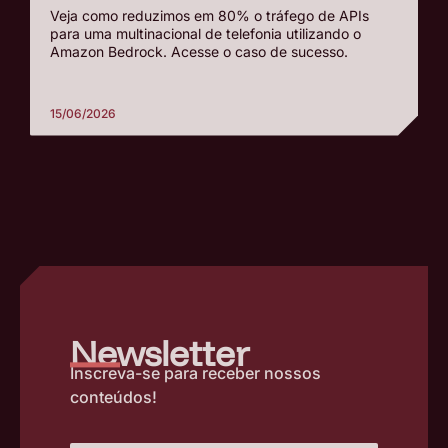
Veja como reduzimos em 80% o tráfego de APIs
para uma multinacional de telefonia utilizando o
Amazon Bedrock. Acesse o caso de sucesso.
15/06/2026
–
Newsletter
Inscreva-se para receber nossos
conteúdos!