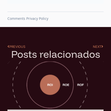
PREVIOUS
NEXT
Posts relacionados