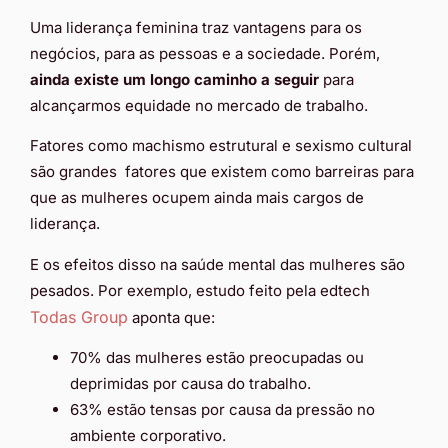
Uma liderança feminina traz vantagens para os
negócios, para as pessoas e a sociedade. Porém,
ainda existe um longo caminho a seguir
para
alcançarmos equidade no mercado de trabalho.
Fatores como machismo estrutural e sexismo cultural
são grandes fatores que existem como barreiras para
que as mulheres ocupem ainda mais cargos de
liderança.
E os efeitos disso na saúde mental das mulheres são
pesados. Por exemplo, estudo feito pela edtech
Todas Group
aponta que:
70% das mulheres estão preocupadas ou
deprimidas por causa do trabalho.
63% estão tensas por causa da pressão no
ambiente corporativo.