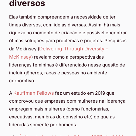
diversos
Elas também compreendem a necessidade de ter
times diversos, com ideias diversas. Assim, há mais
riqueza no momento de criação e é possível encontrar
ótimas soluções para problemas e projetos. Pesquisas
Delivering Through Diversity –
da Mckinsey (
McKinsey
) revelam como a perspectiva das
lideranças femininas é diferenciado nesse quesito de
incluir gêneros, raças e pessoas no ambiente
corporativo.
Kauffman Fellows
A
fez um estudo em 2019 que
comprovou que empresas com mulheres na liderança
empregam mais mulheres (como funcionárias,
executivas, membras do conselho etc) do que as
lideradas somente por homens.