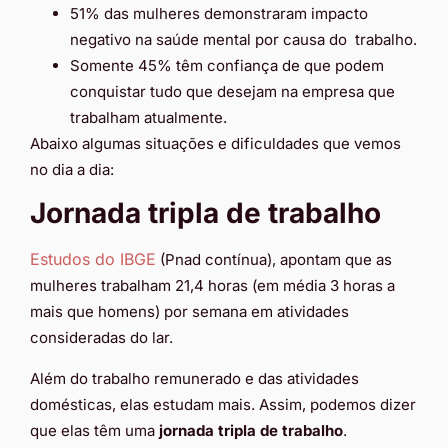
51% das mulheres demonstraram impacto
negativo na saúde mental por causa do trabalho.
Somente 45% têm confiança de que podem
conquistar tudo que desejam na empresa que
trabalham atualmente.
Abaixo algumas situações e dificuldades que vemos
no dia a dia:
Jornada tripla de trabalho
Estudos do IBGE
(Pnad contínua), apontam que as
mulheres trabalham 21,4 horas (em média 3 horas a
mais que homens) por semana em atividades
consideradas do lar.
Além do trabalho remunerado e das atividades
domésticas, elas estudam mais. Assim, podemos dizer
que elas têm uma
jornada tripla de trabalho
.