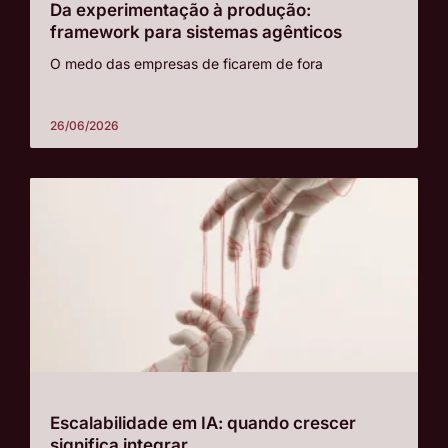
Da experimentação à produção:
framework para sistemas agênticos
O medo das empresas de ficarem de fora
26/06/2026
Escalabilidade em IA: quando crescer
significa integrar