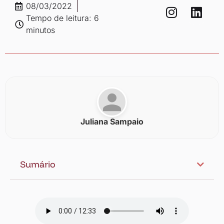
08/03/2022
Tempo de leitura: 6
minutos
Juliana Sampaio
Sumário