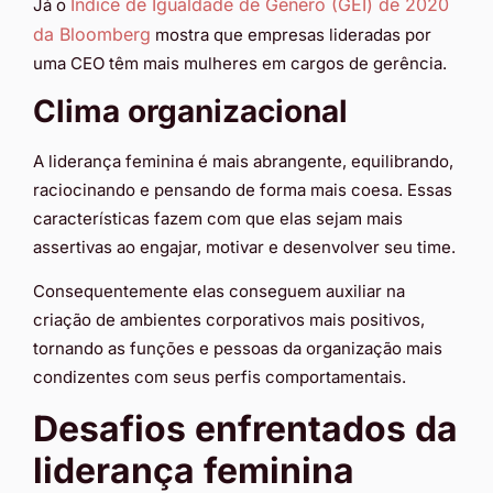
Índice de Igualdade de Gênero (GEI) de 2020
Já o
da Bloomberg
mostra que empresas lideradas por
uma CEO têm mais mulheres em cargos de gerência.
Clima organizacional
A liderança feminina é mais abrangente, equilibrando,
raciocinando e pensando de forma mais coesa. Essas
características fazem com que elas sejam mais
assertivas ao engajar, motivar e desenvolver seu time.
Consequentemente elas conseguem auxiliar na
criação de ambientes corporativos mais positivos,
tornando as funções e pessoas da organização mais
condizentes com seus perfis comportamentais.
Desafios enfrentados da
liderança feminina