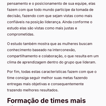
pensamento e o posicionamento de sua equipe, elas
fazem com que todo mundo participe da tomada de
decisão, fazendo com que sejam vistas como mais
confiáveis na posição liderança. Ainda conforme o
estudo elas são vistas como mais justas e
comprometidas.
O estudo também mostra que as mulheres buscam
conhecimento baseado na interconexão,
compartilhamento e colaboração, o que resulta em um
clima de aprendizagem dentro do grupo que lideram.
Por fim, todas estas características fazem com que o
time consiga seguir melhor suas metas fazendo
entregas mais objetivas e consequentemente
trazendo melhores resultados.
Formação de times mais