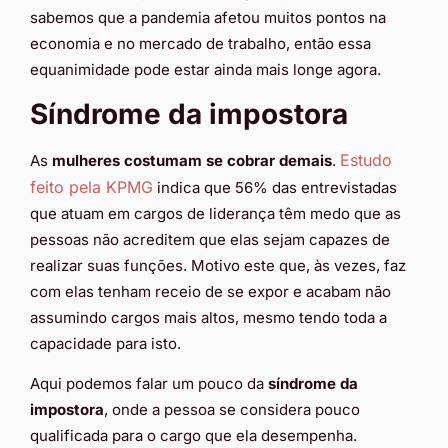
sabemos que a pandemia afetou muitos pontos na
economia e no mercado de trabalho, então essa
equanimidade pode estar ainda mais longe agora.
Síndrome da impostora
Estudo
As
mulheres costumam se cobrar demais
.
feito pela KPMG
indica que 56% das entrevistadas
que atuam em cargos de liderança têm medo que as
pessoas não acreditem que elas sejam capazes de
realizar suas funções. Motivo este que, às vezes, faz
com elas tenham receio de se expor e acabam não
assumindo cargos mais altos, mesmo tendo toda a
capacidade para isto.
Aqui podemos falar um pouco da
síndrome da
impostora
, onde a pessoa se considera pouco
qualificada para o cargo que ela desempenha.