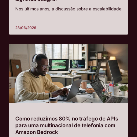
Nos últimos anos, a discussão sobre a escalabilidade
23/06/2026
Como reduzimos 80% no tráfego de APIs
para uma multinacional de telefonia com
Amazon Bedrock