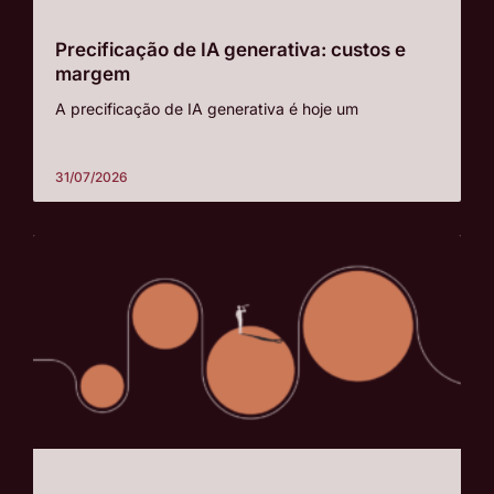
Precificação de IA generativa: custos e
margem
A precificação de IA generativa é hoje um
31/07/2026