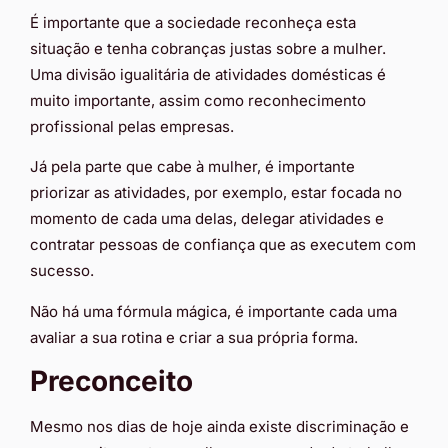
É importante que a sociedade reconheça esta
situação e tenha cobranças justas sobre a mulher.
Uma divisão igualitária de atividades domésticas é
muito importante, assim como reconhecimento
profissional pelas empresas.
Já pela parte que cabe à mulher, é importante
priorizar as atividades, por exemplo, estar focada no
momento de cada uma delas, delegar atividades e
contratar pessoas de confiança que as executem com
sucesso.
Não há uma fórmula mágica, é importante cada uma
avaliar a sua rotina e criar a sua própria forma.
Preconceito
Mesmo nos dias de hoje ainda existe discriminação e