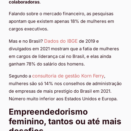
colaboradoras
.
Falando sobre o mercado financeiro, as pesquisas
apontam que existem apenas 18% de mulheres em
cargos executivos.
Dados do IBGE
Mas e no Brasil?
de 2019 e
divulgados em 2021 mostram que a fatia de mulheres
em cargos de liderança cai no Brasil, e elas ainda
ganham 78% do salário dos homens.
consultoria de gestão Korn Ferry
Segundo a
,
mulheres são só 14% nos conselhos de administração
de empresas de mais prestígio do Brasil em 2021.
Número muito inferior aos Estados Unidos e Europa.
Empreendedorismo
feminino, tantos ou até mais
desafios