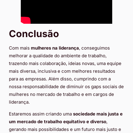
Conclusão
Com mais
mulheres na liderança
, conseguimos
melhorar a qualidade do ambiente de trabalho,
trazendo mais colaboração, ideias novas, uma equipe
mais diversa, inclusiva e com melhores resultados
para as empresas. Além disso, cumprindo com a
nossa responsabilidade de diminuir os gaps sociais de
mulheres no mercado de trabalho e em cargos de
liderança.
Estaremos assim criando uma
sociedade mais justa e
um mercado de trabalho equitativo e diverso
,
gerando mais possibilidades e um futuro mais justo e