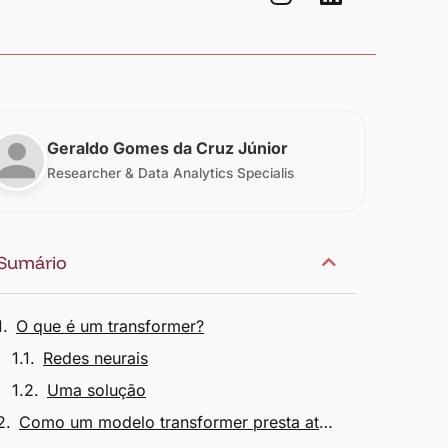
Geraldo Gomes da Cruz Júnior
Researcher & Data Analytics Specialis
Sumário
O que é um transformer?
Redes neurais
Uma solução
Como um modelo transformer presta atenção?