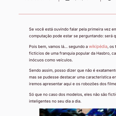
Se você está ouvindo falar pela primeira vez 
computação pode estar se perguntando: será q
wikipédia
Pois bem, vamos lá… segundo a
, os
fictícios de uma franquia popular da Hasbro, 
inócuos como veículos.
Sendo assim, posso dizer que não é exatamente
mas se pudesse destacar uma característica 
iremos apresentar aqui e os robozões dos fil
Só que no caso dos modelos, eles não são fictí
inteligentes no seu dia a dia.