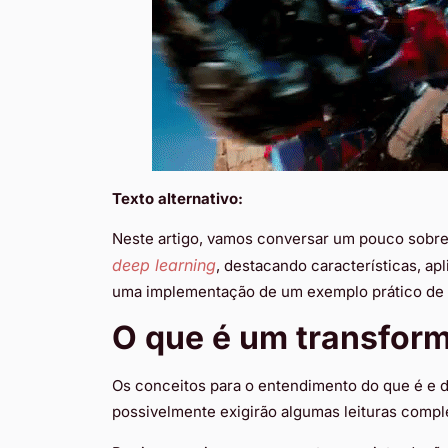
Texto alternativo:
Neste artigo, vamos conversar um pouco sobre
deep
learning
, destacando características, ap
uma implementação de um exemplo prático de 
O que é um transfor
Os conceitos para o entendimento do que é e
possivelmente exigirão algumas leituras comple