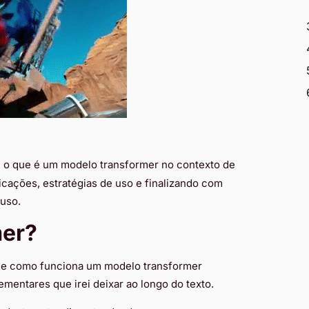
 o que é um modelo transformer no contexto de
licações, estratégias de uso e finalizando com
uso.
mer?
 de como funciona um modelo transformer
mentares que irei deixar ao longo do texto.