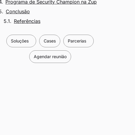
Programa de Security Champion na Zup
Conclusão
Referências
Soluções
Cases
Parcerias
Agendar reunião