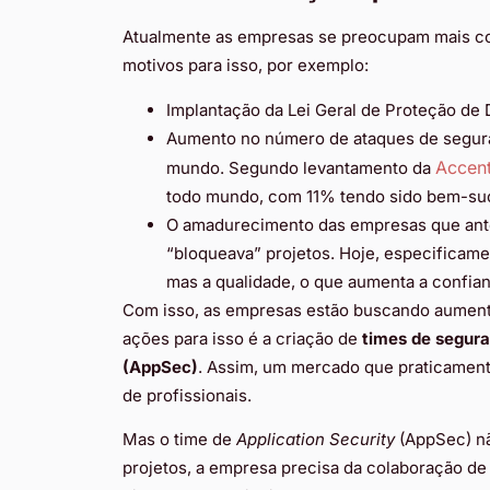
Atualmente as empresas se preocupam mais 
motivos para isso, por exemplo:
Implantação da Lei Geral de Proteção de
Aumento no número de ataques de segura
Accen
mundo. Segundo levantamento da
todo mundo, com 11% tendo sido bem-su
O amadurecimento das empresas que ant
“bloqueava” projetos. Hoje, especificame
mas a qualidade, o que aumenta a confian
Com isso, as empresas estão buscando aument
ações para isso é a criação de
times de segura
(AppSec)
. Assim, um mercado que praticament
de profissionais.
Mas o time de
Application Security
(AppSec) n
projetos, a empresa precisa da colaboração de