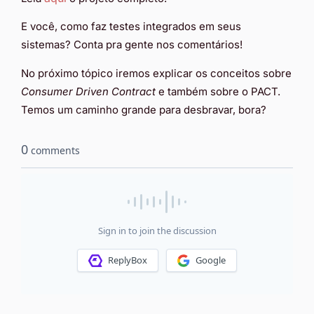
E você, como faz testes integrados em seus
sistemas? Conta pra gente nos comentários!
No próximo tópico iremos explicar os conceitos sobre
Consumer Driven Contract
e também sobre o PACT.
Temos um caminho grande para desbravar, bora?