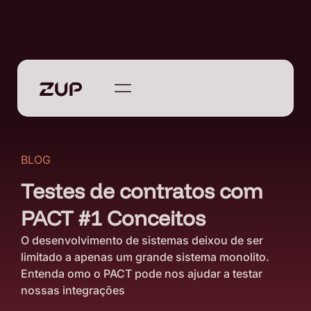
BLOG
Testes de contratos com
PACT #1 Conceitos
O desenvolvimento de sistemas deixou de ser
limitado a apenas um grande sistema monolito.
Entenda omo o PACT pode nos ajudar a testar
nossas integrações