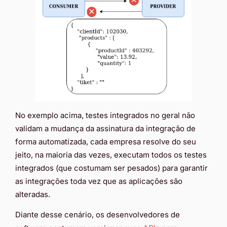
No exemplo acima, testes integrados no geral não
validam a mudança da assinatura da integração de
forma automatizada, cada empresa resolve do seu
jeito, na maioria das vezes, executam todos os testes
integrados (que costumam ser pesados) para garantir
as integrações toda vez que as aplicações são
alteradas.
Diante desse cenário, os desenvolvedores de