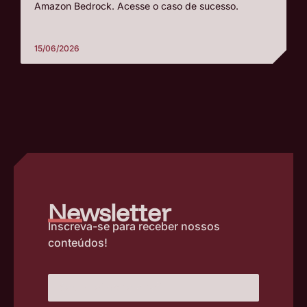
Amazon Bedrock. Acesse o caso de sucesso.
15/06/2026
–
Newsletter
Inscreva-se para receber nossos
conteúdos!