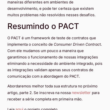
maneiras diferentes em ambientes de
desenvolvimento, e pode ter certeza que existem
muitos problemas não resolvidos nesses desafios.
Resumindo o PACT
O PACT é um framework de teste de contratos que
implementa o conceito de
Consumer Driven Contrac
t.
Com ele mudamos um pouco a maneira que
garantimos o funcionamento de nossas integrações
eliminando a necessidade do ambiente integrado, pois
as integrações validam apenas seus contratos de
comunicação com a abordagem do PACT.
Abordaremos melhor toda sua estrutura no próximo
newsletter
artigo, parte 2. Se inscreva na nossa
para
receber a série completa em primeira mão.
aqui
Leia
o projeto completo.