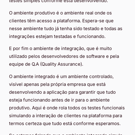
testes simples conforme está desenvolvendo.
O ambiente produtivo é o ambiente real onde os
clientes têm acesso a plataforma. Espera-se que
nesse ambiente tudo já tenha sido testado e todas as
integrações estejam testadas e funcionando.
E por fim o ambiente de integração, que é muito
utilizado pelos desenvolvedores de software e pela
equipe de Q.A (Quality Assurance).
O ambiente integrado é um ambiente controlado,
visível apenas pela própria empresa que está
desenvolvendo a aplicação para garantir que tudo
esteja funcionando antes de ir para o ambiente
produtivo. Aqui é onde rola todos os testes funcionais
simulando a interação de clientes na plataforma para
termos certeza que tudo está conforme esperamos.