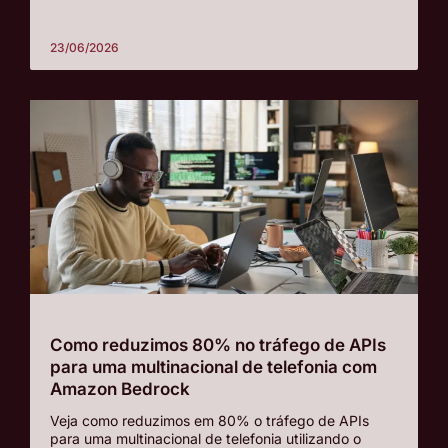
23/06/2026
Como reduzimos 80% no tráfego de APIs
para uma multinacional de telefonia com
Amazon Bedrock
Veja como reduzimos em 80% o tráfego de APIs
para uma multinacional de telefonia utilizando o