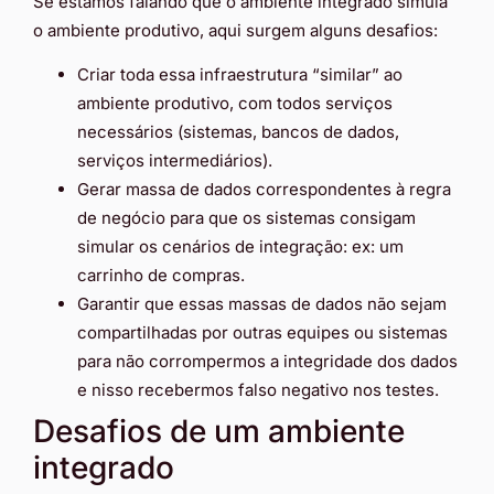
Se estamos falando que o ambiente integrado simula
o ambiente produtivo, aqui surgem alguns desafios:
Criar toda essa infraestrutura “similar” ao
ambiente produtivo, com todos serviços
necessários (sistemas, bancos de dados,
serviços intermediários).
Gerar massa de dados correspondentes à regra
de negócio para que os sistemas consigam
simular os cenários de integração: ex: um
carrinho de compras.
Garantir que essas massas de dados não sejam
compartilhadas por outras equipes ou sistemas
para não corrompermos a integridade dos dados
e nisso recebermos falso negativo nos testes.
Desafios de um ambiente
integrado