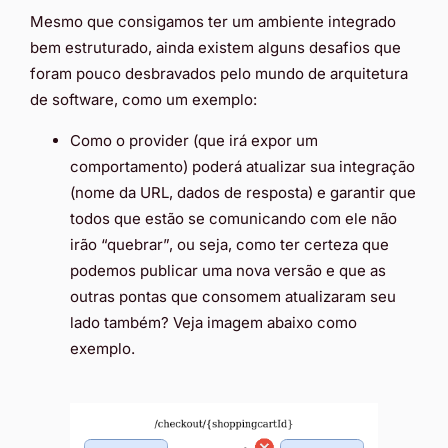
Mesmo que consigamos ter um ambiente integrado
bem estruturado, ainda existem alguns desafios que
foram pouco desbravados pelo mundo de arquitetura
de software, como um exemplo:
Como o provider (que irá expor um
comportamento) poderá atualizar sua integração
(nome da URL, dados de resposta) e garantir que
todos que estão se comunicando com ele não
irão “quebrar”, ou seja, como ter certeza que
podemos publicar uma nova versão e que as
outras pontas que consomem atualizaram seu
lado também? Veja imagem abaixo como
exemplo.