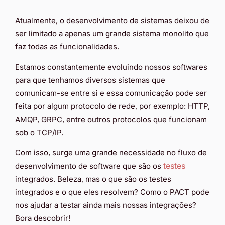
Atualmente, o desenvolvimento de sistemas deixou de
ser limitado a apenas um grande sistema monolito que
faz todas as funcionalidades.
Estamos constantemente evoluindo nossos softwares
para que tenhamos diversos sistemas que
comunicam-se entre si e essa comunicação pode ser
feita por algum protocolo de rede, por exemplo: HTTP,
AMQP, GRPC, entre outros protocolos que funcionam
sob o TCP/IP.
Com isso, surge uma grande necessidade no fluxo de
testes
desenvolvimento de software que são os
integrados. Beleza, mas o que são os testes
integrados e o que eles resolvem? Como o PACT pode
nos ajudar a testar ainda mais nossas integrações?
Bora descobrir!