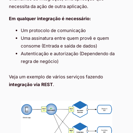
necessita da ação de outra aplicação.
Em qualquer integração é necessário:
Um protocolo de comunicação
Uma assinatura entre quem provê e quem
consome (Entrada e saída de dados)
Autenticação e autorização (Dependendo da
regra de negócio)
Veja um exemplo de vários serviços fazendo
integração via REST
.