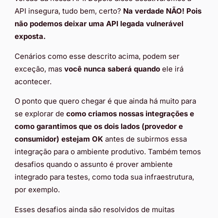
API insegura, tudo bem, certo?
Na verdade NÃO! Pois
não podemos deixar uma API legada vulnerável
exposta.
Cenários como esse descrito acima, podem ser
exceção, mas
você nunca saberá quando
ele irá
acontecer.
O ponto que quero chegar é que ainda há muito para
se explorar de
como criamos nossas integrações e
como garantimos que os dois lados (provedor e
consumidor) estejam OK
antes de subirmos essa
integração para o ambiente produtivo. Também temos
desafios quando o assunto é prover ambiente
integrado para testes, como toda sua infraestrutura,
por exemplo.
Esses desafios ainda são resolvidos de muitas