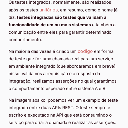
Os testes integrados, normalmente, são realizados
unitários
após os testes
, em resumo, como o nome já
diz,
testes integrados são testes que validam a
funcionalidade de um ou mais sistemas
e também a
comunicação entre eles para garantir determinado
comportamento.
código
Na maioria das vezes é criado um
em forma
de teste que faz uma chamada real para um serviço
em ambiente integrado (que abordaremos em breve),
nisso, validamos a requisição e a resposta da
integração, realizamos asserções no qual garantimos
o comportamento esperado entre sistema A e B.
Na imagem abaixo, podemos ver um exemplo de teste
integrado entre duas APIs REST. O teste sempre é
escrito e executado na API que está consumindo o
serviço para criar a chamada e realizar as asserções.