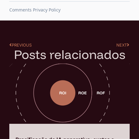
PREVIOUS
NEXT
Posts relacionados