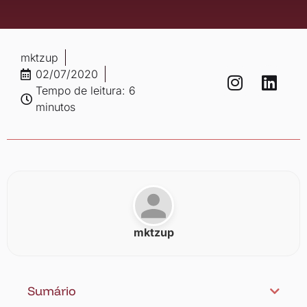
mktzup
02/07/2020
Tempo de leitura: 6
minutos
mktzup
Sumário