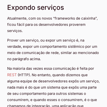
Expondo serviços
Atualmente, com os novos “frameworks de caixinha”,
ficou fácil para os desenvolvedores proverem
serviços.
Prover um serviço, ou expor um serviço é, na
verdade, expor um comportamento sistêmico por um
meio de comunicação de rede, similar ao mencionado
no parágrafo acima.
Na maioria das vezes essa comunicação é feita por
REST
(HTTP). No entanto, quando dizemos que
alguma equipe de desenvolvedores expôs um serviço,
nada mais é do que um sistema que expôs uma parte
de seu comportamento para outros sistemas o
consumirem, e quando esses o consumirem, é o que
chamamos de integração, uma aplicação que