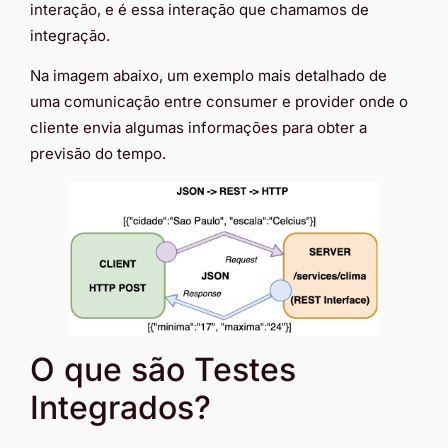
interação, e é essa interação que chamamos de
integração.
Na imagem abaixo, um exemplo mais detalhado de
uma comunicação entre consumer e provider onde o
cliente envia algumas informações para obter a
previsão do tempo.
O que são Testes
Integrados?