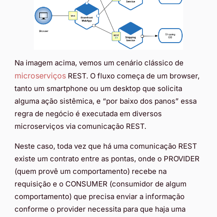
Na imagem acima, vemos um cenário clássico de
microserviços
REST. O fluxo começa de um browser,
tanto um smartphone ou um desktop que solicita
alguma ação sistêmica, e “por baixo dos panos” essa
regra de negócio é executada em diversos
microserviços via comunicação REST.
Neste caso, toda vez que há uma comunicação REST
existe um contrato entre as pontas, onde o PROVIDER
(quem provê um comportamento) recebe na
requisição e o CONSUMER (consumidor de algum
comportamento) que precisa enviar a informação
conforme o provider necessita para que haja uma