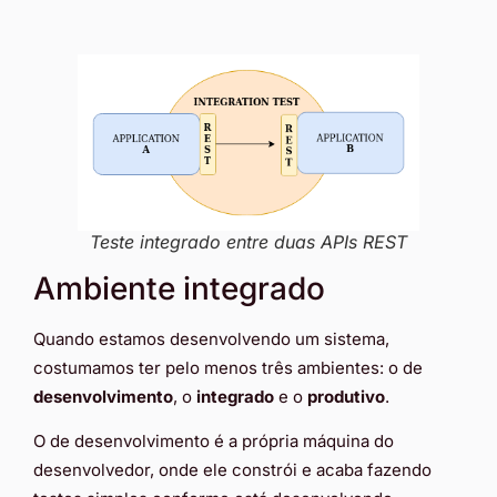
Teste integrado entre duas APIs REST
Ambiente integrado
Quando estamos desenvolvendo um sistema,
costumamos ter pelo menos três ambientes: o de
desenvolvimento
, o
integrado
e o
produtivo
.
O de desenvolvimento é a própria máquina do
desenvolvedor, onde ele constrói e acaba fazendo