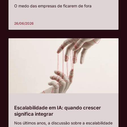
O medo das empresas de ficarem de fora
26/06/2026
Escalabilidade em IA: quando crescer
significa integrar
Nos últimos anos, a discussão sobre a escalabilidade