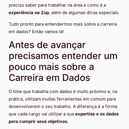
preciso saber para trabalhar na área e como é a
experiência na Zup
, além de algumas dicas especiais.
Tudo pronto para entendermos mais sobre a carreira
em dados? Então vamos lá!
Antes de avançar
precisamos entender um
pouco mais sobre a
Carreira em Dados
O time que trabalha com dados é muito próximo e, na
prática, utilizam muitas ferramentas em comum para
desenvolverem o seu trabalho. A diferença é a forma
que cada cargo vai utilizar a sua
expertise e os dados
para cumprir seus objetivos.