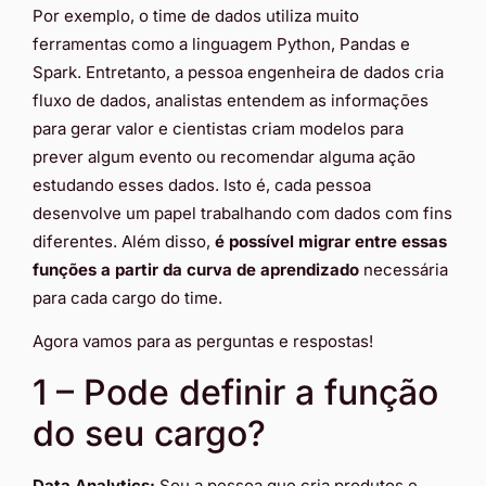
Por exemplo, o time de dados utiliza muito
ferramentas como a linguagem Python, Pandas e
Spark. Entretanto, a pessoa engenheira de dados cria
fluxo de dados, analistas entendem as informações
para gerar valor e cientistas criam modelos para
prever algum evento ou recomendar alguma ação
estudando esses dados. Isto é, cada pessoa
desenvolve um papel trabalhando com dados com fins
diferentes. Além disso,
é possível migrar entre essas
funções a partir da curva de aprendizado
necessária
para cada cargo do time.
Agora vamos para as perguntas e respostas!
1 – Pode definir a função
do seu cargo?
Data Analytics:
Sou a pessoa que cria produtos e