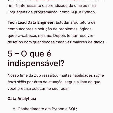
fim, é interessante o aprendizado de uma ou mais
linguagens de programação, como SQL e Python.
Tech Lead Data Engineer:
Estudar arquitetura de
computadores e solução de problemas lógicos,
quebra-cabeças mesmo. Depois tentar resolver
desafios com quantidades cada vez maiores de dados.
5 – O que é
indispensável?
Nosso time da Zup ressaltou muitas habilidades
soft
e
hard skills
por área de atuação, segue a lista do que
você precisa colocar no seu radar.
Data Analytics:
Conhecimento em Python e SQL;