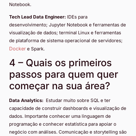
Notebook.
Tech Lead Data Engineer:
IDEs para
desenvolvimento; Jupyter Notebook e ferramentas de
visualização de dados; terminal Linux e ferramentas
de plataforma de sistema operacional de servidores;
Docker
e Spark.
4 – Quais os primeiros
passos para quem quer
começar na sua área?
Data Analytics:
Estudar muito sobre SQL e ter
capacidade de construir dashboards e visualização de
dados. Importante conhecer uma linguagem de
programação e conhecer estatística para apoiar o
negócio com análises. Comunicação e storytelling são