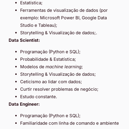
Estatística;
Ferramentas de visualização de dados (por
exemplo: Microsoft Power BI, Google Data
Studio e Tableau);
Storytelling & Visualização de dados;.
Data Scientist:
Programação (Python e SQL);
Probabilidade & Estatística;
Modelos de
machine learning
;
Storytelling & Visualização de dados;
Ceticismo ao lidar com dados;
Curtir resolver problemas de negócio;
Estudo constante.
Data Engineer:
Programação (Python e SQL);
Familiaridade com linha de comando e ambiente