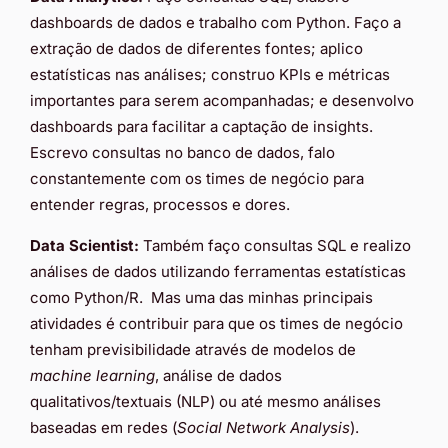
dashboards de dados e trabalho com Python. Faço a
extração de dados de diferentes fontes; aplico
estatísticas nas análises; construo KPIs e métricas
importantes para serem acompanhadas; e desenvolvo
dashboards para facilitar a captação de insights.
Escrevo consultas no banco de dados, falo
constantemente com os times de negócio para
entender regras, processos e dores.
Data Scientist:
Também faço consultas SQL e realizo
análises de dados utilizando ferramentas estatísticas
como Python/R. Mas uma das minhas principais
atividades é contribuir para que os times de negócio
tenham previsibilidade através de modelos de
machine learning
, análise de dados
qualitativos/textuais (NLP) ou até mesmo análises
baseadas em redes (
Social Network Analysis
).