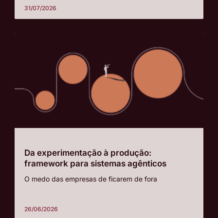
31/07/2026
Da experimentação à produção:
framework para sistemas agênticos
O medo das empresas de ficarem de fora
26/06/2026