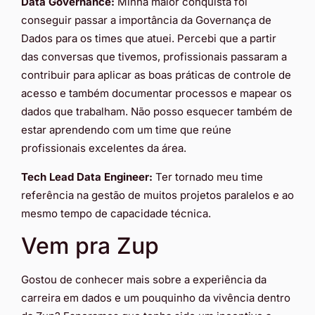
Data Governance:
Minha maior conquista foi
conseguir passar a importância da Governança de
Dados para os times que atuei. Percebi que a partir
das conversas que tivemos, profissionais passaram a
contribuir para aplicar as boas práticas de controle de
acesso e também documentar processos e mapear os
dados que trabalham. Não posso esquecer também de
estar aprendendo com um time que reúne
profissionais excelentes da área.
Tech Lead Data Engineer:
Ter tornado meu time
referência na gestão de muitos projetos paralelos e ao
mesmo tempo de capacidade técnica.
Vem pra Zup
Gostou de conhecer mais sobre a experiência da
carreira em dados e um pouquinho da vivência dentro