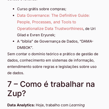
Curso grátis sobre compras;
Data Governance: The Definitive Guide:
People, Processes, and Tools to
Operationalize Data Trustworthiness
, de Uri
Gilad e Evren Eryurek;
A “bíblia” de Governança de Dados, “DAMA-
DMBOK”.
Sem contar o domínio teórico e prático de gestão de
dados, conhecimento em sistemas de informação,
entendimento sobre regras e legislações sobre uso
de dados.
7 – Como é trabalhar na
Zup?
Data Analytics:
Hoje, trabalho com
Learning