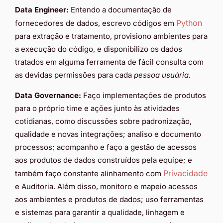
Data Engineer:
Entendo a documentação de
Python
fornecedores de dados, escrevo códigos em
para extração e tratamento, provisiono ambientes para
a execução do código, e disponibilizo os dados
tratados em alguma ferramenta de fácil consulta com
as devidas permissões para cada
pessoa usuária.
Data Governance:
Faço implementações de produtos
para o próprio time e ações junto às atividades
cotidianas, como discussões sobre padronização,
qualidade e novas integrações; analiso e documento
processos; acompanho e faço a gestão de acessos
aos produtos de dados construídos pela equipe; e
Privacidade
também faço constante alinhamento com
e Auditoria. Além disso, monitoro e mapeio acessos
aos ambientes e produtos de dados; uso ferramentas
e sistemas para garantir a qualidade, linhagem e