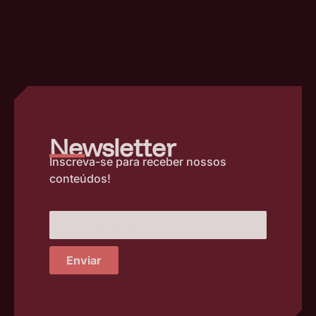
–
Newsletter
Inscreva-se para receber nossos
conteúdos!
Enviar