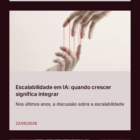
Escalabilidade em IA: quando crescer
significa integrar
Nos últimos anos, a discussão sobre a escalabilidade
23/06/2026