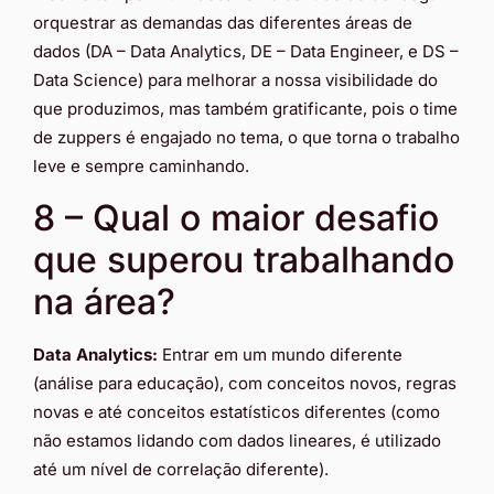
orquestrar as demandas das diferentes áreas de
dados (DA – Data Analytics, DE – Data Engineer, e DS –
Data Science) para melhorar a nossa visibilidade do
que produzimos, mas também gratificante, pois o time
de zuppers é engajado no tema, o que torna o trabalho
leve e sempre caminhando.
8 – Qual o maior desafio
que superou trabalhando
na área?
Data Analytics:
Entrar em um mundo diferente
(análise para educação), com conceitos novos, regras
novas e até conceitos estatísticos diferentes (como
não estamos lidando com dados lineares, é utilizado
até um nível de correlação diferente).