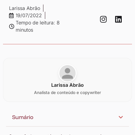
Larissa Abrão
19/07/2022
Tempo de leitura: 8
minutos
Larissa Abrão
Analista de conteúdo e copywriter
Sumário