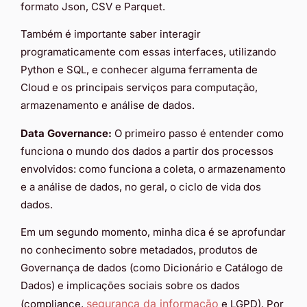
formato Json, CSV e Parquet.
Também é importante saber interagir
programaticamente com essas interfaces, utilizando
Python e SQL, e conhecer alguma ferramenta de
Cloud e os principais serviços para computação,
armazenamento e análise de dados.
Data Governance:
O primeiro passo é entender como
funciona o mundo dos dados a partir dos processos
envolvidos: como funciona a coleta, o armazenamento
e a análise de dados, no geral, o ciclo de vida dos
dados.
Em um segundo momento, minha dica é se aprofundar
no conhecimento sobre metadados, produtos de
Governança de dados (como Dicionário e Catálogo de
Dados) e implicações sociais sobre os dados
segurança da informação
(compliance,
e LGPD). Por