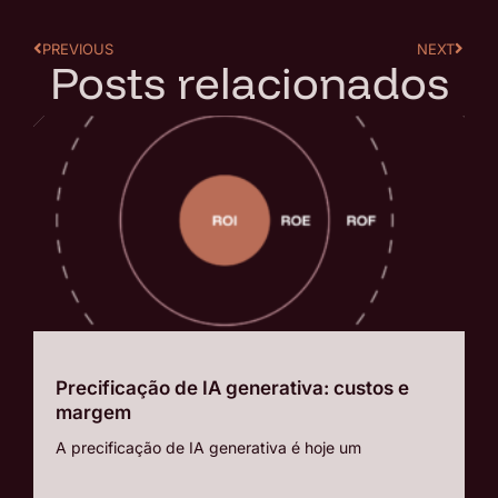
PREVIOUS
NEXT
Posts relacionados
Precificação de IA generativa: custos e
margem
A precificação de IA generativa é hoje um