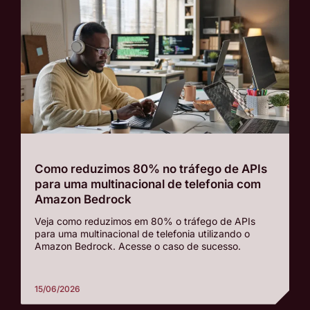
Como reduzimos 80% no tráfego de APIs
para uma multinacional de telefonia com
Amazon Bedrock
Veja como reduzimos em 80% o tráfego de APIs
para uma multinacional de telefonia utilizando o
Amazon Bedrock. Acesse o caso de sucesso.
15/06/2026