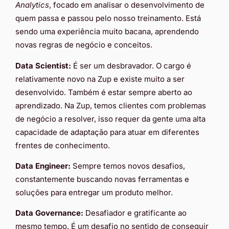
Analytics
, focado em analisar o desenvolvimento de
quem passa e passou pelo nosso treinamento. Está
sendo uma experiência muito bacana, aprendendo
novas regras de negócio e conceitos.
Data Scientist:
É ser um desbravador. O cargo é
relativamente novo na Zup e existe muito a ser
desenvolvido. Também é estar sempre aberto ao
aprendizado. Na Zup, temos clientes com problemas
de negócio a resolver, isso requer da gente uma alta
capacidade de adaptação para atuar em diferentes
frentes de conhecimento.
Data Engineer:
Sempre temos novos desafios,
constantemente buscando novas ferramentas e
soluções para entregar um produto melhor.
Data Governance:
Desafiador e gratificante ao
mesmo tempo. É um desafio no sentido de conseguir