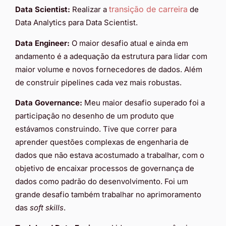
transição de carreira
Data Scientist:
Realizar a
de
Data Analytics para Data Scientist.
Data Engineer:
O maior desafio atual e ainda em
andamento é a adequação da estrutura para lidar com
maior volume e novos fornecedores de dados. Além
de construir pipelines cada vez mais robustas.
Data Governance:
Meu maior desafio superado foi a
participação no desenho de um produto que
estávamos construindo. Tive que correr para
aprender questões complexas de engenharia de
dados que não estava acostumado a trabalhar, com o
objetivo de encaixar processos de governança de
dados como padrão do desenvolvimento. Foi um
grande desafio também trabalhar no
aprimoramento
das
soft skills
.