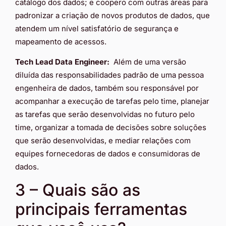
catálogo dos dados; e coopero com outras áreas para
padronizar a criação de novos produtos de dados, que
atendem um nível satisfatório de segurança e
mapeamento de acessos.
Tech Lead Data Engineer:
Além de uma versão
diluída das responsabilidades padrão de uma pessoa
engenheira de dados, também sou responsável por
acompanhar a execução de tarefas pelo time, planejar
as tarefas que serão desenvolvidas no futuro pelo
time, organizar a tomada de decisões sobre soluções
que serão desenvolvidas, e mediar relações com
equipes fornecedoras de dados e consumidoras de
dados.
3 – Quais são as
principais ferramentas