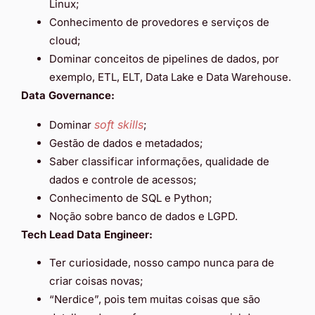
Linux;
Conhecimento de provedores e serviços de
cloud;
Dominar conceitos de pipelines de dados, por
exemplo, ETL, ELT, Data Lake e Data Warehouse.
Data Governance:
soft skills
Dominar
;
Gestão de dados e metadados;
Saber classificar informações, qualidade de
dados e controle de acessos;
Conhecimento de SQL e Python;
Noção sobre banco de dados e LGPD.
Tech Lead Data Engineer:
Ter curiosidade, nosso campo nunca para de
criar coisas novas;
“Nerdice”, pois tem muitas coisas que são