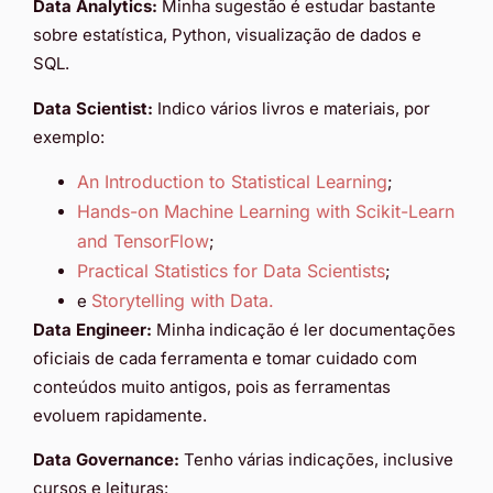
Data Analytics:
Minha sugestão é estudar bastante
sobre estatística, Python, visualização de dados e
SQL.
Data Scientist:
Indico vários livros e materiais, por
exemplo:
An Introduction to Statistical Learning
;
Hands-on Machine Learning with Scikit-Learn
and TensorFlow
;
Practical Statistics for Data Scientists
;
Storytelling with Data.
e
Data Engineer:
Minha indicação é ler documentações
oficiais de cada ferramenta e tomar cuidado com
conteúdos muito antigos, pois as ferramentas
evoluem rapidamente.
Data Governance:
Tenho várias indicações, inclusive
cursos e leituras: