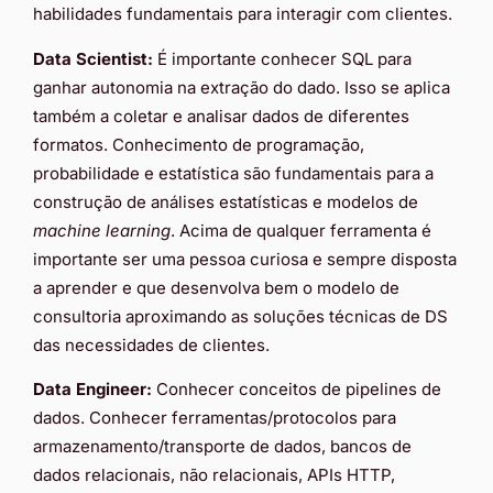
habilidades fundamentais para interagir com clientes.
Data Scientist:
É importante conhecer SQL para
ganhar autonomia na extração do dado. Isso se aplica
também a coletar e analisar dados de diferentes
formatos. Conhecimento de programação,
probabilidade e estatística são fundamentais para a
construção de análises estatísticas e modelos de
machine learning
. Acima de qualquer ferramenta é
importante ser uma pessoa curiosa e sempre disposta
a aprender e que desenvolva bem o modelo de
consultoria aproximando as soluções técnicas de DS
das necessidades de clientes.
Data Engineer:
Conhecer conceitos de pipelines de
dados. Conhecer ferramentas/protocolos para
armazenamento/transporte de dados, bancos de
dados relacionais, não relacionais, APIs HTTP,