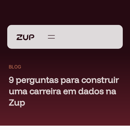
BLOG
9 perguntas para construir
uma carreira em dados na
Zup