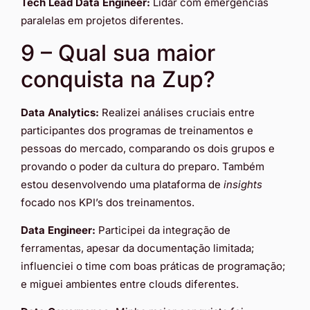
Tech Lead Data Engineer:
Lidar com emergências
paralelas em projetos diferentes.
9 – Qual sua maior
conquista na Zup?
Data Analytics:
Realizei análises cruciais entre
participantes dos programas de treinamentos e
pessoas do mercado, comparando os dois grupos e
provando o poder da cultura do preparo. Também
estou desenvolvendo uma plataforma de
insights
focado nos KPI’s dos treinamentos.
Data Engineer:
Participei da integração de
ferramentas, apesar da documentação limitada;
influenciei o time com boas práticas de programação;
e miguei ambientes entre clouds diferentes.