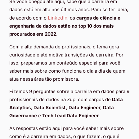
Se você chegou até aqui, sabe que a carreira em
dados está em alta nos últimos anos. Para se ter ideia,
LinkedIn
de acordo com o
, os
cargos de ciência e
engenharia de dados estão no top 10 dos mais
procurados em 2022
.
Com a alta demanda de profissionais, o tema gera
curiosidade e até motiva transições de carreira. Por
isso, preparamos um conteúdo especial para você
saber mais sobre como funciona o dia a dia de quem
atua nessa área tão promissora.
Fizemos 9 perguntas sobre a carreira em dados para 9
profissionais de dados na Zup, com cargos de
Data
Analytics, Data Scientist, Data Engineer, Data
Governance
e
Tech Lead Data Engineer
.
As respostas estão aqui para você saber mais sobre
como é a carreira em dados, o que fazem, o que é