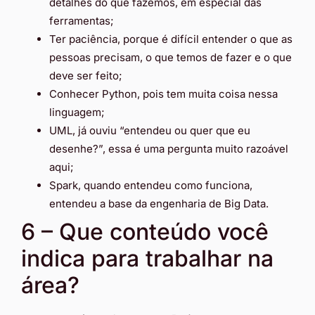
detalhes do que fazemos, em especial das
ferramentas;
Ter paciência, porque é difícil entender o que as
pessoas precisam, o que temos de fazer e o que
deve ser feito;
Conhecer Python, pois tem muita coisa nessa
linguagem;
UML, já ouviu “entendeu ou quer que eu
desenhe?”, essa é uma pergunta muito razoável
aqui;
Spark, quando entendeu como funciona,
entendeu a base da engenharia de Big Data.
6 – Que conteúdo você
indica para trabalhar na
área?