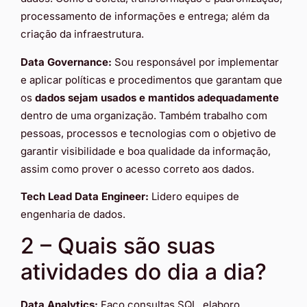
processamento de informações e entrega; além da
criação da infraestrutura.
Data Governance:
Sou responsável por implementar
e aplicar políticas e procedimentos que garantam que
os
dados sejam usados e mantidos adequadamente
dentro de uma organização. Também trabalho com
pessoas, processos e tecnologias com o objetivo de
garantir visibilidade e boa qualidade da informação,
assim como prover o acesso correto aos dados.
Tech Lead Data Engineer:
Lidero equipes de
engenharia de dados.
2 – Quais são suas
atividades do dia a dia?
Data Analytics:
Faço consultas SQL, elaboro