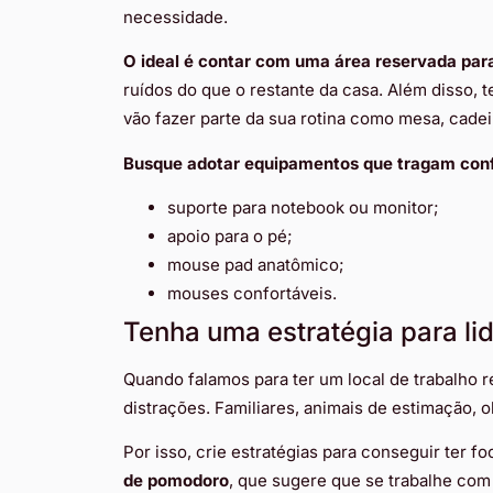
necessidade.
O ideal é contar com uma área reservada para
ruídos do que o restante da casa. Além disso,
vão fazer parte da sua rotina como mesa, cadei
Busque adotar equipamentos que tragam confo
suporte para notebook ou monitor;
apoio para o pé;
mouse pad anatômico;
mouses confortáveis.
Tenha uma estratégia para li
Quando falamos para ter um local de trabalho r
distrações. Familiares, animais de estimação, o
Por isso, crie estratégias para conseguir ter f
de pomodoro
, que sugere que se trabalhe com