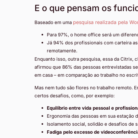
E o que pensam os funci
pesquisa realizada pela Wo
Baseado em uma
Para 97%, o home office será um diferen
Já 94% dos profissionais com carteira a
remotamente.
Enquanto isso, outra pesquisa, essa da Citrix, 
afirmou que 86% das pessoas entrevistadas se
em casa – em comparação ao trabalho no escri
Mas nem tudo são flores no trabalho remoto. E
certos desafios, como, por exemplo:
Equilíbrio entre vida pessoal e profission
Ergonomia das pessoas em sua estação d
Isolamento social, solidão e desafios de 
Fadiga pelo excesso de videoconferênci