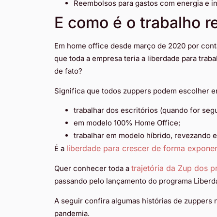
Reembolsos para gastos com energia e in
E como é o trabalho 
Em home office desde março de 2020 por cont
que toda a empresa teria a liberdade para traba
de fato?
Significa que todos zuppers podem escolher e
trabalhar dos escritórios (quando for seg
em modelo 100% Home Office;
trabalhar em modelo híbrido, revezando e
liberdade para crescer de forma exponen
É a
trajetória da Zup dos 
Quer conhecer toda a
passando pelo lançamento do programa Liberdad
A seguir confira algumas histórias de zuppers 
pandemia.