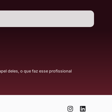
pel deles, o que faz esse profissional