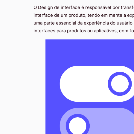
O Design de interface é responsável por transf
interface de um produto, tendo em mente a expe
uma parte essencial da experiência do usuári
interfaces para produtos ou aplicativos, com fo