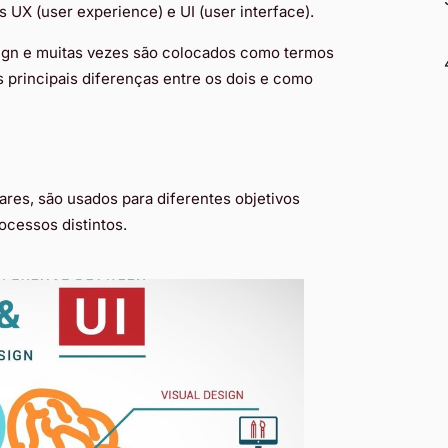
 UX (user experience) e UI (user interface).
ign e muitas vezes são colocados como termos
s principais diferenças entre os dois e como
es, são usados para diferentes objetivos
ocessos distintos.