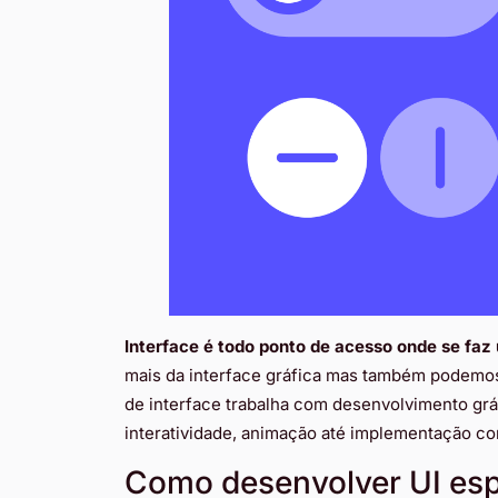
Interface é todo ponto de acesso onde se faz
mais da interface gráfica mas também podemos 
de interface trabalha com desenvolvimento gráfi
interatividade, animação até implementação c
Como desenvolver UI esp